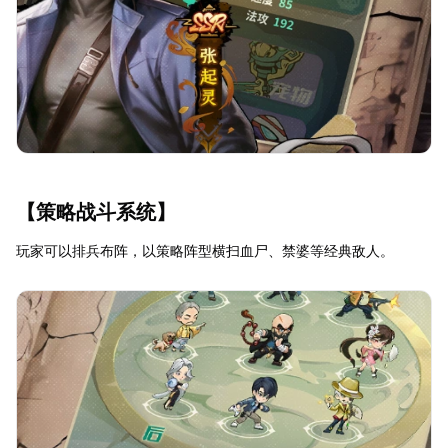
【策略战斗系统】
玩家可以排兵布阵，以策略阵型横扫血尸、禁婆等经典敌人。