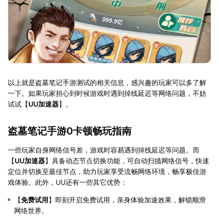
以上就是盗墓笔记手游测试的相关信息，感兴趣的玩家可以多了解
一下。如果玩家担心到时候游戏时遇到掉线延迟等网络问题，不妨
试试【
UU加速器
】。
盗墓笔记手游0卡顿畅玩指南
一些玩家自身网络信号差，游戏时容易遇到掉线延迟等问题。而
【
UU加速器
】具备动态节点切换功能，可自动扫描网络信号，快速
定位并切换至最佳节点，助力玩家享受流畅网络环境，畅享极佳游
戏体验。此外，UU还有一些其它优势：
【
免费试用
】即刻开启免费试用，亲身体验加速效果，解锁顺滑
网络世界。