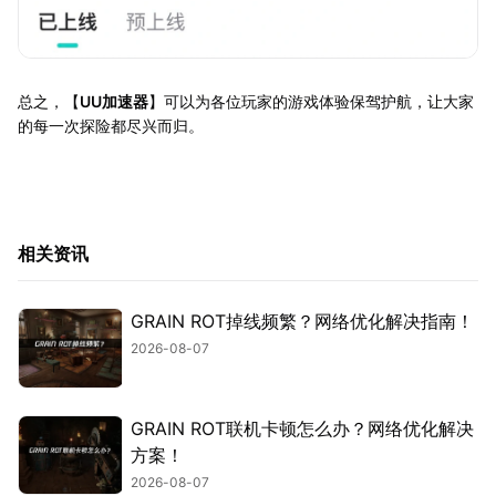
总之，【
UU加速器
】可以为各位玩家的游戏体验保驾护航，让大家
的每一次探险都尽兴而归。
相关资讯
GRAIN ROT掉线频繁？网络优化解决指南！
2026-08-07
GRAIN ROT联机卡顿怎么办？网络优化解决
方案！
2026-08-07