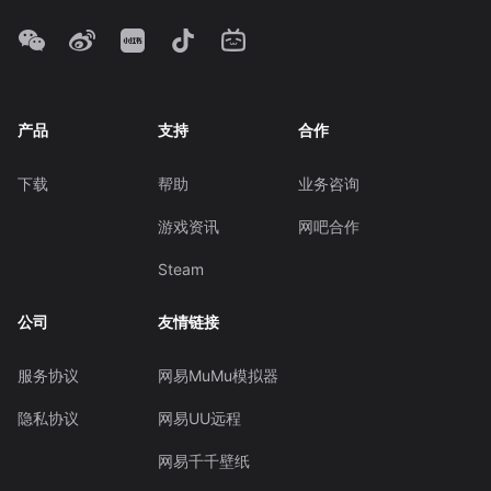
产品
支持
合作
下载
帮助
业务咨询
游戏资讯
网吧合作
Steam
公司
友情链接
服务协议
网易MuMu模拟器
隐私协议
网易UU远程
网易千千壁纸