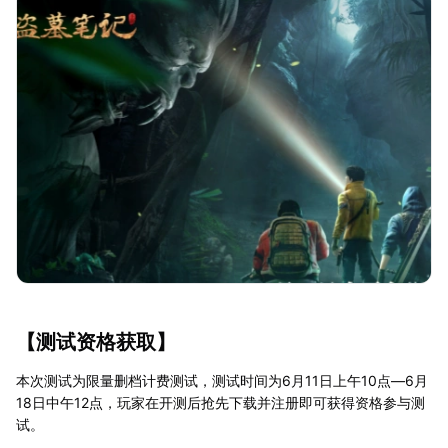
【测试资格获取】
本次测试为限量删档计费测试，测试时间为6月11日上午10点—6月
18日中午12点，玩家在开测后抢先下载并注册即可获得资格参与测
试。