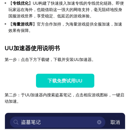
【
专线优化
】UU构建了快速接入加速专线的专线优化链路。即便
玩家远在海外，也能借助这一强大的网络支持，毫无阻碍地投身
国服游戏世界，享受稳定、低延迟的游戏体验。
【
海量游戏库
】官方合作加持，为海量游戏提供全服加速，加速
效果有保障。
UU加速器使用说明书
第一步：点击下方下载键，下载并安装UU加速器。
下载免费试用UU
第二步：于UU加速器内搜索盗墓笔记，点击相应游戏图标，一键启
动加速。