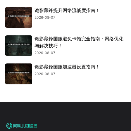
诡影藏锋提升网络流畅度指南！
2026-08-07
诡影藏锋国服避免卡顿完全指南：网络优化
与解决技巧！
2026-08-07
诡影藏锋国服加速器设置指南！
2026-08-07