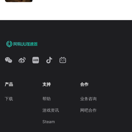
产品
支持
合作
下载
帮助
业务咨询
游戏资讯
网吧合作
Steam