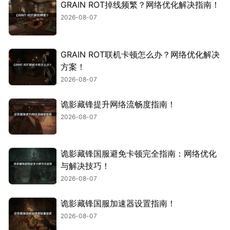
GRAIN ROT掉线频繁？网络优化解决指南！
2026-08-07
GRAIN ROT联机卡顿怎么办？网络优化解决
方案！
2026-08-07
诡影藏锋提升网络流畅度指南！
2026-08-07
诡影藏锋国服避免卡顿完全指南：网络优化
与解决技巧！
2026-08-07
诡影藏锋国服加速器设置指南！
2026-08-07