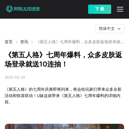
下 载
简体中文
首页
资讯
《第五人格》七周年爆料，众多皮肤返场登录就送
10连抽！
《第五人格》七周年爆料，众多皮肤返
场登录就送10连抽！
2025-03-25
《第五人格》的七周年庆典即将到来，将会给玩家们带来众多全新
活动和惊喜联动！U妹这就带来《第五人格》七周年爆料的详细内
容。