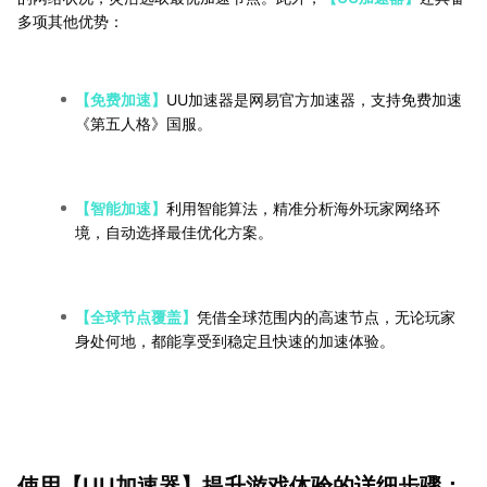
多项其他优势：
【免费加速】
UU加速器是网易官方加速器，支持免费加速
《第五人格》国服。
【智能加速】
利用智能算法，精准分析海外玩家网络环
境，自动选择最佳优化方案。
【全球节点覆盖】
凭借全球范围内的高速节点，无论玩家
身处何地，都能享受到稳定且快速的加速体验。
使用【UU加速器】提升游戏体验的详细步骤：