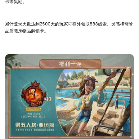
卡等奖励。
累计登录天数达到2500天的玩家可额外领取888线索、灵感和奇珍
品质随身物品解锁卡。