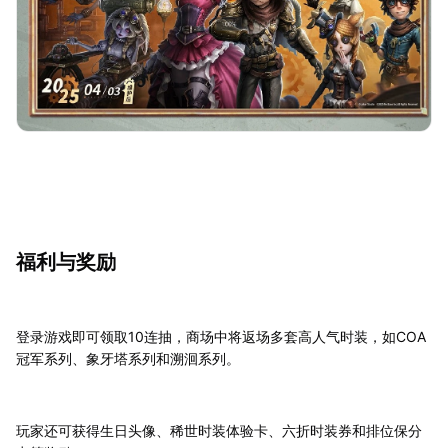
福利与奖励
登录游戏即可领取10连抽，商场中将返场多套高人气时装，如COA
冠军系列、象牙塔系列和溯洄系列。
玩家还可获得生日头像、稀世时装体验卡、六折时装券和排位保分