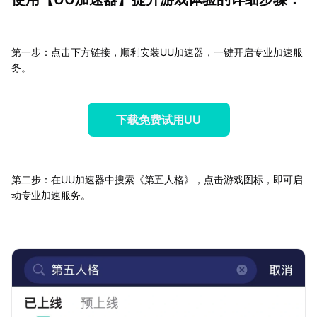
第一步：点击下方链接，顺利安装UU加速器，一键开启专业加速服
务。
下载免费试用UU
第二步：在UU加速器中搜索《第五人格》，点击游戏图标，即可启
动专业加速服务。