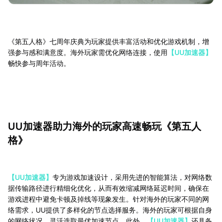
《第五人格》七周年庆典为玩家提供丰富活动和优化游戏机制，增
强参与感和满意度。海外玩家需优化网络连接，使用
【UU加速器】
畅快参与周年活动。
UU加速器助力海外的玩家高速畅玩《第五人
格》
【UU加速器】
专为游戏加速设计，采用先进的智能算法，对网络数
据传输路径进行精细化优化，从而有效缩减网络延迟时间，确保在
游戏进程中避免卡顿及掉线等现象发生。针对海外的玩家不同的网
络需求，UU提供了多样化的节点选择服务。海外的玩家可根据自身
的网络状况，灵活选取最优加速节点。此外，
【UU加速器】
还具备