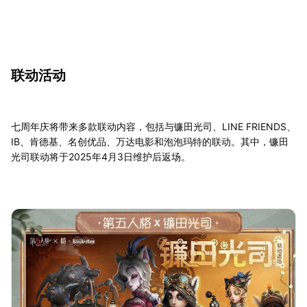
联动活动
七周年庆将带来多款联动内容，包括与镰田光司、LINE FRIENDS、
IB、肯德基、名创优品、万达电影和泡泡玛特的联动。其中，镰田
光司联动将于2025年4月3日维护后返场。