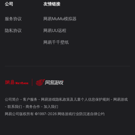
公司
友情链接
服务协议
网易MuMu模拟器
隐私协议
网易UU远程
网易千千壁纸
公司简介
-
客户服务
-
网易游戏隐私政策及儿童个人信息保护规则
-
网易游戏
-
联系我们
-
商务合作
-
加入我们
网易公司版权所有 ©1997-
2026
网络游戏行业防沉迷自律公约