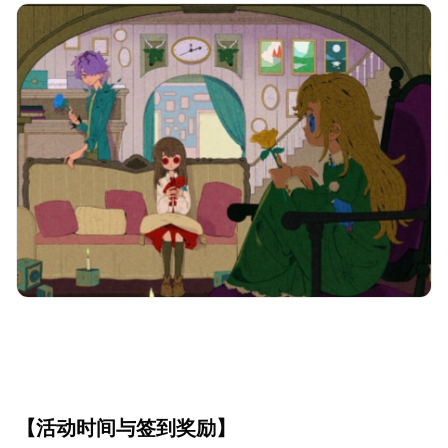
【活动时间与签到奖励】