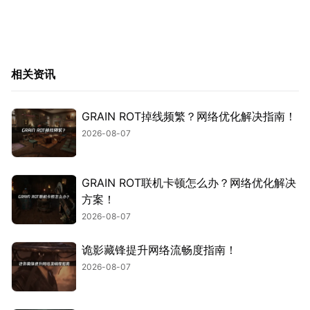
相关资讯
GRAIN ROT掉线频繁？网络优化解决指南！
2026-08-07
GRAIN ROT联机卡顿怎么办？网络优化解决
方案！
2026-08-07
诡影藏锋提升网络流畅度指南！
2026-08-07