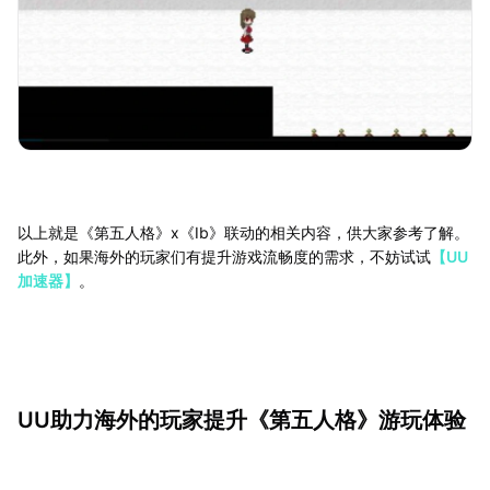
以上就是《第五人格》x《Ib》联动的相关内容，供大家参考了解。
此外，如果海外的玩家们有提升游戏流畅度的需求，不妨试试
【UU
加速器】
。
UU助力海外的玩家提升《第五人格》游玩体验