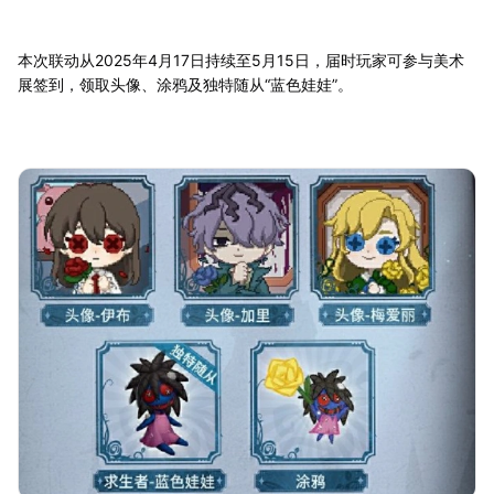
本次联动从2025年4月17日持续至5月15日，届时玩家可参与美术
展签到，领取头像、涂鸦及独特随从“蓝色娃娃”。