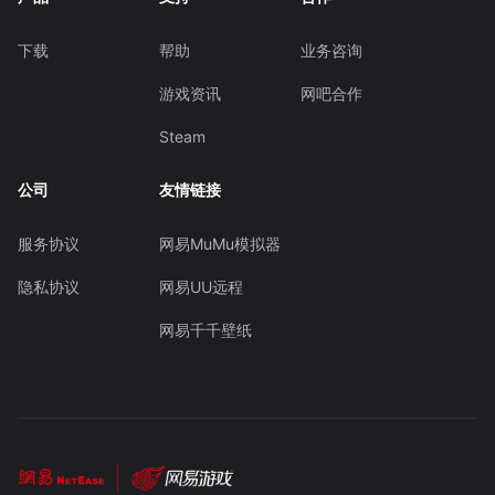
下载
帮助
业务咨询
游戏资讯
网吧合作
Steam
公司
友情链接
服务协议
网易MuMu模拟器
隐私协议
网易UU远程
网易千千壁纸