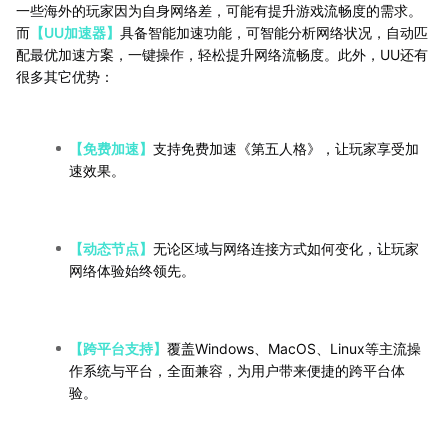
一些海外的玩家因为自身网络差，可能有提升游戏流畅度的需求。
而
【UU加速器】
具备智能加速功能，可智能分析网络状况，自动匹
配最优加速方案，一键操作，轻松提升网络流畅度。此外，UU还有
很多其它优势：
【免费加速】
支持免费加速《第五人格》，让玩家享受加
速效果。
【动态节点】
无论区域与网络连接方式如何变化，让玩家
网络体验始终领先。
【跨平台支持】
覆盖Windows、MacOS、Linux等主流操
作系统与平台，全面兼容，为用户带来便捷的跨平台体
验。