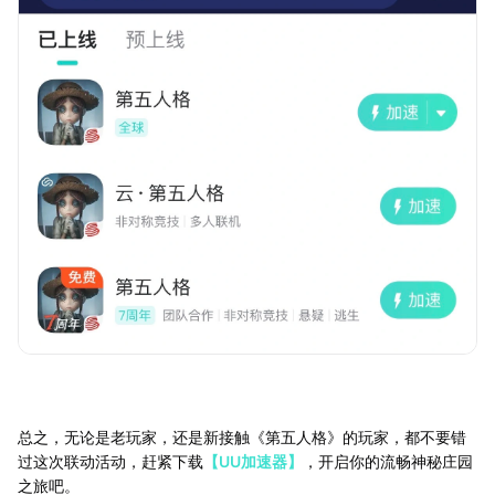
总之，无论是老玩家，还是新接触《第五人格》的玩家，都不要错
过这次联动活动，赶紧下载
【UU加速器】
，开启你的流畅神秘庄园
之旅吧。