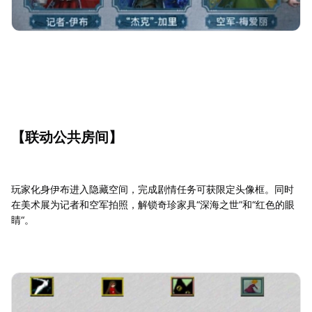
【联动公共房间】
玩家化身伊布进入隐藏空间，完成剧情任务可获限定头像框。同时
在美术展为记者和空军拍照，解锁奇珍家具“深海之世”和“红色的眼
睛“。