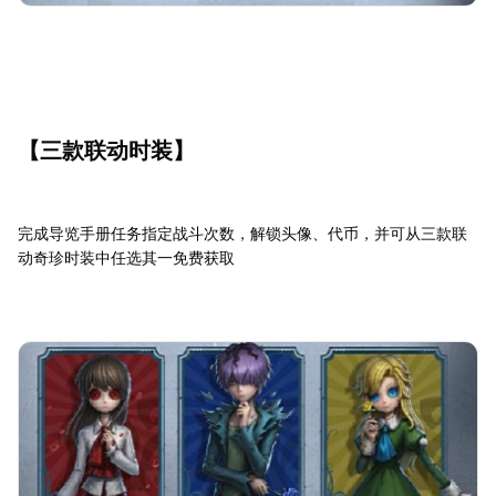
【三款联动时装】
完成导览手册任务指定战斗次数，解锁头像、代币，并可从三款联
动奇珍时装中任选其一免费获取