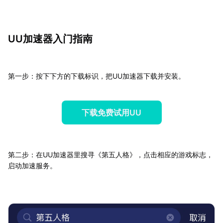
UU加速器入门指南
第一步：按下下方的下载标识，把UU加速器下载并安装。
下载免费试用UU
第二步：在UU加速器里搜寻《第五人格》，点击相应的游戏标志，
启动加速服务。