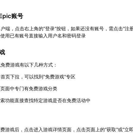
Epic账号
或客户端，点击右上角的"登录"按钮，如果还没有账号，需点击"注
，使用已有账号直接输入用户名和密码登录
游戏
查找免费游戏有以下几种方式：
ic首页下拉，可以找到"免费游戏"专区
店页面中专门有免费游戏分类
搜索功能直接查找特定游戏是否在免费活动中
费游戏后，点击进入游戏详情页面，点击页面上的"获取"或"立即