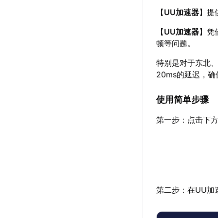
【
UU加速器
】提
【
UU加速器
】凭
顿等问题。
特别是对于东北
20ms的延迟，
使用简单步骤
第一步：点击下方
第二步：在UU加