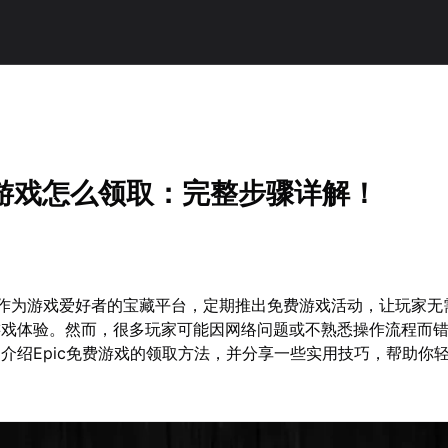
费游戏怎么领取：完整步骤详解！
es商城作为游戏爱好者的宝藏平台，定期推出免费游戏活动，让玩家
游戏体验。然而，很多玩家可能因网络问题或不熟悉操作流程而
介绍Epic免费游戏的领取方法，并分享一些实用技巧，帮助你