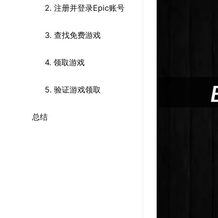
2. 注册并登录Epic账号
3. 查找免费游戏
4. 领取游戏
5. 验证游戏领取
总结