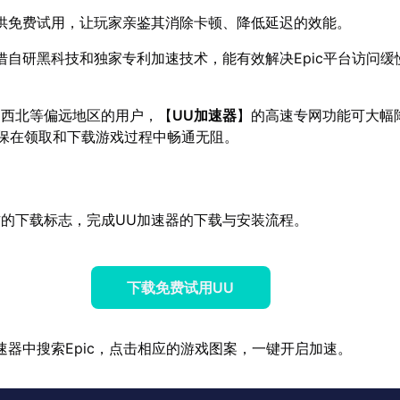
供免费试用，让玩家亲鉴其消除卡顿、降低延迟的效能。
借自研黑科技和独家专利加速技术，能有效解决Epic平台访问缓
、西北等偏远地区的用户，【
UU加速器
】的高速专网功能可大幅降
确保在领取和下载游戏过程中畅通无阻。
的下载标志，完成UU加速器的下载与安装流程。
下载免费试用UU
速器中搜索Epic，点击相应的游戏图案，一键开启加速。