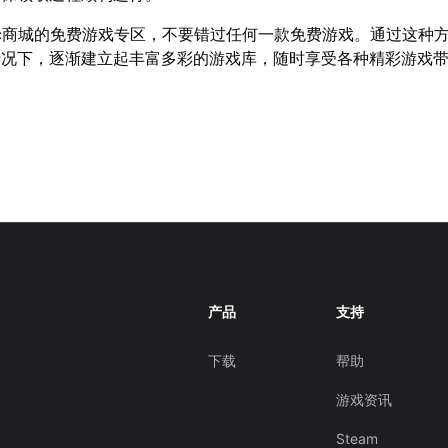
ic商城的免费游戏专区，不要错过任何一款免费游戏。通过这种
情况下，逐渐建立起丰富多彩的游戏库，随时享受各种精彩游戏
产品
支持
下载
帮助
游戏资讯
Steam