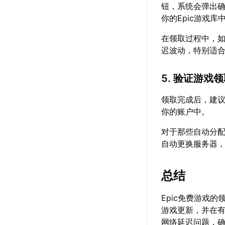
钮，系统会弹出确
你的Epic游戏库
在领取过程中，
迟波动，特别适合
5. 验证游戏
领取完成后，建议在
你的账户中。
对于那些自动分
自动更换服务器，
总结
Epic免费游戏
游戏更新，并在
网络延迟问题，