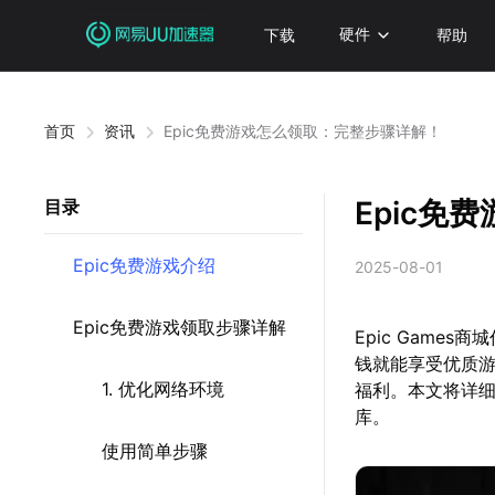
下载
硬件
帮助
首页
资讯
Epic免费游戏怎么领取：完整步骤详解！
Epic免
目录
Epic免费游戏介绍
2025-08-01
Epic免费游戏领取步骤详解
Epic Gam
钱就能享受优质
1. 优化网络环境
福利。本文将详细
库。
使用简单步骤