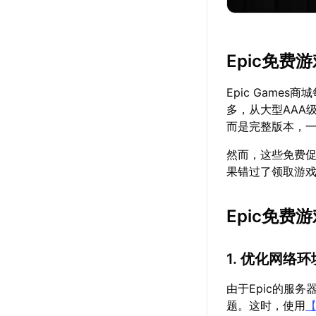
Epic免费
Epic Gam
多，从大型AAA
而是完整版本，
然而，这些免费
果错过了领取游戏
Epic免费
1. 优化网络环
由于Epic的服
题。这时，使用