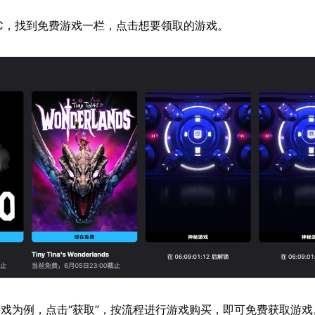
IC，找到免费游戏一栏，点击想要领取的游戏。
戏为例，点击“获取”，按流程进行游戏购买，即可免费获取游戏