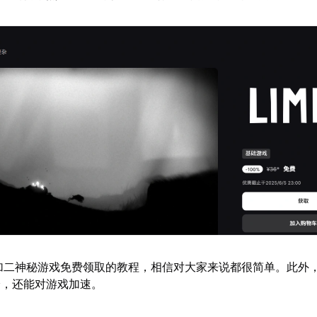
喜加二神秘游戏免费领取的教程，相信对大家来说都很简单。此外
验，还能对游戏加速。