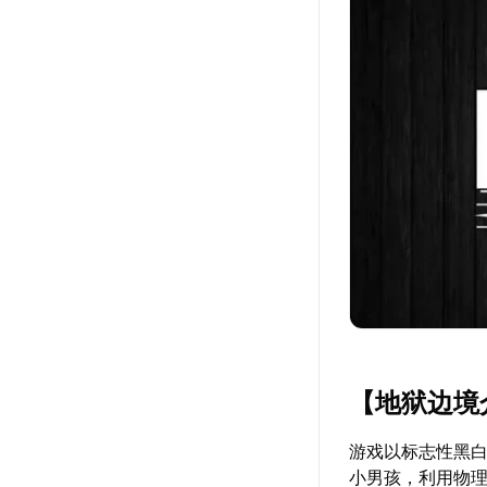
【地狱边境
游戏以标志性黑
小男孩，利用物理