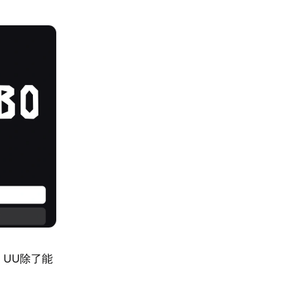
，UU除了能