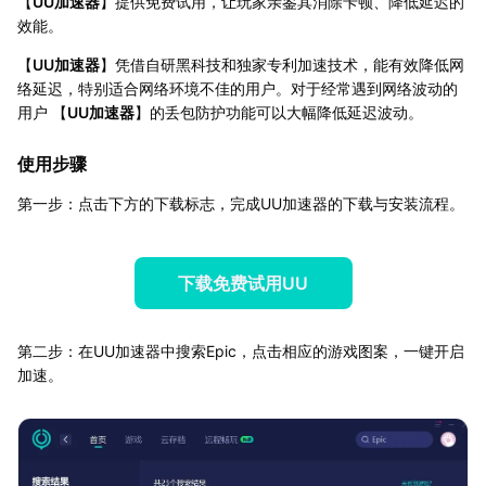
【
UU加速器
】提供免费试用，让玩家亲鉴其消除卡顿、降低延迟的
效能。
【
UU加速器
】凭借自研黑科技和独家专利加速技术，能有效降低网
络延迟，特别适合网络环境不佳的用户。对于经常遇到网络波动的
用户 【
UU加速器
】的丢包防护功能可以大幅降低延迟波动。
使用步骤
第一步：点击下方的下载标志，完成UU加速器的下载与安装流程。
下载免费试用UU
第二步：在UU加速器中搜索Epic，点击相应的游戏图案，一键开启
加速。