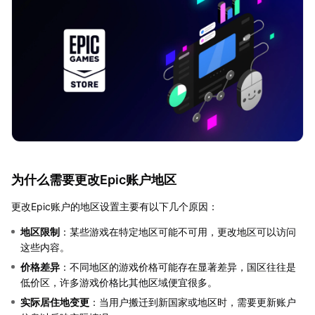
为什么需要更改Epic账户地区
更改Epic账户的地区设置主要有以下几个原因：
地区限制
：某些游戏在特定地区可能不可用，更改地区可以访问
这些内容。
价格差异
：不同地区的游戏价格可能存在显著差异，国区往往是
低价区，许多游戏价格比其他区域便宜很多。
实际居住地变更
：当用户搬迁到新国家或地区时，需要更新账户