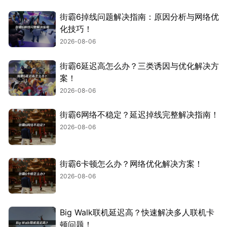
街霸6掉线问题解决指南：原因分析与网络优
化技巧！
2026-08-06
街霸6延迟高怎么办？三类诱因与优化解决方
案！
2026-08-06
街霸6网络不稳定？延迟掉线完整解决指南！
2026-08-06
街霸6卡顿怎么办？网络优化解决方案！
2026-08-06
Big Walk联机延迟高？快速解决多人联机卡
顿问题！