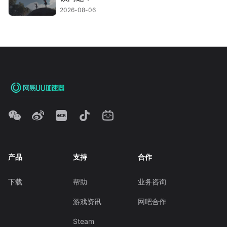
2026-08-06
产品
支持
合作
下载
帮助
业务咨询
游戏资讯
网吧合作
Steam