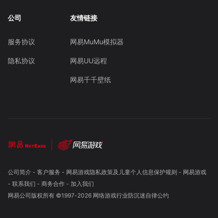
公司
友情链接
服务协议
网易MuMu模拟器
隐私协议
网易UU远程
网易千千壁纸
公司简介
-
客户服务
-
网易游戏隐私政策及儿童个人信息保护规则
-
网易游戏
-
联系我们
-
商务合作
-
加入我们
网易公司版权所有 ©1997-
2026
网络游戏行业防沉迷自律公约