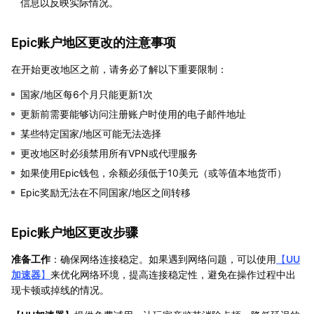
信息以反映实际情况。
Epic账户地区更改的注意事项
在开始更改地区之前，请务必了解以下重要限制：
国家/地区每6个月只能更新1次
更新前需要能够访问注册账户时使用的电子邮件地址
某些特定国家/地区可能无法选择
更改地区时必须禁用所有VPN或代理服务
如果使用Epic钱包，余额必须低于10美元（或等值本地货币）
Epic奖励无法在不同国家/地区之间转移
Epic账户地区更改步骤
准备工作
：确保网络连接稳定。如果遇到网络问题，可以使用
【
UU
加速器
】
来优化网络环境，提高连接稳定性，避免在操作过程中出
现卡顿或掉线的情况。