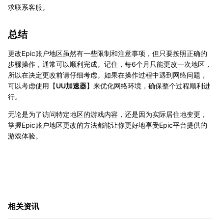
求联系客服。
总结
更改Epic账户地区虽然有一些限制和注意事项，但只要按照正确的
步骤操作，通常可以顺利完成。记住，每6个月只能更改一次地区，
所以在决定更改前请仔细考虑。如果在操作过程中遇到网络问题，
可以考虑使用【
UU加速器
】来优化网络环境，确保整个过程顺利进
行。
无论是为了访问特定地区的游戏内容，还是因为实际居住地变更，
掌握Epic账户地区更改的方法都能让你更好地享受Epic平台提供的
游戏体验。
相关资讯