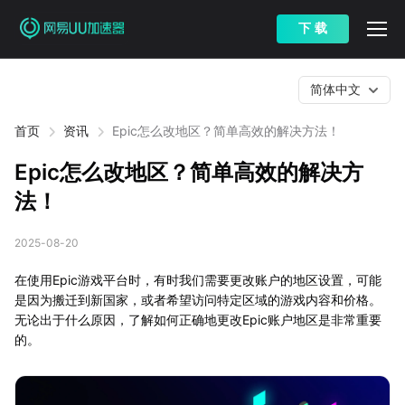
下 载
简体中文
首页
资讯
Epic怎么改地区？简单高效的解决方法！
Epic怎么改地区？简单高效的解决方
法！
2025-08-20
在使用Epic游戏平台时，有时我们需要更改账户的地区设置，可能
是因为搬迁到新国家，或者希望访问特定区域的游戏内容和价格。
无论出于什么原因，了解如何正确地更改Epic账户地区是非常重要
的。