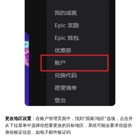
更改地区设置
：在账户管理页面中，找到"国家/地区"选项，点击并
从下拉菜单中选择你想要更改的目标地区，系统可能会要求你提供
身份验证信息，如电子邮件验证码