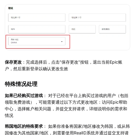
保存更改
：完成选择后，点击"保存更改"按钮，退出当前Epic账
户，然后重新登录以确认更改生效
特殊情况处理
如果已经购买过游戏
： 对于已经在平台上购买过游戏的用户（包括
领取免费游戏），可能需要通过以下方式更改地区：访问Epic帮助
中心，选择账户相关问题，并提交支持请求，详细说明你的需求和
情况
韩国地区的特殊要求
： 如果你准备将国家/地区修改为韩国，或从韩
国修改为其他国家/地区，则需要使用RealID系统并通过提交支持请