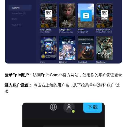
登录Epic账户
：访问Epic Games官方网站，使用你的账户凭证登录
进入账户设置
： 点击右上角的用户名，从下拉菜单中选择"账户"选
项