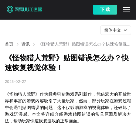
下 载
简体中文
首页
资讯
《怪物猎人荒野》贴图错误怎么办？快速恢复视觉
体验！
《怪物猎人荒野》贴图错误怎么办？快
速恢复视觉体验！
2025-02-27
《怪物猎人荒野》作为经典狩猎游戏系列新作，凭借宏大的开放世
界和丰富的游戏内容吸引了大量玩家，然而，部分玩家在游戏过程
中会遇到贴图错误的问题，这不仅影响游戏的视觉体验，还破坏了
游戏沉浸感。本文将详细介绍游戏贴图错误的常见原因及解决方
法，帮助玩家快速恢复游戏的正常画面。