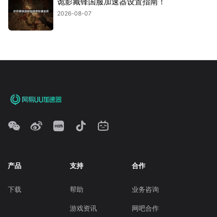
诡影藏锋国服加速器设置指南！
2026-08-07
产品
支持
合作
下载
帮助
业务咨询
游戏资讯
网吧合作