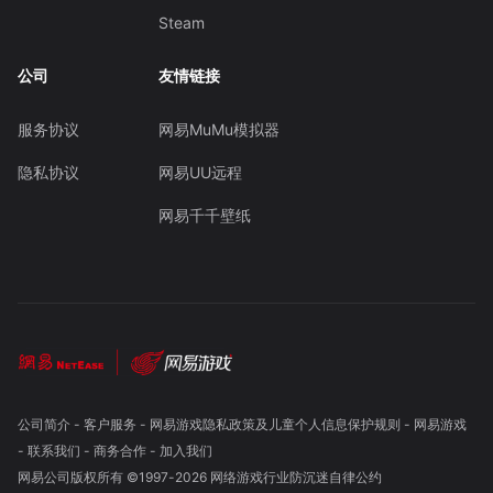
Steam
公司
友情链接
服务协议
网易MuMu模拟器
隐私协议
网易UU远程
网易千千壁纸
公司简介
-
客户服务
-
网易游戏隐私政策及儿童个人信息保护规则
-
网易游戏
-
联系我们
-
商务合作
-
加入我们
网易公司版权所有 ©1997-
2026
网络游戏行业防沉迷自律公约