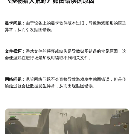
《怪物猎人荒野》贴图错误的原因
显卡问题：
由于设备上的显卡软件版本过旧，导致游戏图形的渲染
异常，从而引发贴图错误。
文件损坏：
游戏文件的损坏或缺失是导致贴图错误的常见原因，这
会使游戏在进行场景加载时读取不到相关文件。
网络问题：
尽管网络问题不会直接导致游戏发生贴图错误，但是传
输延迟就会让数据发生异常，从而出现贴图错误。