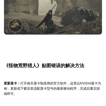
《怪物荒野猎人》贴图错误的解决方法
更新显卡：
打开相关显卡制造商的官方软件，这里以NVIDIA显卡为
例，更新或下载安装适配显卡型号的最新驱动程序，完成后重启游
戏即可。