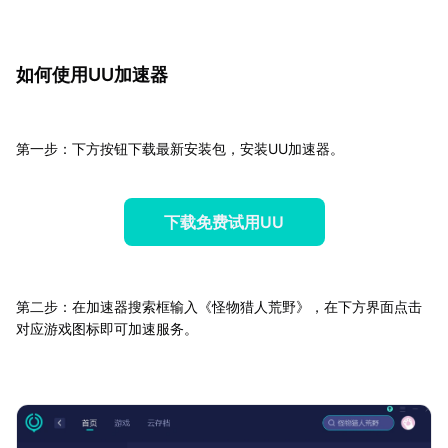
如何使用UU加速器
第一步：下方按钮下载最新安装包，安装UU加速器。
下载免费试用UU
第二步：在加速器搜索框输入《怪物猎
人荒野》，在下方界面点击
对应游戏图标即可加速服务。