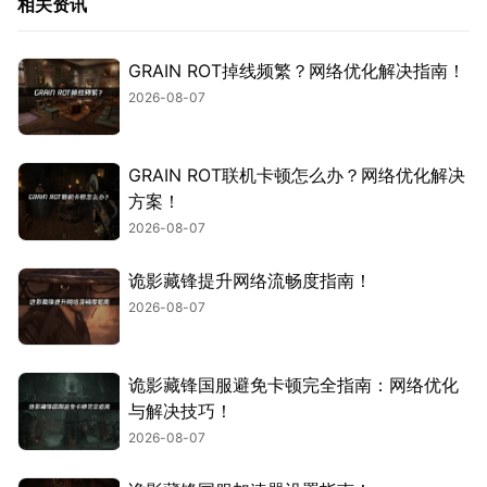
相关资讯
GRAIN ROT掉线频繁？网络优化解决指南！
2026-08-07
GRAIN ROT联机卡顿怎么办？网络优化解决
方案！
2026-08-07
诡影藏锋提升网络流畅度指南！
2026-08-07
诡影藏锋国服避免卡顿完全指南：网络优化
与解决技巧！
2026-08-07