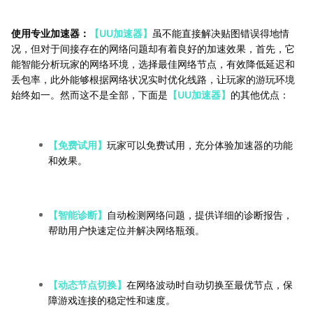
使用专业加速器：
【UU加速器】
虽不能直接解决贴图错误得地情
况，但对于间接存在的网络问题却有着良好的加速效果，首先，它
能智能分析玩家的网络环境，选择最佳网络节点，有效降低延迟和
丢包率，此外能够根据网络状况实时优化线路，让玩家的游玩环境
始终如一。然而这不是全部，下面是
【UU加速器】
的其他优点：
【免费试用】
玩家可以免费试用，充分体验加速器的功能
和效果。
【智能诊断】
自动检测网络问题，提供详细的诊断报告，
帮助用户快速定位并解决网络瓶颈。
【动态节点切换】
在网络波动时自动切换至最优节点，保
障游戏连接的稳定性和速度。