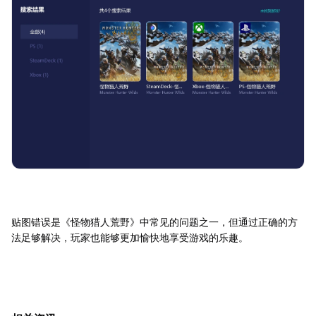
贴图错误是《怪物猎人荒野》中常见的问题之一，但通过正确的方
法足够解决，玩家也能够更加愉快地享受游戏的乐趣。