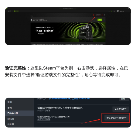
验证完整性：
这里以Steam平台为例，右击游戏，选择属性，在已
安装文件中选择“验证游戏文件的完整性”，耐心等待完成即可。