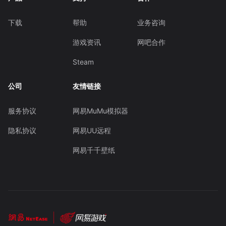
下载
帮助
业务咨询
游戏资讯
网吧合作
Steam
公司
友情链接
服务协议
网易MuMu模拟器
隐私协议
网易UU远程
网易千千壁纸