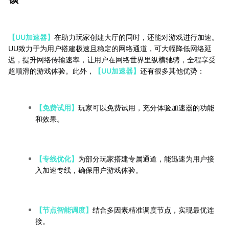
【UU加速器】
在助力玩家创建大厅的同时，还能对游戏进行加速。
UU致力于为用户搭建极速且稳定的网络通道，可大幅降低网络延
迟，提升网络传输速率，让用户在网络世界里纵横驰骋，全程享受
超顺滑的游戏体验。此外，
【UU加速器】
还有很多其他优势：
【免费试用】
玩家可以免费试用，充分体验加速器的功能
和效果。
【专线优化】
为部分玩家搭建专属通道，能迅速为用户接
入加速专线，确保用户游戏体验。
【节点智能调度】
结合多因素精准调度节点，实现最优连
接。