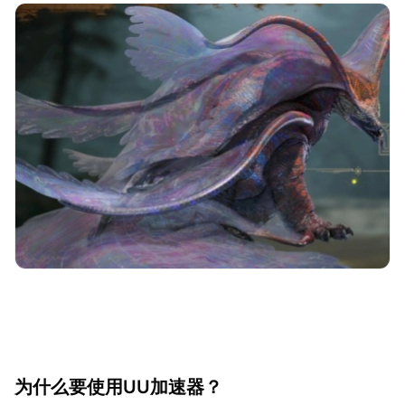
为什么要使用UU加速器？