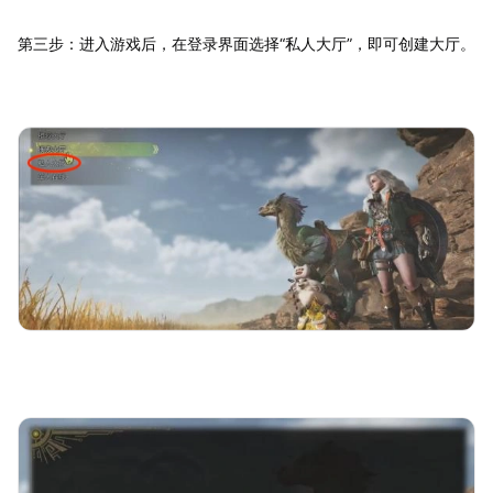
第三步：进入游戏后，在登录界面选择“私人大厅”，即可创建大厅。