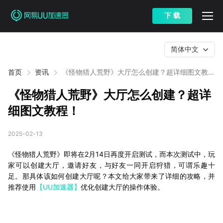
下 载
简体中文
首页
资讯
《怪物猎人荒野》大厅怎么创建？超详细图文教
程！
《怪物猎人荒野》大厅怎么创建？超详
细图文教程！
2025-02-13
《怪物猎人荒野》即将在2月14日再度开启测试，而本次测试中，玩
家可以创建大厅，邀请好友，与好友一同开启狩猎，可谓乐趣十
足。那具体该如何创建大厅呢？本文给大家带来了详细的攻略，并
推荐使用
【UU加速器】
优化创建大厅的操作体验。