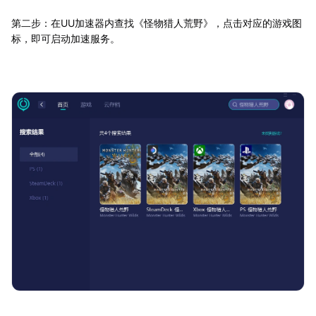
第二步：在UU加速器内查找《怪物猎人荒野》，点击对应的游戏图
标，即可启动加速服务。