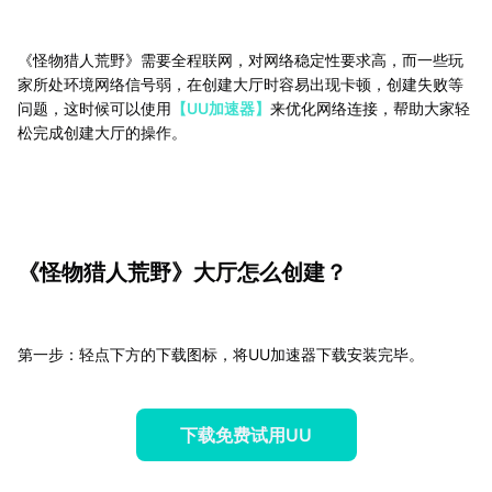
《怪物猎人荒野》需要全程联网，对网络稳定性要求高，而一些玩
家所处环境网络信号弱，在创建大厅时容易出现卡顿，创建失败等
问题，这时候可以使用
【UU加速器】
来优化网络连接，帮助大家轻
松完成创建大厅的操作。
《怪物猎人荒野》大厅怎么创建？
第一步：轻点下方的下载图标，将UU加速器下载安装完毕。
下载免费试用UU