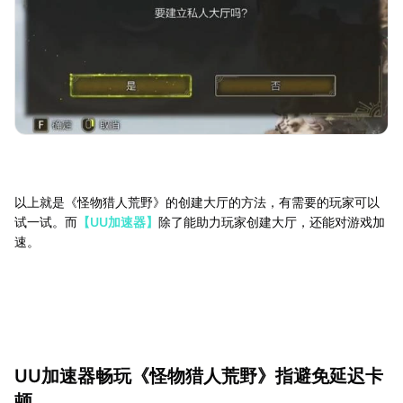
以上就是《怪物猎人荒野》的创建大厅的方法，有需要的玩家可以
试一试。而
【UU加速器】
除了能助力玩家创建大厅，还能对游戏加
速。
UU加速器畅玩《怪物猎人荒野》指避免延迟卡
顿