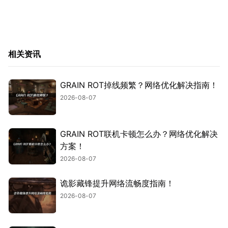
相关资讯
GRAIN ROT掉线频繁？网络优化解决指南！
2026-08-07
GRAIN ROT联机卡顿怎么办？网络优化解决
方案！
2026-08-07
诡影藏锋提升网络流畅度指南！
2026-08-07