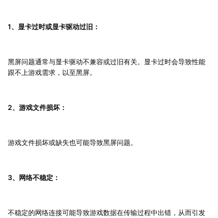
1、显卡过时或显卡驱动过旧：
黑屏问题通常与显卡驱动不兼容或过旧有关。显卡过时会导致性能
跟不上游戏需求，以至黑屏。
2、游戏文件损坏：
游戏文件损坏或缺失也可能导致黑屏问题。
3、网络不稳定：
不稳定的网络连接可能导致游戏数据在传输过程中出错，从而引发