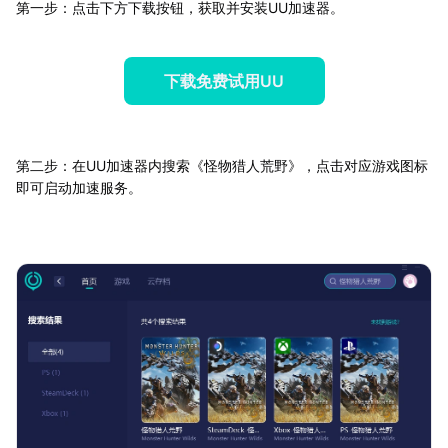
第一步：点击下方下载按钮，获取并安装UU加速器。
下载免费试用UU
第二步：在UU加速器内搜索《怪物猎人荒野》，点击对应游戏图标
即可启动加速服务。