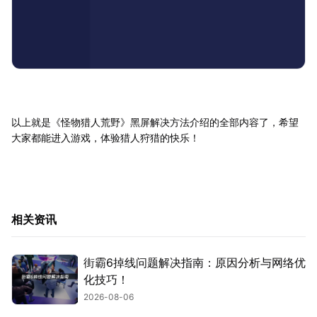
以上就是《怪物猎人荒野》黑屏解决方法介绍的全部内容了，希望
大家都能进入游戏，体验猎人狩猎的快乐！
相关资讯
街霸6掉线问题解决指南：原因分析与网络优
化技巧！
2026-08-06