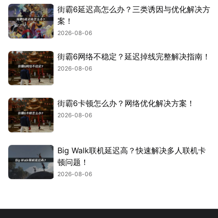
街霸6延迟高怎么办？三类诱因与优化解决方
案！
2026-08-06
街霸6网络不稳定？延迟掉线完整解决指南！
2026-08-06
街霸6卡顿怎么办？网络优化解决方案！
2026-08-06
Big Walk联机延迟高？快速解决多人联机卡
顿问题！
2026-08-06