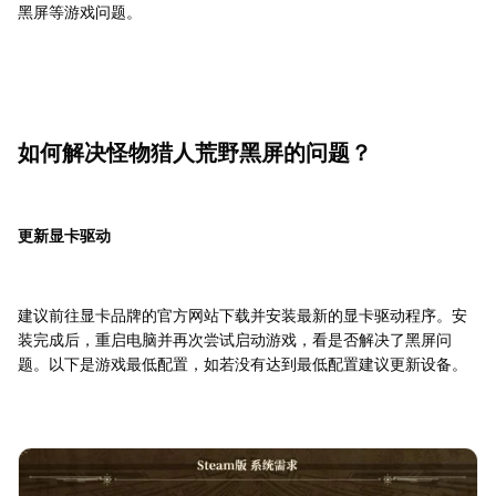
黑屏等游戏问题。
如何解决怪物猎人荒野黑屏的问题？
更新显卡驱动
建议前往显卡品牌的官方网站下载并安装最新的显卡驱动程序。安
装完成后，重启电脑并再次尝试启动游戏，看是否解决了黑屏问
题。以下是游戏最低配置，如若没有达到最低配置建议更新设备。