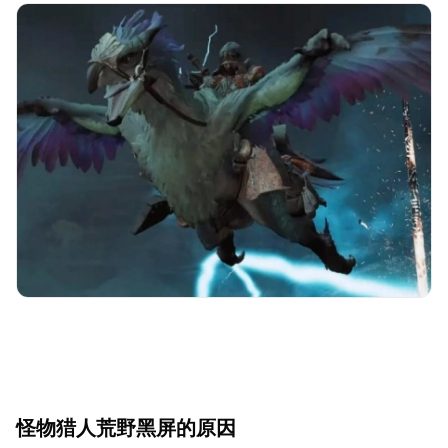
怪物猎人荒野黑屏的原因