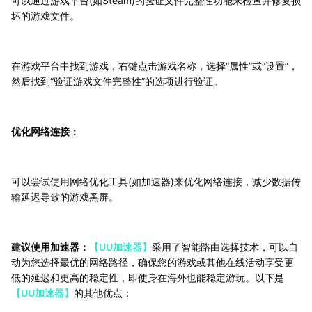
可以通过游戏平台(如Steam)的验证文件完整性功能来检查并修复损
坏的游戏文件。
在游戏平台中找到游戏，右键点击游戏名称，选择“属性”或“设置”，
然后找到“验证游戏文件完整性”的选项进行验证。
优化网络连接：
可以尝试使用网络优化工具(如加速器)来优化网络连接，减少数据传
输延迟导致的游戏黑屏。
建议使用加速器：
【UU加速器】
采用了智能路由选择技术，可以自
动为您选择最优的网络路径，确保您的游戏或其他在线活动享受更
低的延迟和更高的稳定性，即使身在海外也能稳定游玩。以下是
【UU加速器】
的其他优点：