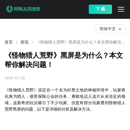
下 载
简体中文
首页
资讯
《怪物猎人荒野》黑屏是为什么？本文帮你解决问
题！
《怪物猎人荒野》黑屏是为什么？本文
帮你解决问题！
2025-01-23
《怪物猎人荒野》设定在一个名为封禁之地的神秘环境中，玩家将
化身为猎人，接受探险公会的任务，勇敢地迈入这片从未涉足的领
域，这新奇的玩法吸引了不少玩家。但是有部分玩家遇到怪物猎人
荒野黑屏的问题，以下是详细的分析及解决方法。