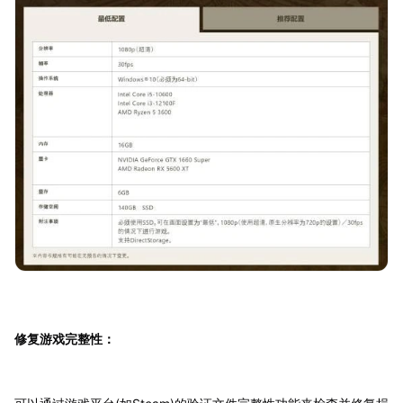
修复游戏完整性：