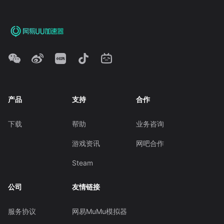
产品
支持
合作
下载
帮助
业务咨询
游戏资讯
网吧合作
Steam
公司
友情链接
服务协议
网易MuMu模拟器