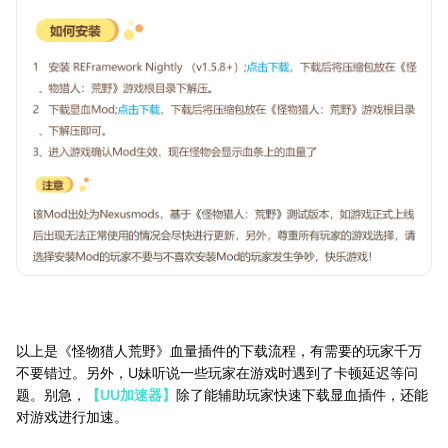
以上是《怪物猎人荒野》血量插件的下载流程，有需要的玩家千万
不要错过。另外，U妹听说一些玩家在游戏时遇到了卡顿延迟等问
题。别急，
【UU加速器】
除了能辅助玩家快速下载显血插件，还能
对游戏进行加速。