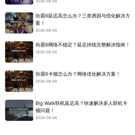
2026-08-06
街霸6延迟高怎么办？三类诱因与优化解决方
案！
2026-08-06
街霸6网络不稳定？延迟掉线完整解决指南！
2026-08-06
街霸6卡顿怎么办？网络优化解决方案！
2026-08-06
Big Walk联机延迟高？快速解决多人联机卡
顿问题！
2026-08-06