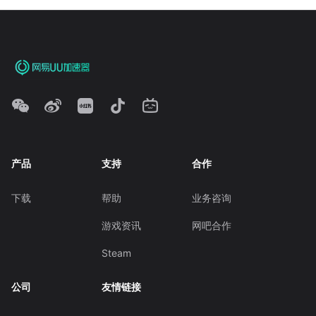
产品
支持
合作
下载
帮助
业务咨询
游戏资讯
网吧合作
Steam
公司
友情链接