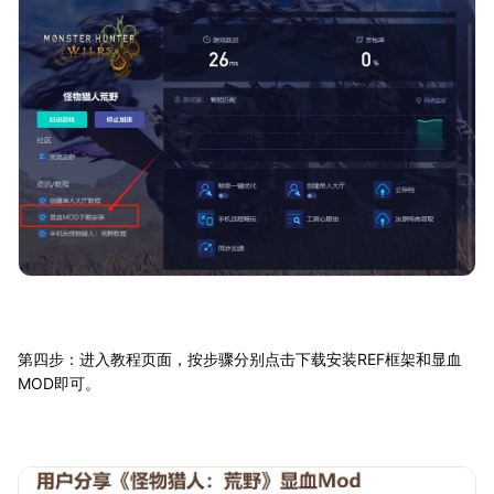
第四步：进入教程页面，按步骤分别点击下载安装REF框架和显血
MOD即可。