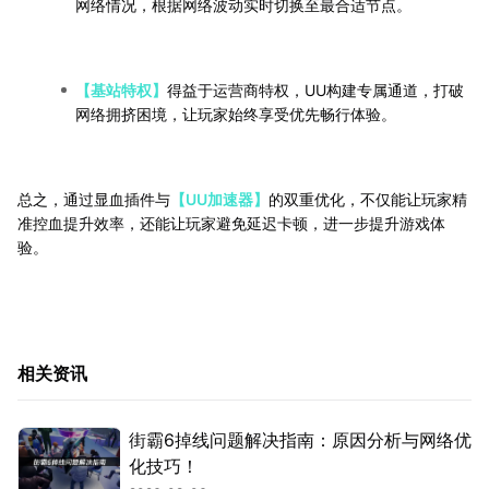
网络情况，根据网络波动实时切换至最合适节点。
【基站特权】
得益于运营商特权，UU构建专属通道，打破
网络拥挤困境，让玩家始终享受优先畅行体验。
总之，通过显血插件与
【UU加速器】
的双重优化，不仅能让玩家精
准控血提升效率，还能让玩家避免延迟卡顿，进一步提升游戏体
验。
相关资讯
街霸6掉线问题解决指南：原因分析与网络优
化技巧！