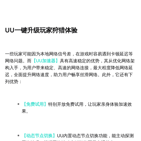
UU一键升级玩家狩猎体验
一些玩家可能因为本地网络信号差，在游戏时容易遇到卡顿延迟等
网络问题。而
【UU加速器】
具有高速稳定的优势，其从优化网络架
构入手，为用户带来稳定、高速的网络连接，最大程度降低网络延
迟，全面提升网络速度，助力用户畅享丝滑网络。此外，它还有下
列优势：
【免费试用】
特别开放免费试用，让玩家亲身体验加速效
果。
【动态节点切换】
UU内置动态节点切换功能，能主动探测