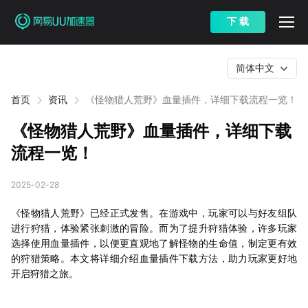
下 载
简体中文
首页
资讯
《怪物猎人荒野》血量插件，详细下载流程一览！
《怪物猎人荒野》血量插件，详细下载
流程一览！
2025-02-28
《怪物猎人荒野》已经正式发售。在游戏中，玩家可以与好友组队
进行狩猎，体验紧张刺激的冒险。而为了提升狩猎体验，许多玩家
选择使用血量插件，以便更直观地了解怪物的生命值，制定更有效
的狩猎策略。本文将详细介绍血量插件下载方法，助力玩家更好地
开启狩猎之旅。