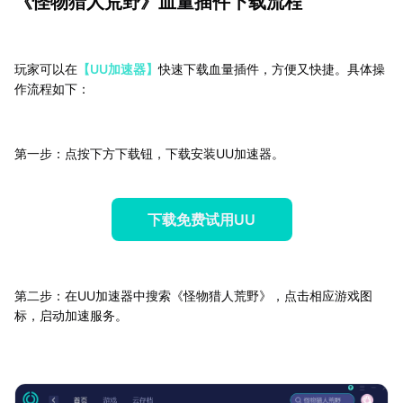
《怪物猎人荒野》血量插件下载流程
玩家可以在
【UU加速器】
快速下载血量插件，方便又快捷。具体操
作流程如下：
第一步：点按下方下载钮，下载安装UU加速器。
下载免费试用UU
第二步：在UU加速器中搜索《怪物猎人荒野》，点击相应游戏图
标，启动加速服务。