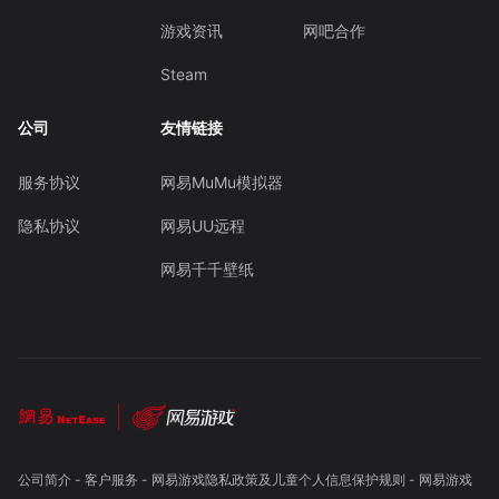
游戏资讯
网吧合作
Steam
公司
友情链接
服务协议
网易MuMu模拟器
隐私协议
网易UU远程
网易千千壁纸
公司简介
-
客户服务
-
网易游戏隐私政策及儿童个人信息保护规则
-
网易游戏