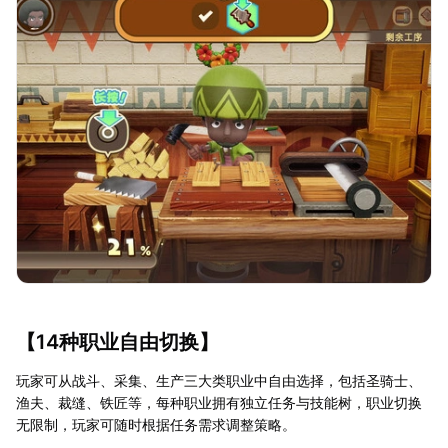
【14种职业自由切换】
玩家可从战斗、采集、生产三大类职业中自由选择，包括圣骑士、
渔夫、裁缝、铁匠等，每种职业拥有独立任务与技能树，职业切换
无限制，玩家可随时根据任务需求调整策略。