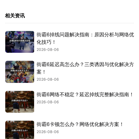
相关资讯
街霸6掉线问题解决指南：原因分析与网络优
化技巧！
2026-08-06
街霸6延迟高怎么办？三类诱因与优化解决方
案！
2026-08-06
街霸6网络不稳定？延迟掉线完整解决指南！
2026-08-06
街霸6卡顿怎么办？网络优化解决方案！
2026-08-06