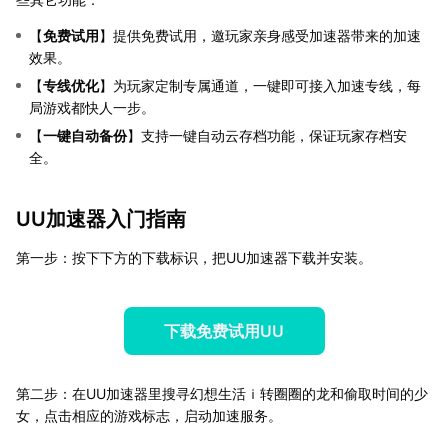
【
免费试用
】提供免费试用，邀玩家亲身感受加速器带来的加速
效果。
【
专线优化
】为玩家定制专属通道，一键即可接入加速专线，每
局游戏都快人一步。
【
一键自动备份
】支持一键自动云存档功能，保证玩家存档安
全。
UU加速器入门指南
第一步：按下下方的下载标识，把UU加速器下载并安装。
下载免费试用UU
第二步：在UU加速器里搜寻幻想生活ｉ转圈圈的龙和偷取时间的少
女，点击相应的游戏标志，启动加速服务。