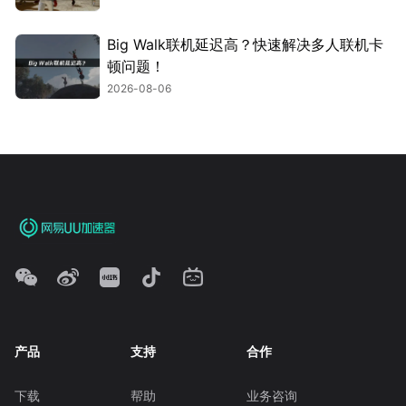
Big Walk联机延迟高？快速解决多人联机卡
顿问题！
2026-08-06
产品
支持
合作
下载
帮助
业务咨询