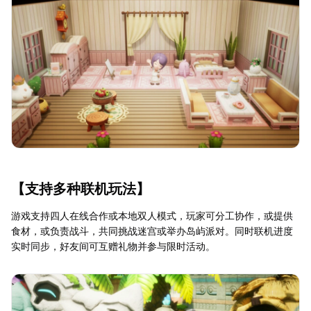
【支持多种联机玩法】
游戏支持四人在线合作或本地双人模式，玩家可分工协作，或提供
食材，或负责战斗，共同挑战迷宫或举办岛屿派对。同时联机进度
实时同步，好友间可互赠礼物并参与限时活动。