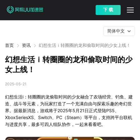
下 载
简体中文
首页
资讯
幻想生活ｉ转圈圈的龙和偷取时间的少女上线！
幻想生活ｉ转圈圈的龙和偷取时间的少
女上线！
2025-05-21
幻想生活i：转圈圈的龙偷取时间的少女融合了农场经营、钓鱼、建
造、战斗等元素，为玩家打造了一个充满自由与探索乐趣的奇幻世
界。据最新消息，游戏将于2025年5月21日正式登陆PS5、
XboxSeriesXS、Switch、PC（Steam）等平台，支持跨平台联机
与进度共享，最多可四人组队协作，一起来看看吧。