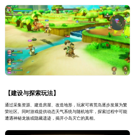
【建设与探索玩法】
通过采集资源、建造房屋、改造地形，玩家可将荒岛逐步发展为繁
荣社区。同时游戏提供动态天气系统与随机地牢，探索过程中可能
遭遇神秘龙族或隐藏遗迹，揭开小岛灭亡的真相。