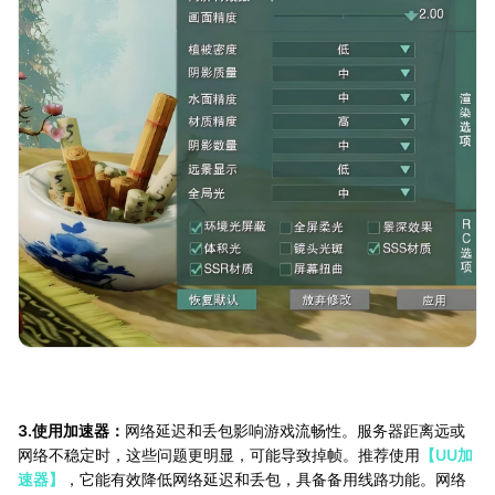
3.使用加速器：
网络延迟和丢包影响游戏流畅性。服务器距离远或
网络不稳定时，这些问题更明显，可能导致掉帧。推荐使用
【UU加
速器】
，它能有效降低网络延迟和丢包，具备备用线路功能。网络