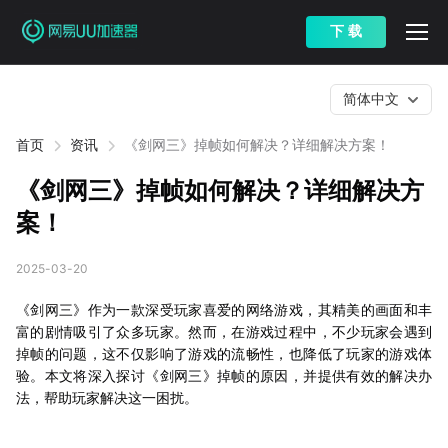
下 载
简体中文
首页
资讯
《剑网三》掉帧如何解决？详细解决方案！
《剑网三》掉帧如何解决？详细解决方
案！
2025-03-20
《剑网三》作为一款深受玩家喜爱的网络游戏，其精美的画面和丰
富的剧情吸引了众多玩家。然而，在游戏过程中，不少玩家会遇到
掉帧的问题，这不仅影响了游戏的流畅性，也降低了玩家的游戏体
验。本文将深入探讨《剑网三》掉帧的原因，并提供有效的解决办
法，帮助玩家解决这一困扰。