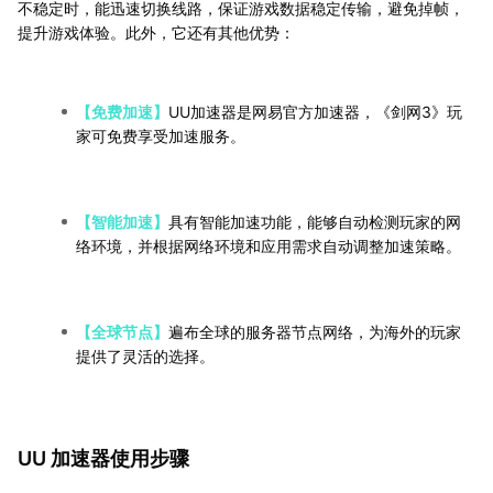
不稳定时，能迅速切换线路，保证游戏数据稳定传输，避免掉帧，
提升游戏体验。此外，它还有其他优势：
【免费加速】
UU加速器是网易官方加速器，《剑网3》玩
家可免费享受加速服务。
【智能加速】
具有智能加速功能，能够自动检测玩家的网
络环境，并根据网络环境和应用需求自动调整加速策略。
【全球节点】
遍布全球的服务器节点网络，为海外的玩家
提供了灵活的选择。
UU 加速器使用步骤