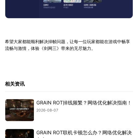
希望大家都能顺利解决掉帧问题，让每一位玩家都能在游戏中畅享
流畅与激情，体验《剑网三》带来的无尽魅力。
相关资讯
GRAIN ROT掉线频繁？网络优化解决指南！
2026-08-07
GRAIN ROT联机卡顿怎么办？网络优化解决