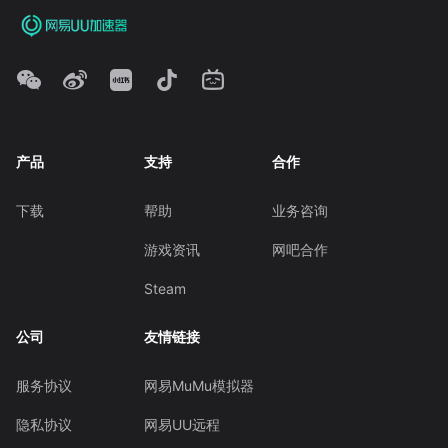
产品
支持
合作
下载
帮助
业务咨询
游戏资讯
网吧合作
Steam
公司
友情链接
服务协议
网易MuMu模拟器
隐私协议
网易UU远程