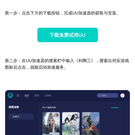
第一步：点击下方的下载按钮，完成UU加速器的获取与安装。
下载免费试用UU
第二步：在UU加速器的搜索栏中输入《剑网三》，搜索出对应游戏
图标后点击，就能启动加速服务。