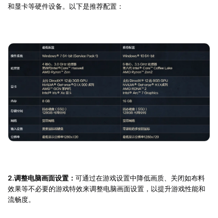
和显卡等硬件设备。以下是推荐配置：
2.调整电脑画面设置：
可通过在游戏设置中降低画质、关闭如布料
效果等不必要的游戏特效来调整电脑画面设置，以提升游戏性能和
流畅度。