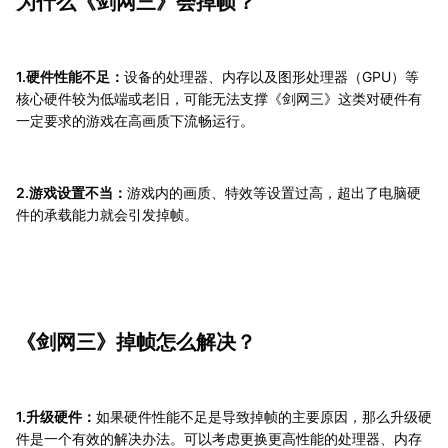
为什么《剑网三》会掉帧？
1.硬件性能不足：
设备的处理器、内存以及图形处理器（GPU）等
核心硬件较为低端或老旧，可能无法支撑《剑网三》这类对硬件有
一定要求的游戏在高画质下流畅运行。
2.游戏设置不当：
游戏内的画质、特效等设置过高，超出了电脑硬
件的承载能力就会引发掉帧。
《剑网三》掉帧怎么解决？
1.升级硬件：
如果硬件性能不足是导致掉帧的主要原因，那么升级硬
件是一个有效的解决办法。可以考虑更换更高性能的处理器、内存