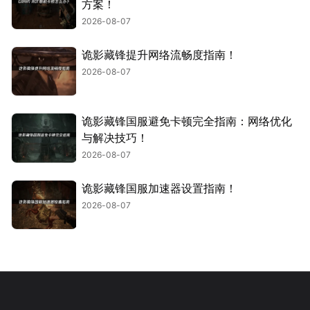
方案！
2026-08-07
诡影藏锋提升网络流畅度指南！
2026-08-07
诡影藏锋国服避免卡顿完全指南：网络优化
与解决技巧！
2026-08-07
诡影藏锋国服加速器设置指南！
2026-08-07