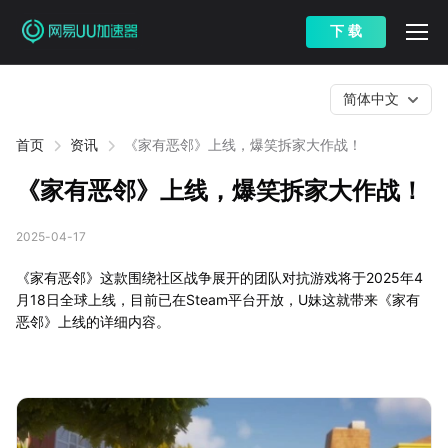
下 载
简体中文
首页
资讯
《家有恶邻》上线，爆笑拆家大作战！
《家有恶邻》上线，爆笑拆家大作战！
2025-04-17
《家有恶邻》这款围绕社区战争展开的团队对抗游戏将于2025年4
月18日全球上线，目前已在Steam平台开放，U妹这就带来《家有
恶邻》上线的详细内容。