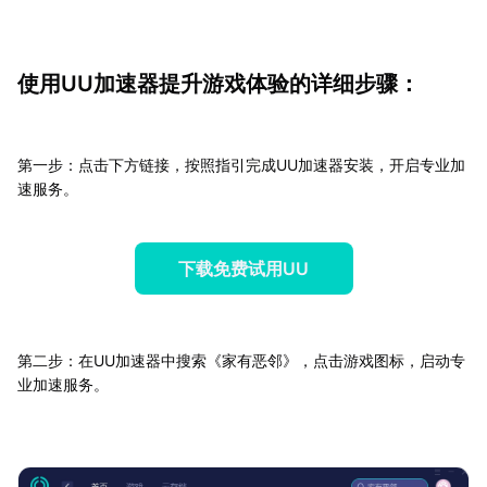
使用UU加速器提升游戏体验的详细步骤：
第一步：点击下方链接，按照指引完成UU加速器安装，开启专业加
速服务。
下载免费试用UU
第二步：在UU加速器中搜索《家有恶邻》，点击游戏图标，启动专
业加速服务。