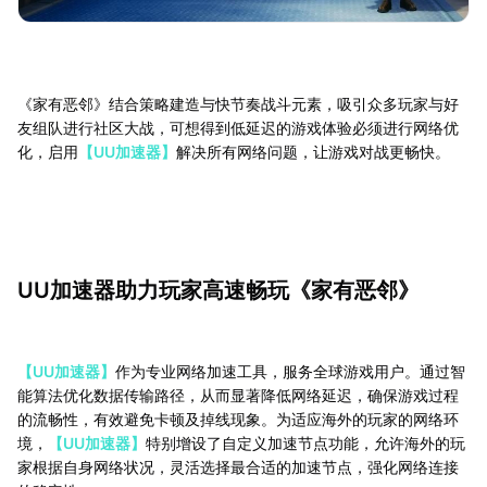
《家有恶邻》结合策略建造与快节奏战斗元素，吸引众多玩家与好
友组队进行社区大战，可想得到低延迟的游戏体验必须进行网络优
化，启用
【UU加速器】
解决所有网络问题，让游戏对战更畅快。
UU加速器助力玩家高速畅玩《家有恶邻》
【UU加速器】
作为专业网络加速工具，服务全球游戏用户。通过智
能算法优化数据传输路径，从而显著降低网络延迟，确保游戏过程
的流畅性，有效避免卡顿及掉线现象。为适应海外的玩家的网络环
境，
【UU加速器】
特别增设了自定义加速节点功能，允许海外的玩
家根据自身网络状况，灵活选择最合适的加速节点，强化网络连接