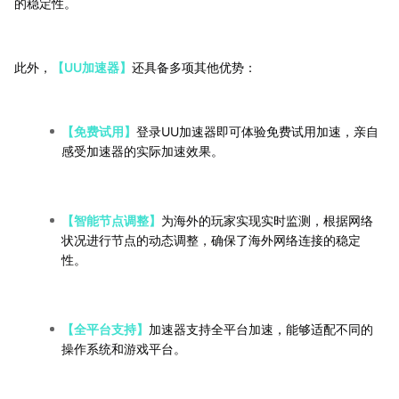
的稳定性。
此外，
【UU加速器】
还具备多项其他优势：
【免费试用】
登录UU加速器即可体验免费试用加速，亲自
感受加速器的实际加速效果。
【智能节点调整】
为海外的玩家实现实时监测，根据网络
状况进行节点的动态调整，确保了海外网络连接的稳定
性。
【全平台支持】
加速器支持全平台加速，能够适配不同的
操作系统和游戏平台。