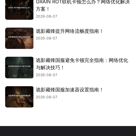
GRAIN ROT联机卡顿怎么办？网络优化解决
方案！
2026-08-07
诡影藏锋提升网络流畅度指南！
2026-08-07
诡影藏锋国服避免卡顿完全指南：网络优化
与解决技巧！
2026-08-07
诡影藏锋国服加速器设置指南！
2026-08-07