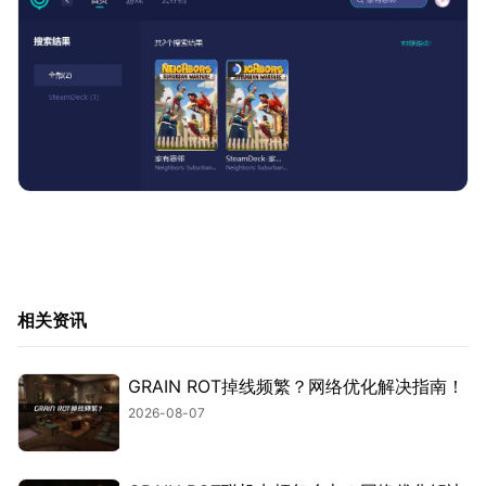
相关资讯
GRAIN ROT掉线频繁？网络优化解决指南！
2026-08-07