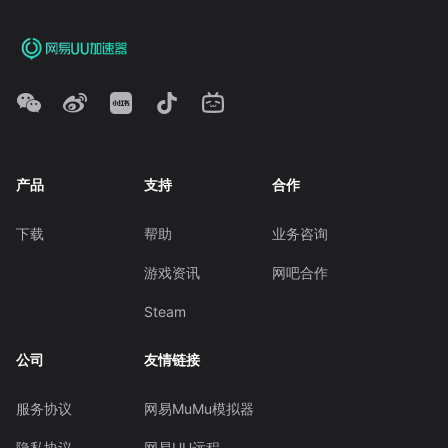
产品
支持
合作
下载
帮助
业务咨询
游戏资讯
网吧合作
Steam
公司
友情链接
服务协议
网易MuMu模拟器
隐私协议
网易UU远程