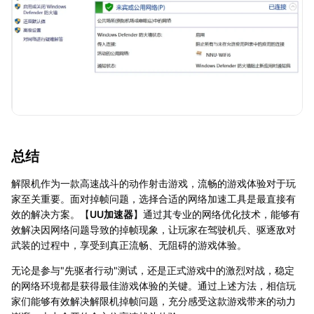
总结
解限机作为一款高速战斗的动作射击游戏，流畅的游戏体验对于玩
家至关重要。面对掉帧问题，选择合适的网络加速工具是最直接有
效的解决方案。【
UU加速器
】通过其专业的网络优化技术，能够有
效解决因网络问题导致的掉帧现象，让玩家在驾驶机兵、驱逐敌对
武装的过程中，享受到真正流畅、无阻碍的游戏体验。
无论是参与"先驱者行动"测试，还是正式游戏中的激烈对战，稳定
的网络环境都是获得最佳游戏体验的关键。通过上述方法，相信玩
家们能够有效解决解限机掉帧问题，充分感受这款游戏带来的动力