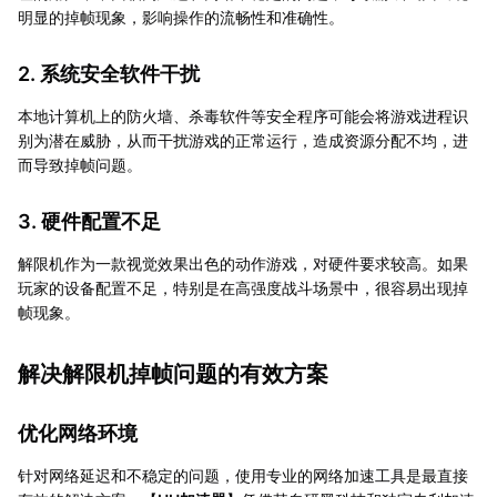
明显的掉帧现象，影响操作的流畅性和准确性。
2. 系统安全软件干扰
本地计算机上的防火墙、杀毒软件等安全程序可能会将游戏进程识
别为潜在威胁，从而干扰游戏的正常运行，造成资源分配不均，进
而导致掉帧问题。
3. 硬件配置不足
解限机作为一款视觉效果出色的动作游戏，对硬件要求较高。如果
玩家的设备配置不足，特别是在高强度战斗场景中，很容易出现掉
帧现象。
解决解限机掉帧问题的有效方案
优化网络环境
针对网络延迟和不稳定的问题，使用专业的网络加速工具是最直接