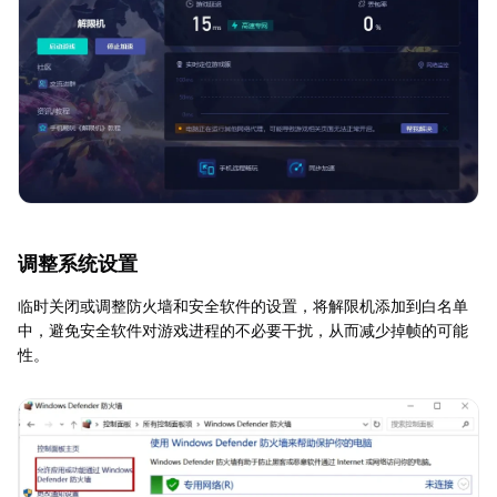
调整系统设置
临时关闭或调整防火墙和安全软件的设置，将解限机添加到白名单
中，避免安全软件对游戏进程的不必要干扰，从而减少掉帧的可能
性。