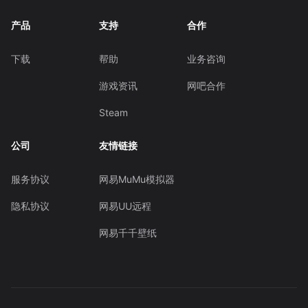
产品
支持
合作
下载
帮助
业务咨询
游戏资讯
网吧合作
Steam
公司
友情链接
服务协议
网易MuMu模拟器
隐私协议
网易UU远程
网易千千壁纸