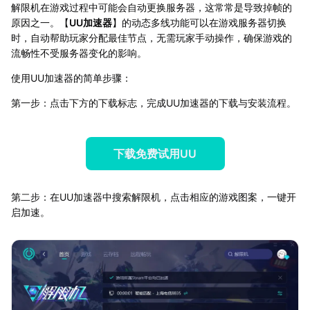
解限机在游戏过程中可能会自动更换服务器，这常常是导致掉帧的
原因之一。【
UU加速器
】的动态多线功能可以在游戏服务器切换
时，自动帮助玩家分配最佳节点，无需玩家手动操作，确保游戏的
流畅性不受服务器变化的影响。
使用UU加速器的简单步骤：
第一步：点击下方的下载标志，完成UU加速器的下载与安装流程。
下载免费试用UU
第二步：在UU加速器中搜索解限机，点击相应的游戏图案，一键开
启加速。