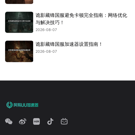
诡影藏锋国服避免卡顿完全指南：网络优化
与解决技巧！
2026-08-07
诡影藏锋国服加速器设置指南！
2026-08-07