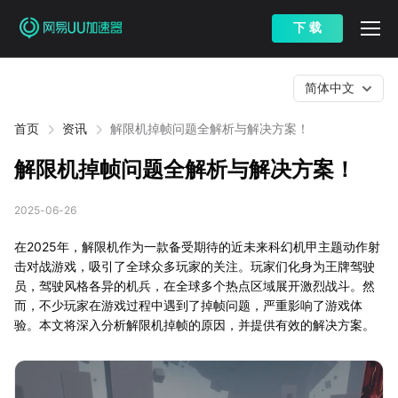
下 载
简体中文
首页
资讯
解限机掉帧问题全解析与解决方案！
解限机掉帧问题全解析与解决方案！
2025-06-26
在2025年，解限机作为一款备受期待的近未来科幻机甲主题动作射
击对战游戏，吸引了全球众多玩家的关注。玩家们化身为王牌驾驶
员，驾驶风格各异的机兵，在全球多个热点区域展开激烈战斗。然
而，不少玩家在游戏过程中遇到了掉帧问题，严重影响了游戏体
验。本文将深入分析解限机掉帧的原因，并提供有效的解决方案。