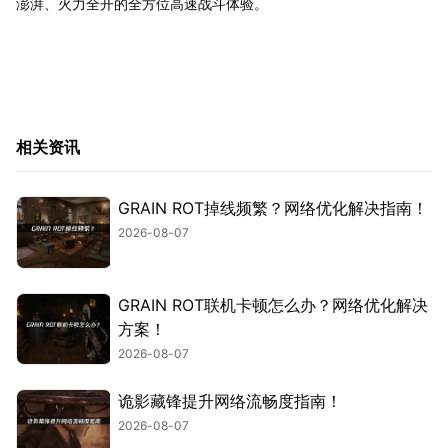
澎湃、火力全开的全方位高速战斗体验。
相关资讯
GRAIN ROT掉线频繁？网络优化解决指南！
2026-08-07
GRAIN ROT联机卡顿怎么办？网络优化解决
方案！
2026-08-07
诡影藏锋提升网络流畅度指南！
2026-08-07