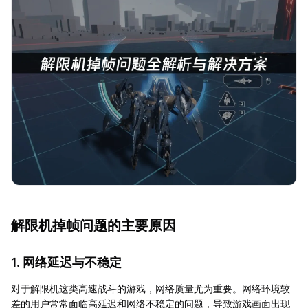
解限机掉帧问题的主要原因
1. 网络延迟与不稳定
对于解限机这类高速战斗的游戏，网络质量尤为重要。网络环境较
差的用户常常面临高延迟和网络不稳定的问题，导致游戏画面出现