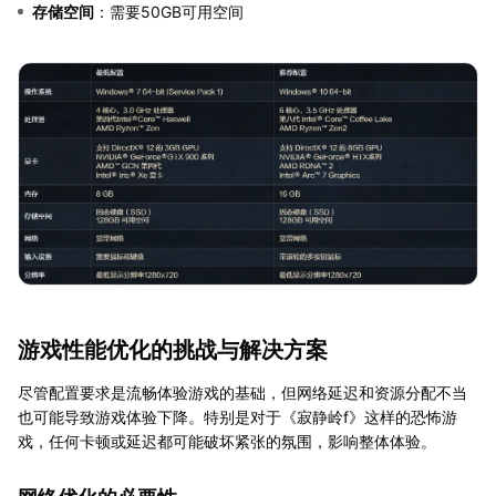
存储空间
：需要50GB可用空间
游戏性能优化的挑战与解决方案
尽管配置要求是流畅体验游戏的基础，但网络延迟和资源分配不当
也可能导致游戏体验下降。特别是对于《寂静岭f》这样的恐怖游
戏，任何卡顿或延迟都可能破坏紧张的氛围，影响整体体验。