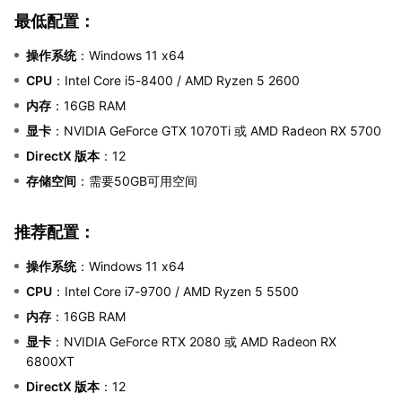
最低配置：
操作系统
：Windows 11 x64
CPU
：Intel Core i5-8400 / AMD Ryzen 5 2600
内存
：16GB RAM
显卡
：NVIDIA GeForce GTX 1070Ti 或 AMD Radeon RX 5700
DirectX 版本
：12
存储空间
：需要50GB可用空间
推荐配置：
操作系统
：Windows 11 x64
CPU
：Intel Core i7-9700 / AMD Ryzen 5 5500
内存
：16GB RAM
显卡
：NVIDIA GeForce RTX 2080 或 AMD Radeon RX
6800XT
DirectX 版本
：12