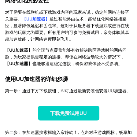
网络优化的必要性
对于需要在线联机或下载游戏内容的玩家来说，稳定的网络连接至
关重要。
【
UU加速器
】
通过智能路由技术，能够优化网络连接路
径，显著降低延迟和丢包率。这对于从服务器下载游戏或进行在线
游戏的玩家尤为重要。所有用户均可参与免费试用，亲身体验其卓
越加速效能，让网络速度即刻飞升。
【
UU加速器
】的全球节点覆盖能够有效解决跨区游戏时的网络问
题，为玩家提供更稳定的连接。即使在网络波动较大的情况下，
【
UU加速器
】也能够迅速稳定连接，确保游戏体验不受影响。
使用UU加速器的详细步骤
第一步：通过下方下载按钮，即可通过最新安装包安装UU加速器。
下载免费试用UU
第二步：在加速器搜索框输入寂静岭 f，点击对应游戏图标，畅享加