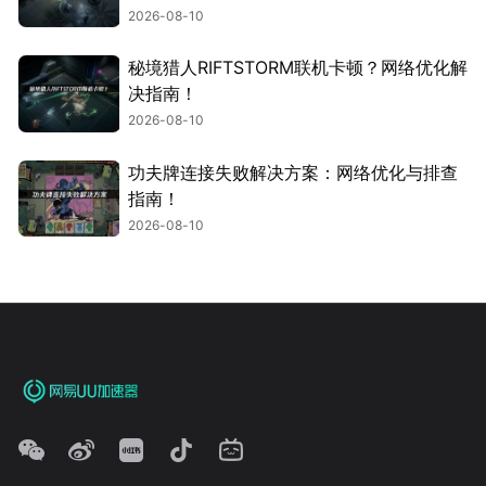
2026-08-10
秘境猎人RIFTSTORM联机卡顿？网络优化解
决指南！
2026-08-10
功夫牌连接失败解决方案：网络优化与排查
指南！
2026-08-10