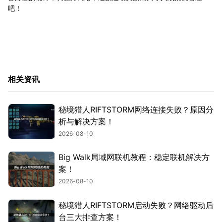
吧！
相关资讯
秘境猎人RIFTSTORM网络连接失败？原因分
析与解决方案！
2026-08-10
Big Walk局域网联机教程：稳定联机解决方
案！
2026-08-10
秘境猎人RIFTSTORM启动失败？网络驱动后
台三大排查方案！