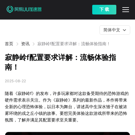
下 载
简体中文
首页
资讯
寂静岭f配置要求详解：流畅体验指南！
寂静岭f配置要求详解：流畅体验指
南！
2025-08-22
随着《寂静岭f》的发布，许多玩家都对这款备受期待的恐怖游戏的
硬件需求表示关注。作为《寂静岭》系列的最新作品，本作将带来
全新的心理恐怖体验，以日本为舞台，讲述高中生深水雏子在被浓
雾环绕的戎之丘小镇的故事。要想完美体验这款游戏所带来的恐怖
氛围，了解并满足其配置要求至关重要。