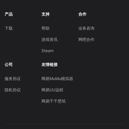
产品
支持
合作
下载
帮助
业务咨询
游戏资讯
网吧合作
Steam
公司
友情链接
服务协议
网易MuMu模拟器
隐私协议
网易UU远程
网易千千壁纸