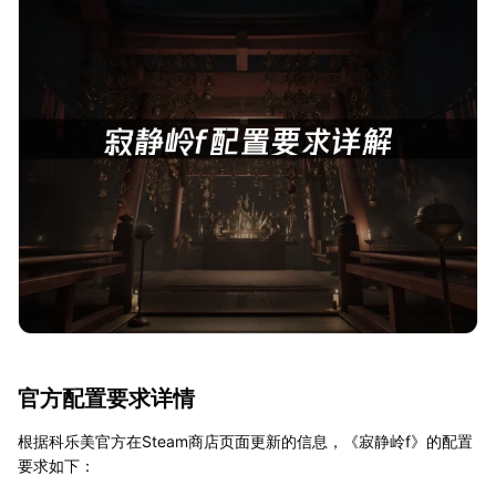
官方配置要求详情
根据科乐美官方在Steam商店页面更新的信息，《寂静岭f》的配置
要求如下：