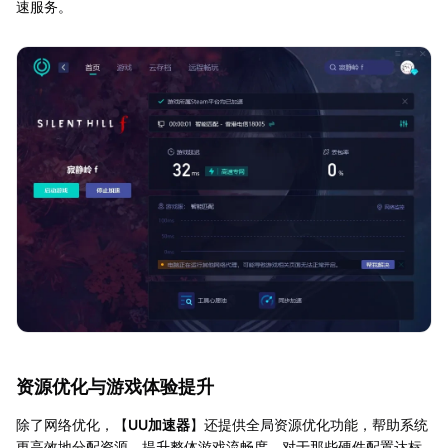
速服务。
资源优化与游戏体验提升
除了网络优化，【
UU加速器
】还提供全局资源优化功能，帮助系统
更高效地分配资源，提升整体游戏流畅度。对于那些硬件配置达标