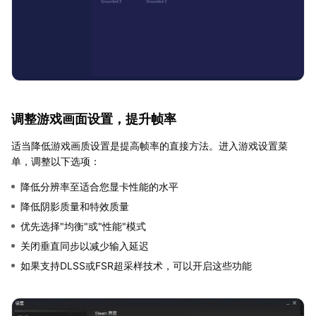
调整游戏画面设置，提升帧率
适当降低游戏画质设置是提高帧率的直接方法。进入游戏设置菜
单，调整以下选项：
降低分辨率至适合您显卡性能的水平
降低阴影质量和特效质量
优先选择"均衡"或"性能"模式
关闭垂直同步以减少输入延迟
如果支持DLSS或FSR超采样技术，可以开启这些功能