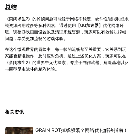
总结
《禁闭求生2》的掉帧问题可能源于网络不稳定、硬件性能限制或系
统资源占用过多等多种因素。通过使用【
UU加速器
】优化网络环
境、调整游戏画面设置以及清理系统资源，玩家可以有效解决掉帧
问题，享受更加流畅的游戏体验。
在这个微观世界的冒险中，每一帧的流畅都至关重要，它关系到玩
家能否精准操作、及时应对危机。通过上述优化方案，玩家可以在
《禁闭求生2》的世界中无忧探索，专注于制作武器、建造基地以及
与巨型昆虫战斗的精彩体验。
相关资讯
GRAIN ROT掉线频繁？网络优化解决指南！