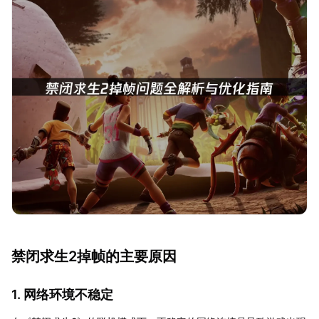
禁闭求生2掉帧的主要原因
1. 网络环境不稳定