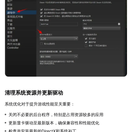
清理系统资源并更新驱动
系统优化对于提升游戏性能至关重要：
关闭不必要的后台程序，特别是占用资源较多的应用
更新显卡驱动至最新版本，确保兼容性和性能优化
检查并安装最新的DirectX和系统补丁