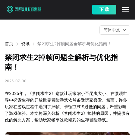
下 载
简体中文
首页
资讯
禁闭求生2掉帧问题全解析与优化指南！
禁闭求生2掉帧问题全解析与优化指
南！
2025-07-30
在2025年，《禁闭求生2》这款让玩家缩小至昆虫大小、在微观世
界中探索生存的开放世界冒险游戏依然备受玩家喜爱。然而，许多
玩家在游戏过程中遇到了掉帧、卡顿或FPS过低的问题，严重影响
了游戏体验。本文将深入分析《禁闭求生2》掉帧的原因，并提供有
效的解决方案，帮助玩家畅享这款精彩的生存冒险游戏。