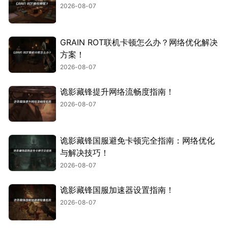
2026-08-07
GRAIN ROT联机卡顿怎么办？网络优化解决
方案！
2026-08-07
诡影藏锋提升网络流畅度指南！
2026-08-07
诡影藏锋国服避免卡顿完全指南：网络优化
与解决技巧！
2026-08-07
诡影藏锋国服加速器设置指南！
2026-08-07