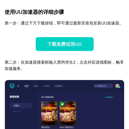
使用UU加速器的详细步骤
第一步：通过下方下载按钮，即可通过最新安装包安装UU加速器。
下载免费试用UU
第二步：在加速器搜索框输入禁闭求生2，点击对应游戏图标，畅享
加速服务。