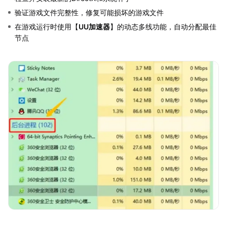
验证游戏文件完整性，修复可能损坏的游戏文件
在游戏运行时使用【
UU加速器
】的动态多线功能，自动分配最佳
节点