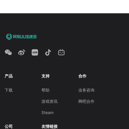
产品
支持
合作
下载
帮助
业务咨询
游戏资讯
网吧合作
Steam
公司
友情链接