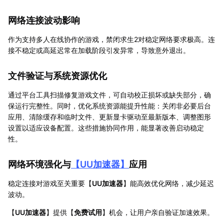
网络连接波动影响
作为支持多人在线协作的游戏，禁闭求生2对稳定网络要求极高。连
接不稳定或高延迟常在加载阶段引发异常，导致意外退出。
文件验证与系统资源优化
通过平台工具扫描修复游戏文件，可自动校正损坏或缺失部分，确
保运行完整性。同时，优化系统资源能提升性能：关闭非必要后台
应用、清除缓存和临时文件、更新显卡驱动至最新版本、调整图形
设置以适应设备配置。这些措施协同作用，能显著改善启动稳定
性。
网络环境强化与
【
UU加速器
】
应用
稳定连接对游戏至关重要【
UU加速器
】能高效优化网络，减少延迟
波动。
【
UU加速器
】提供【
免费试用
】机会，让用户亲自验证加速效果。