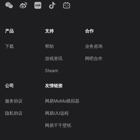
产品
支持
合作
下载
帮助
业务咨询
游戏资讯
网吧合作
Steam
公司
友情链接
服务协议
网易MuMu模拟器
隐私协议
网易UU远程
网易千千壁纸