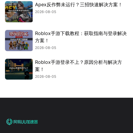
Apex反作弊未运行？三招快速解决方案！
2026-08-05
Roblox手游下载教程：获取指南与登录解决
方案！
2026-08-05
Roblox手游登录不上？原因分析与解决方
案！
2026-08-05