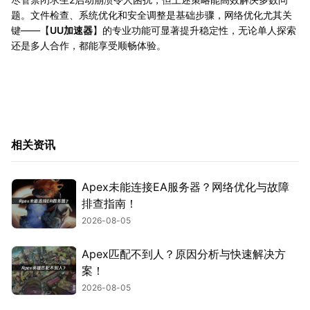
题。文件检查、系统优化和安全调整是基础步骤，网络优化尤其关
键——【
UU加速器
】的专业功能可显著提升稳定性，无论单人探索
还是多人合作，都能享受顺畅体验。
相关资讯
Apex未能连接EA服务器？网络优化与故障
排查指南！
2026-08-05
Apex匹配不到人？原因分析与快速解决方
案！
2026-08-05