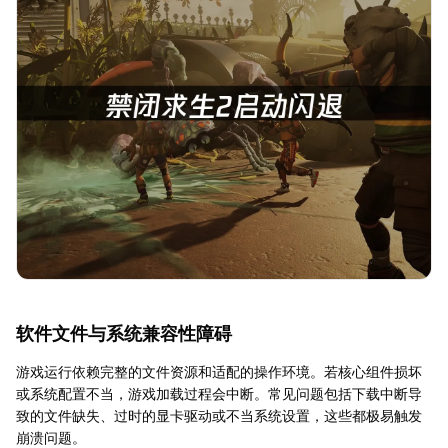
软件文件与系统兼容性障碍
游戏运行依赖完整的文件资源和适配的操作环境。若核心组件损坏
或系统配置不当，游戏加载过程会中断。常见问题包括下载中断导
致的文件缺失、过时的显卡驱动或不当系统设置，这些都极易触发
崩溃问题。