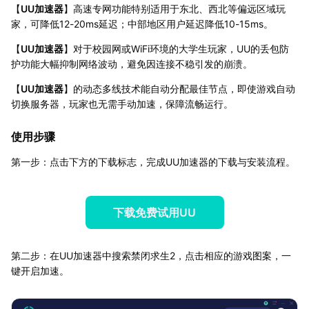
【
UU加速器
】高速专网功能特别适用于东北、西北等偏远区域玩
家，可降低12-20ms延迟；中部地区用户延迟降低10-15ms。
【
UU加速器
】对于校园网或WiFi环境的大学生玩家，UU的丢包防
护功能大幅抑制网络波动，避免因连接不稳引发的崩溃。
【
UU加速器
】的动态多线技术能自动分配最佳节点，即使游戏自动
切换服务器，玩家也无需手动加速，保障流畅运行。
使用步骤
第一步：点击下方的下载标志，完成UU加速器的下载与安装流程。
下载免费试用UU
第二步：在UU加速器中搜索禁闭求生2，点击相应的游戏图案，一
键开启加速。