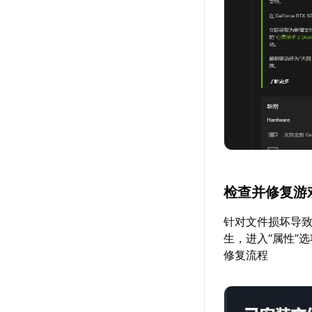
检查并修复游
针对文件损坏导致
生，进入“属性”
修复流程