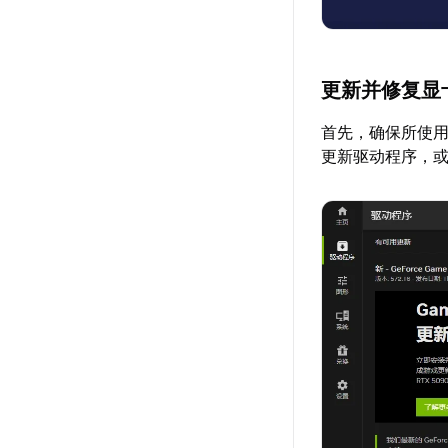
更新并修复显
首先，确保所使
更新驱动程序，或