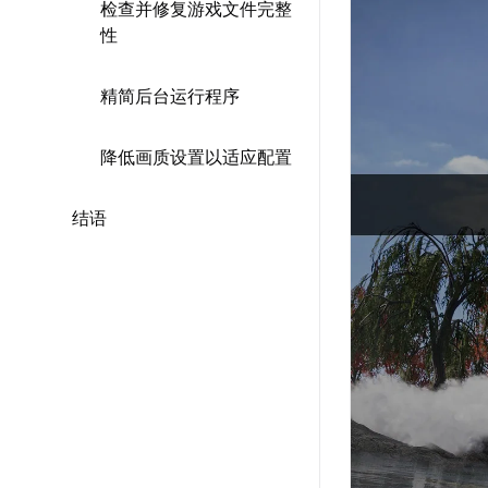
检查并修复游戏文件完整
性
精简后台运行程序
降低画质设置以适应配置
结语