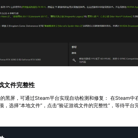
戏文件完整性
的黑屏，可通过Steam平台实现自动检测和修复： 在Steam中
选项，选择“本地文件”，点击“验证游戏文件的完整性”，等待平台