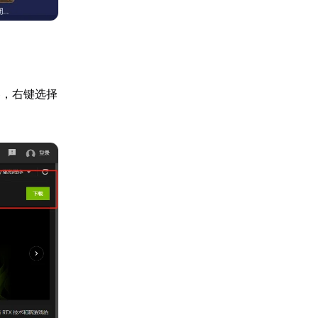
器，右键选择