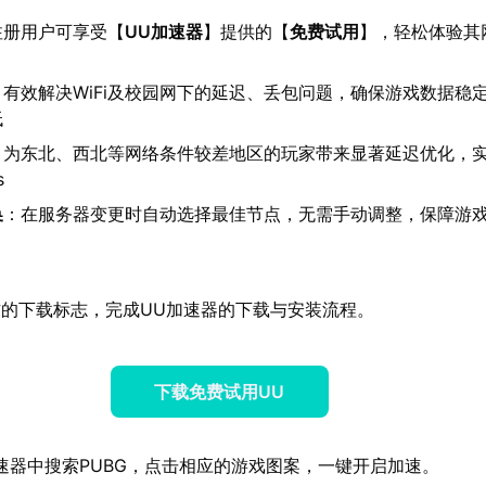
注册用户可享受【
UU加速器
】提供的【
免费试用
】，轻松体验其
：有效解决WiFi及校园网下的延迟、丢包问题，确保游戏数据稳
低
：为东北、西北等网络条件较差地区的玩家带来显著延迟优化，
s
换
：在服务器变更时自动选择最佳节点，无需手动调整，保障游
的下载标志，完成UU加速器的下载与安装流程。
下载免费试用UU
速器中搜索PUBG，点击相应的游戏图案，一键开启加速。