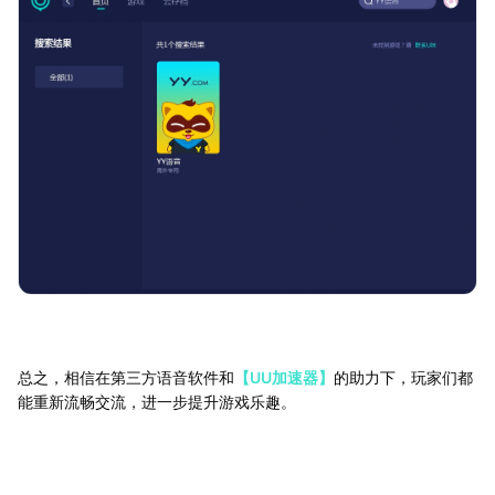
总之，相信在第三方语音软件和
【UU加速器】
的助力下，玩家们都
能重新流畅交流，进一步提升游戏乐趣。