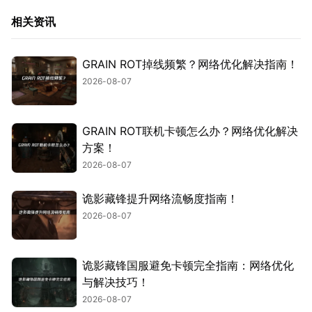
相关资讯
GRAIN ROT掉线频繁？网络优化解决指南！
2026-08-07
GRAIN ROT联机卡顿怎么办？网络优化解决
方案！
2026-08-07
诡影藏锋提升网络流畅度指南！
2026-08-07
诡影藏锋国服避免卡顿完全指南：网络优化
与解决技巧！
2026-08-07