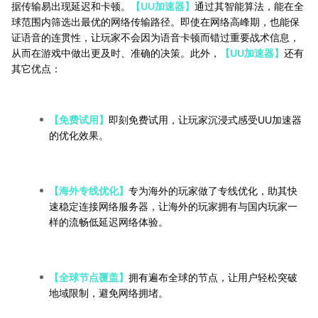
据传输易出现延迟和卡顿。
【UU加速器】
通过其智能算法，能在全
球范围内筛选出最优的网络传输路径。即使在网络高峰期，也能保
证语音的连贯性，让玩家不会因为语音卡顿而错过重要战术信息，
从而在游戏中做出更及时、准确的决策。此外，
【UU加速器】
还有
其它优点：
【免费试用】
即刻免费试用，让玩家沉浸式感受UU加速器
的优化效果。
【海外专线优化】
专为海外的玩家做了专线优化，助其快
速稳定连接网络服务器，让海外的玩家拥有与国内玩家一
样的流畅低延迟网络体验。
【全球节点覆盖】
拥有遍布全球的节点，让用户轻松突破
地域限制，避免网络拥堵。