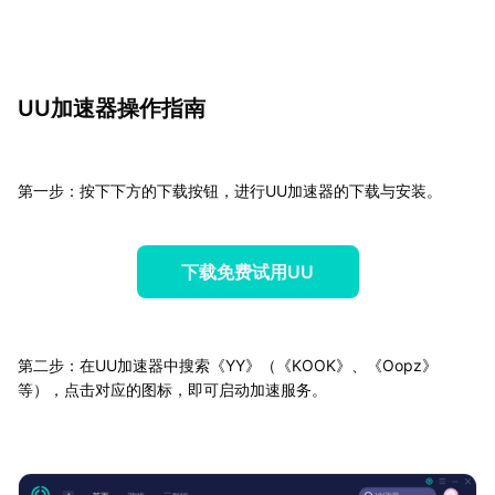
UU加速器操作指南
第一步：按下下方的下载按钮，进行UU加速器的下载与安装。
下载免费试用UU
第二步：在UU加速器中搜索《YY》（《KOOK》、《Oopz》
等），点击对应的图标，即可启动加速服务。