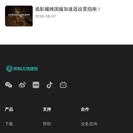
诡影藏锋国服加速器设置指南！
2026-08-07
产品
支持
合作
下载
帮助
业务咨询