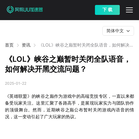
下 载
简体中文
首页
资讯
《LOL》峡谷之巅暂时关闭全队语音，如何解决开
黑交流问题？
《LOL》峡谷之巅暂时关闭全队语音，
如何解决开黑交流问题？
2025-01-22
《英雄联盟》的峡谷之巅作为游戏中的高端竞技专区，一直以来都
备受玩家关注。这里汇聚了各路高手，是展现玩家实力与团队协作
的顶级舞台。然而，近期峡谷之巅公布暂时关闭游戏内语音的情
况，这一变动引起了广大玩家的热议。