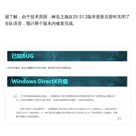
据了解，由于技术原因，峡谷之巅在25.S1.2版本更新后暂时关闭了
全队语音，预计两个版本内修复完成。