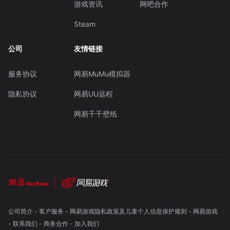
游戏资讯
网吧合作
Steam
公司
友情链接
服务协议
网易MuMu模拟器
隐私协议
网易UU远程
网易千千壁纸
公司简介
-
客户服务
-
网易游戏隐私政策及儿童个人信息保护规则
-
网易游戏
-
联系我们
-
商务合作
-
加入我们