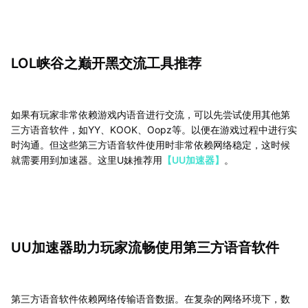
LOL峡谷之巅开黑交流工具推荐
如果有玩家非常依赖游戏内语音进行交流，可以先尝试使用其他第
三方语音软件，如YY、KOOK、Oopz等。以便在游戏过程中进行实
时沟通。但这些第三方语音软件使用时非常依赖网络稳定，这时候
就需要用到加速器。这里U妹推荐用
【UU加速器】
。
UU加速器助力玩家流畅使用第三方语音软件
第三方语音软件依赖网络传输语音数据。在复杂的网络环境下，数