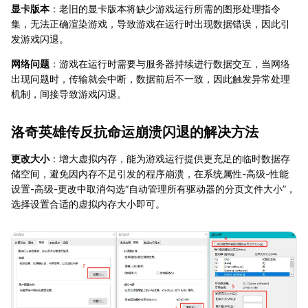
显卡版本
：老旧的显卡版本将缺少游戏运行所需的图形处理指令
集，无法正确渲染游戏，导致游戏在运行时出现数据错误，因此引
发游戏闪退。
网络问题
：游戏在运行时需要与服务器持续进行数据交互，当网络
出现问题时，传输就会中断，数据前后不一致，因此触发异常处理
机制，间接导致游戏闪退。
洛奇英雄传反抗命运崩溃闪退的解决方法
更改大小
：增大虚拟内存，能为游戏运行提供更充足的临时数据存
储空间，避免因内存不足引发的程序崩溃，在系统属性-高级-性能
设置-高级-更改中取消勾选“自动管理所有驱动器的分页文件大小”，
选择设置合适的虚拟内存大小即可。