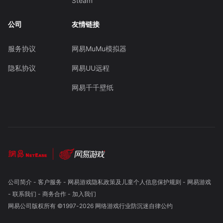
Steam
公司
友情链接
服务协议
网易MuMu模拟器
隐私协议
网易UU远程
网易千千壁纸
公司简介
-
客户服务
-
网易游戏隐私政策及儿童个人信息保护规则
-
网易游戏
-
联系我们
-
商务合作
-
加入我们
网易公司版权所有 ©1997-
2026
网络游戏行业防沉迷自律公约