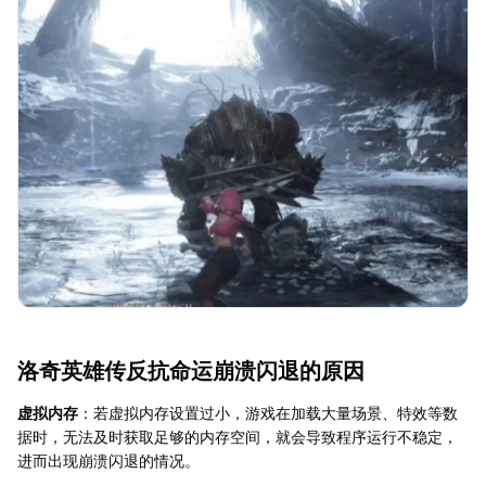
洛奇英雄传反抗命运崩溃闪退的原因
虚拟内存
：若虚拟内存设置过小，游戏在加载大量场景、特效等数
据时，无法及时获取足够的内存空间，就会导致程序运行不稳定，
进而出现崩溃闪退的情况。