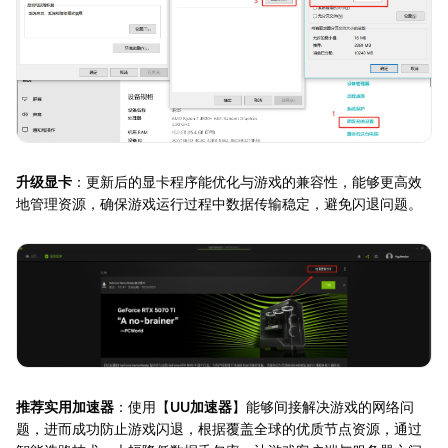
升级显卡
：更新后的显卡程序能优化与游戏的兼容性，能够更高效
地管理资源，确保游戏运行过程中数据传输稳定，避免闪退问题。
推荐实用加速器
：使用【
UU加速器
】能够间接解决游戏的网络问
题，进而成功防止游戏闪退，根据覆盖全球的优质节点资源，通过