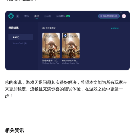
总的来说，游戏闪退问题其实很好解决，希望本文能为所有玩家带
来更加稳定、流畅且充满惊喜的测试体验，在游戏之旅中更进一
步！
相关资讯