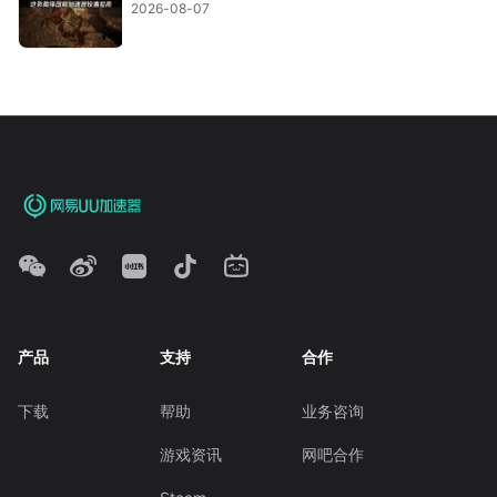
2026-08-07
产品
支持
合作
下载
帮助
业务咨询
游戏资讯
网吧合作