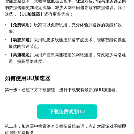
智能选路技术，大幅降低数据丢包率，让游戏客户端与服务器之间
的数据传输更加稳定流畅，减少因网络问题导致的数据错误。除了
这些，【
UU加速器
】还有更多优点：
【
免费试用
】玩家可以免费试用，充分体验加速器的功能和效
果。
【
动态加速
】采用动态多线连接加速节点技术，能够智能切换至
最优的加速节点。
【
高速稳定
】为用户提供高速稳定的网络连接，有效减少网络延
迟，提高网络速度。
如何使用UU加速器
第一步：通过下方下载按钮，进行下载安装最新的UU加速器。
下载免费试用UU
第二步：加速器中搜索洛奇英雄传反抗命运，点击对应游戏图标即
可启动加速服务。