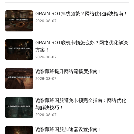
GRAIN ROT掉线频繁？网络优化解决指南！
2026-08-07
GRAIN ROT联机卡顿怎么办？网络优化解决
方案！
2026-08-07
诡影藏锋提升网络流畅度指南！
2026-08-07
诡影藏锋国服避免卡顿完全指南：网络优化
与解决技巧！
2026-08-07
诡影藏锋国服加速器设置指南！