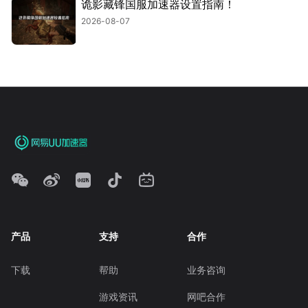
诡影藏锋国服加速器设置指南！
2026-08-07
产品
支持
合作
下载
帮助
业务咨询
游戏资讯
网吧合作