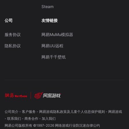
Steam
公司
友情链接
服务协议
网易MuMu模拟器
隐私协议
网易UU远程
网易千千壁纸
公司简介
-
客户服务
-
网易游戏隐私政策及儿童个人信息保护规则
-
网易游戏
-
联系我们
-
商务合作
-
加入我们
网易公司版权所有 ©1997-
2026
网络游戏行业防沉迷自律公约