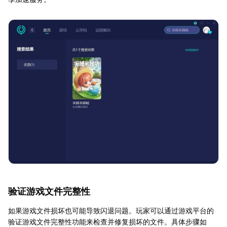
验证游戏文件完整性
如果游戏文件损坏也可能导致闪退问题。玩家可以通过游戏平台的
验证游戏文件完整性功能来检查并修复损坏的文件。具体步骤如