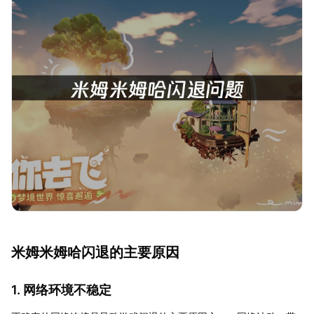
米姆米姆哈闪退的主要原因
1. 网络环境不稳定