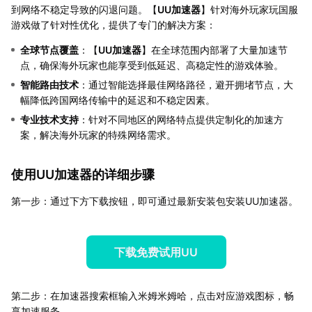
到网络不稳定导致的闪退问题。【
UU加速器
】针对海外玩家玩国服
游戏做了针对性优化，提供了专门的解决方案：
全球节点覆盖
：【
UU加速器
】在全球范围内部署了大量加速节
点，确保海外玩家也能享受到低延迟、高稳定性的游戏体验。
智能路由技术
：通过智能选择最佳网络路径，避开拥堵节点，大
幅降低跨国网络传输中的延迟和不稳定因素。
专业技术支持
：针对不同地区的网络特点提供定制化的加速方
案，解决海外玩家的特殊网络需求。
使用UU加速器的详细步骤
第一步：通过下方下载按钮，即可通过最新安装包安装UU加速器。
下载免费试用UU
第二步：在加速器搜索框输入米姆米姆哈，点击对应游戏图标，畅
享加速服务。