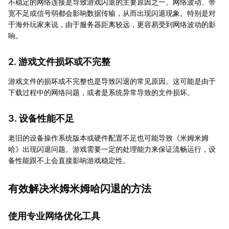
不稳定的网络连接是导致游戏闪退的主要原因之一。网络波动、带
宽不足或信号弱都会影响数据传输，从而出现闪退现象。特别是对
于海外玩家来说，由于服务器距离较远，更容易受到网络波动的影
响。
2. 游戏文件损坏或不完整
游戏文件的损坏或不完整也是导致闪退的常见原因。这可能是由于
下载过程中的网络问题，或者是系统异常导致的文件损坏。
3. 设备性能不足
老旧的设备操作系统版本或硬件配置不足也可能导致《米姆米姆
哈》出现闪退问题。游戏需要一定的处理能力来保证流畅运行，设
备性能跟不上会直接影响游戏稳定性。
有效解决米姆米姆哈闪退的方法
使用专业网络优化工具