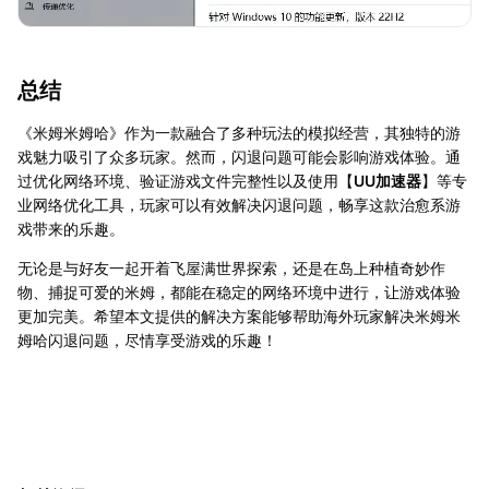
总结
《米姆米姆哈》作为一款融合了多种玩法的模拟经营，其独特的游
戏魅力吸引了众多玩家。然而，闪退问题可能会影响游戏体验。通
过优化网络环境、验证游戏文件完整性以及使用【
UU加速器
】等专
业网络优化工具，玩家可以有效解决闪退问题，畅享这款治愈系游
戏带来的乐趣。
无论是与好友一起开着飞屋满世界探索，还是在岛上种植奇妙作
物、捕捉可爱的米姆，都能在稳定的网络环境中进行，让游戏体验
更加完美。希望本文提供的解决方案能够帮助海外玩家解决米姆米
姆哈闪退问题，尽情享受游戏的乐趣！