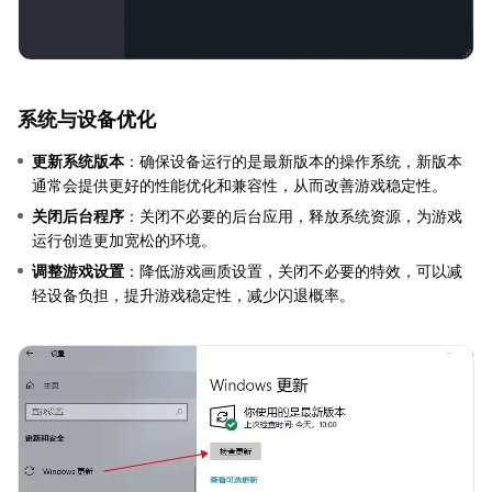
系统与设备优化
更新系统版本
：确保设备运行的是最新版本的操作系统，新版本
通常会提供更好的性能优化和兼容性，从而改善游戏稳定性。
关闭后台程序
：关闭不必要的后台应用，释放系统资源，为游戏
运行创造更加宽松的环境。
调整游戏设置
：降低游戏画质设置，关闭不必要的特效，可以减
轻设备负担，提升游戏稳定性，减少闪退概率。