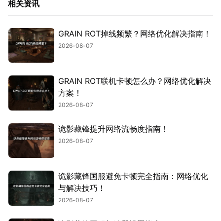
相关资讯
GRAIN ROT掉线频繁？网络优化解决指南！
2026-08-07
GRAIN ROT联机卡顿怎么办？网络优化解决
方案！
2026-08-07
诡影藏锋提升网络流畅度指南！
2026-08-07
诡影藏锋国服避免卡顿完全指南：网络优化
与解决技巧！
2026-08-07