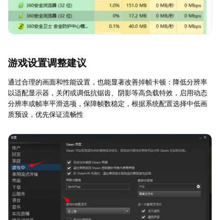
游戏设置调整建议
通过合理的画面和性能设置，也能显著改善掉帧卡顿：降低分辨率
以适配显示器，关闭或调低抗锯齿、阴影等高负载特效，启用动态
分辨率或帧率平滑选项，保障帧数稳定，根据系统配置选择中低画
质预设，优先保证流畅性