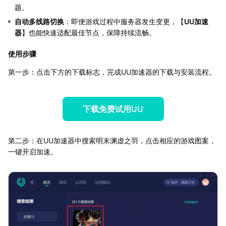
题。
自动多线路切换
：即便游戏过程中服务器发生变更，【
UU加速
器
】也能快速适配最佳节点，保障持续流畅。
使用步骤
第一步：点击下方的下载标志，完成UU加速器的下载与安装流程。
下载免费试用UU
第二步：在UU加速器中搜索明末渊虚之羽，点击相应的游戏图案，
一键开启加速。