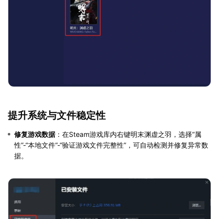
提升系统与文件稳定性
修复游戏数据
：在Steam游戏库内右键明末渊虚之羽，选择“属
性”-“本地文件”-“验证游戏文件完整性”，可自动检测并修复异常数
据。