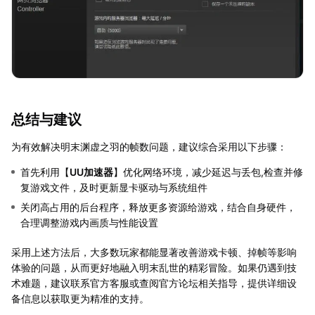
总结与建议
为有效解决明末渊虚之羽的帧数问题，建议综合采用以下步骤：
首先利用【
UU加速器
】优化网络环境，减少延迟与丢包,检查并修
复游戏文件，及时更新显卡驱动与系统组件
关闭高占用的后台程序，释放更多资源给游戏，结合自身硬件，
合理调整游戏内画质与性能设置
采用上述方法后，大多数玩家都能显著改善游戏卡顿、掉帧等影响
体验的问题，从而更好地融入明末乱世的精彩冒险。如果仍遇到技
术难题，建议联系官方客服或查阅官方论坛相关指导，提供详细设
备信息以获取更为精准的支持。