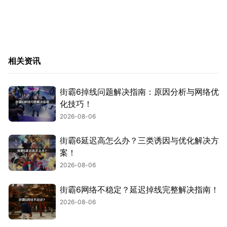
相关资讯
街霸6掉线问题解决指南：原因分析与网络优
化技巧！
2026-08-06
街霸6延迟高怎么办？三类诱因与优化解决方
案！
2026-08-06
街霸6网络不稳定？延迟掉线完整解决指南！
2026-08-06