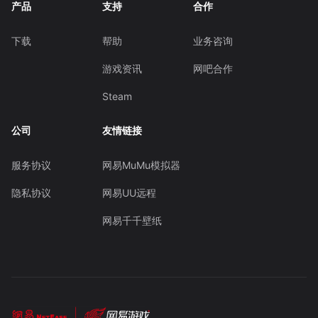
产品
支持
合作
下载
帮助
业务咨询
游戏资讯
网吧合作
Steam
公司
友情链接
服务协议
网易MuMu模拟器
隐私协议
网易UU远程
网易千千壁纸