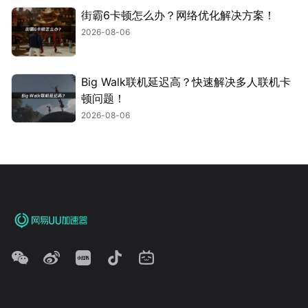
街霸6卡顿怎么办？网络优化解决方案！
2026-08-06
Big Walk联机延迟高？快速解决多人联机卡
顿问题！
2026-08-06