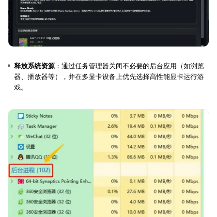
释放系统资源
：通过任务管理器关闭不必要的后台应用（如浏览
器、播放器等），并在多显卡设备上优先选择高性能显卡运行游
戏。