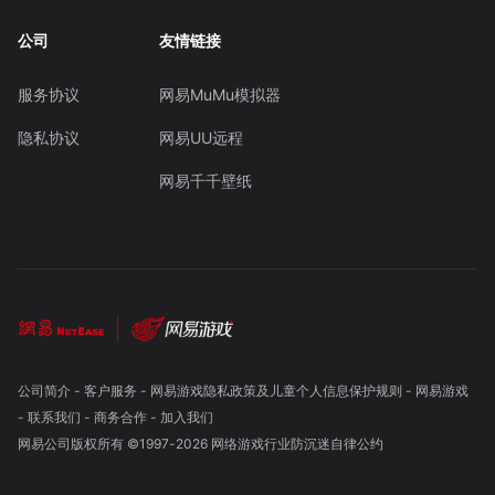
公司
友情链接
服务协议
网易MuMu模拟器
隐私协议
网易UU远程
网易千千壁纸
公司简介
-
客户服务
-
网易游戏隐私政策及儿童个人信息保护规则
-
网易游戏
-
联系我们
-
商务合作
-
加入我们
网易公司版权所有 ©1997-
2026
网络游戏行业防沉迷自律公约