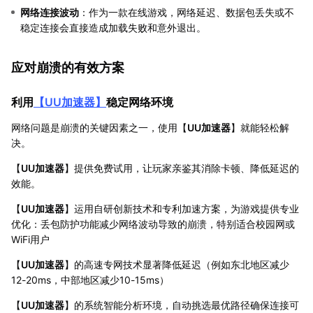
网络连接波动
：作为一款在线游戏，网络延迟、数据包丢失或不
稳定连接会直接造成加载失败和意外退出。
应对崩溃的有效方案
利用
【
UU加速器
】
稳定网络环境
网络问题是崩溃的关键因素之一，使用【
UU加速器
】就能轻松解
决。
【
UU加速器
】提供免费试用，让玩家亲鉴其消除卡顿、降低延迟的
效能。
【
UU加速器
】运用自研创新技术和专利加速方案，为游戏提供专业
优化：丢包防护功能减少网络波动导致的崩溃，特别适合校园网或
WiFi用户
【
UU加速器
】的高速专网技术显著降低延迟（例如东北地区减少
12-20ms，中部地区减少10-15ms）
【
UU加速器
】的系统智能分析环境，自动挑选最优路径确保连接可