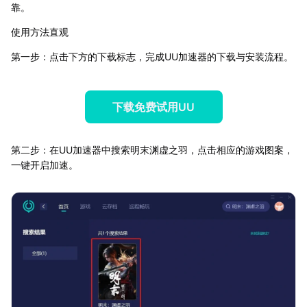
靠。
使用方法直观
第一步：点击下方的下载标志，完成UU加速器的下载与安装流程。
下载免费试用UU
第二步：在UU加速器中搜索明末渊虚之羽，点击相应的游戏图案，
一键开启加速。