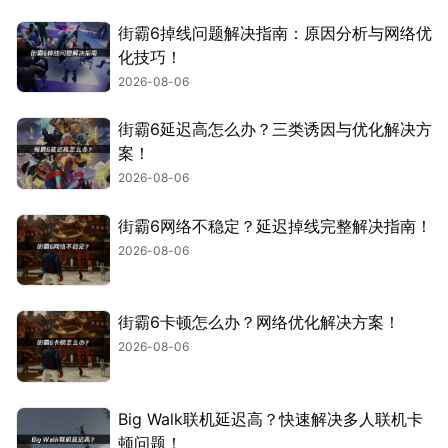
街霸6掉线问题解决指南：原因分析与网络优
化技巧！
2026-08-06
街霸6延迟高怎么办？三类诱因与优化解决方
案！
2026-08-06
街霸6网络不稳定？延迟掉线完整解决指南！
2026-08-06
街霸6卡顿怎么办？网络优化解决方案！
2026-08-06
Big Walk联机延迟高？快速解决多人联机卡
顿问题！