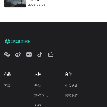
2026-08-06
产品
支持
合作
下载
帮助
业务咨询
游戏资讯
网吧合作
Steam