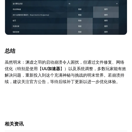
总结
虽然明末：渊虚之羽的启动崩溃令人困扰，但通过文件修复、网络
优化（特别是使用【
UU加速器
】）以及系统调整，多数玩家能有效
解决问题，重新投入到这个充满神秘与挑战的明末世界。若崩溃持
续，建议关注官方公告，等待后续补丁更新以进一步优化体验。
相关资讯