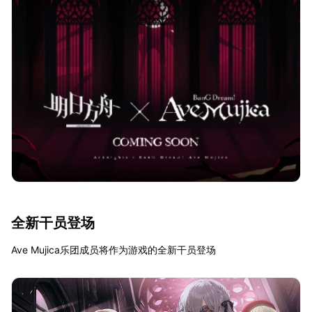
全新干员登场
Ave Mujica乐团成员将作为游戏的全新干员登场