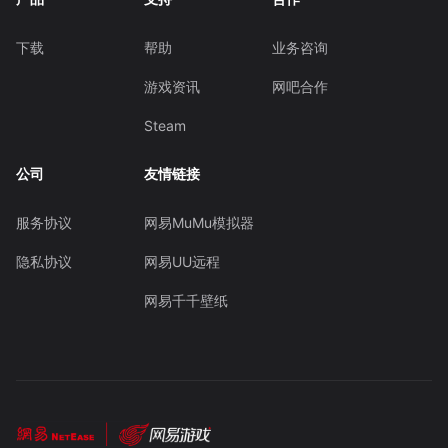
下载
帮助
业务咨询
游戏资讯
网吧合作
Steam
公司
友情链接
服务协议
网易MuMu模拟器
隐私协议
网易UU远程
网易千千壁纸