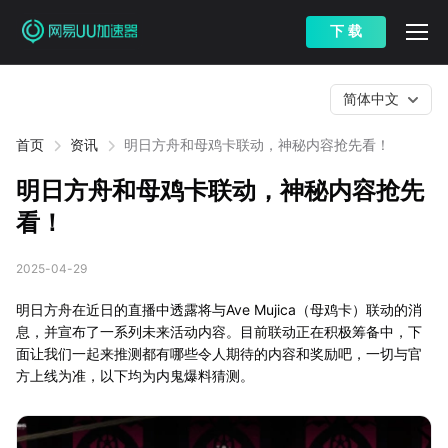
下 载
简体中文
首页
资讯
明日方舟和母鸡卡联动，神秘内容抢先看！
明日方舟和母鸡卡联动，神秘内容抢先
看！
2025-04-29
明日方舟在近日的直播中透露将与Ave Mujica（母鸡卡）联动的消
息，并宣布了一系列未来活动内容。目前联动正在积极筹备中，下
面让我们一起来推测都有哪些令人期待的内容和奖励吧，一切与官
方上线为准，以下均为内鬼爆料猜测。