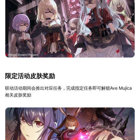
限定活动皮肤奖励
联动活动期间会推出对应任务，完成指定任务即可解锁Ave Mujica
相关皮肤奖励