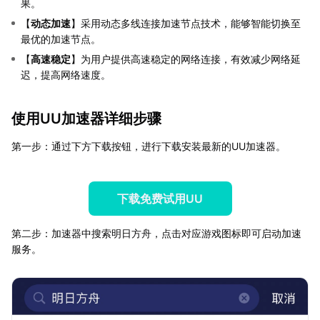
果。
【
动态加速
】采用动态多线连接加速节点技术，能够智能切换至
最优的加速节点。
【
高速稳定
】为用户提供高速稳定的网络连接，有效减少网络延
迟，提高网络速度。
使用UU加速器详细步骤
第一步：通过下方下载按钮，进行下载安装最新的UU加速器。
下载免费试用UU
第二步：加速器中搜索明日方舟，点击对应游戏图标即可启动加速
服务。