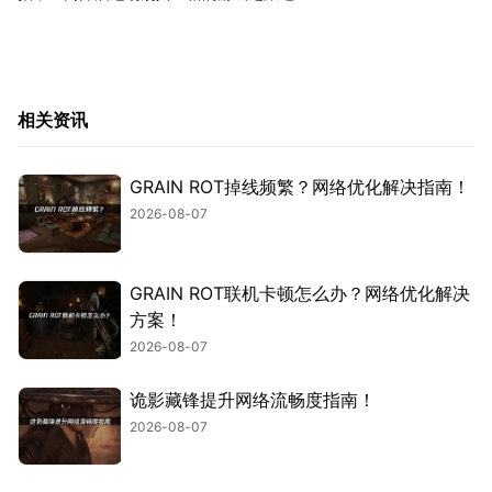
相关资讯
GRAIN ROT掉线频繁？网络优化解决指南！
2026-08-07
GRAIN ROT联机卡顿怎么办？网络优化解决
方案！
2026-08-07
诡影藏锋提升网络流畅度指南！
2026-08-07