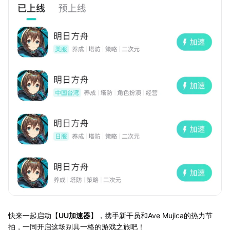
快来一起启动【
UU加速器
】，携手新干员和Ave Mujica的热力节
拍，一同开启这场别具一格的游戏之旅吧！