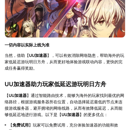
一切内容以实际上线为准
当然，借助【
UU加速器
】，可以有效消除网络隐患，帮助海外的玩
家低延迟游玩明日方舟，从而更好地体验游戏联动内容，更快的完
成任务赢得奖励。
UU加速器助力玩家低延迟游玩明日方舟
【
UU加速器
】通过智能路由技术，能够为海外的玩家找到最优的网
络路径，根据游戏服务器所在位置，自动选择延迟最低的节点来连
接游戏服务器，避开拥堵的网络线路，从而有效降低延迟，从而能
够低延迟地进行游戏。以下是【
UU加速器
】的更多优点：
【
免费试用
】玩家可以免费试用，充分体验加速器的功能和效