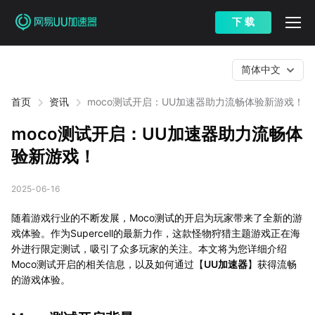
下 载
简体中文
首页
资讯
moco测试开启：UU加速器助力流畅体验新游戏！
moco测试开启：UU加速器助力流畅体
验新游戏！
2025-06-16
随着游戏行业的不断发展，Moco测试的开启为玩家带来了全新的游
戏体验。作为Supercell的最新力作，这款怪物狩猎主题游戏正在海
外进行限定测试，吸引了众多玩家的关注。本文将为您详细介绍
Moco测试开启的相关信息，以及如何通过【
UU加速器
】获得流畅
的游戏体验。