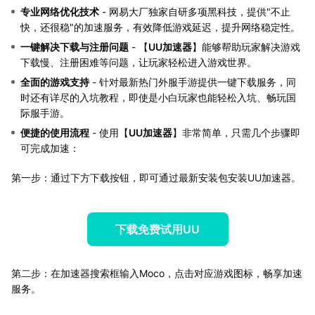
专业网络优化技术
- 网易大厂独家自研多项黑科技，提供"不止
快，还很稳"的加速服务，有效降低游戏延迟，提升网络稳定性。
一键解决下载与注册问题
- 【
UU加速器
】能够帮助玩家解决游戏
下载慢、注册困难等问题，让玩家轻松进入游戏世界。
全面的游戏支持
- 针对最新热门外服手游提供一键下载服务，同
时还有详尽的入坑教程，即使是小白玩家也能轻松入坑、畅玩国
际服手游。
便捷的使用流程
- 使用【
UU加速器
】非常简单，只需几个步骤即
可完成加速：
第一步：通过下方下载按钮，即可通过最新安装包安装UU加速器。
下载免费试用UU
第二步：在加速器搜索框输入Moco，点击对应游戏图标，畅享加速
服务。