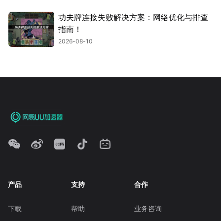
功夫牌连接失败解决方案：网络优化与排查
指南！
2026-08-10
产品
支持
合作
下载
帮助
业务咨询