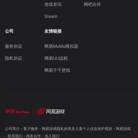
游戏资讯
网吧合作
Steam
公司
友情链接
服务协议
网易MuMu模拟器
隐私协议
网易UU远程
网易千千壁纸
公司简介
-
客户服务
-
网易游戏隐私政策及儿童个人信息保护规则
-
网易游戏
-
联系我们
-
商务合作
-
加入我们