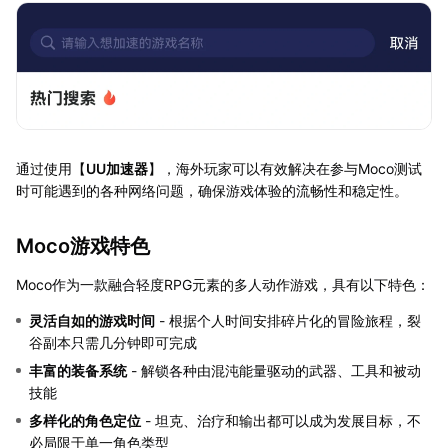
通过使用【
UU加速器
】，海外玩家可以有效解决在参与Moco测试
时可能遇到的各种网络问题，确保游戏体验的流畅性和稳定性。
Moco游戏特色
Moco作为一款融合轻度RPG元素的多人动作游戏，具有以下特色：
灵活自如的游戏时间
- 根据个人时间安排碎片化的冒险旅程，裂
谷副本只需几分钟即可完成
丰富的装备系统
- 解锁各种由混沌能量驱动的武器、工具和被动
技能
多样化的角色定位
- 坦克、治疗和输出都可以成为发展目标，不
必局限于单一角色类型