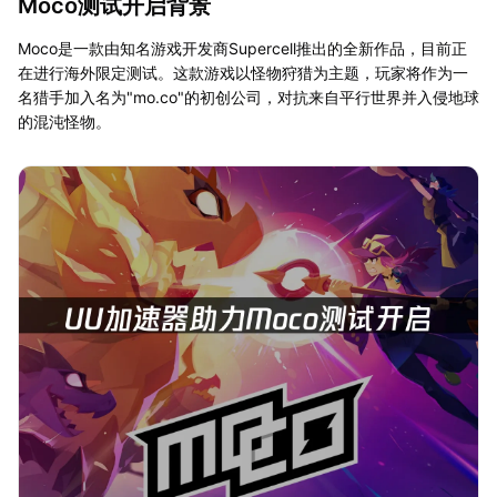
Moco测试开启背景
Moco是一款由知名游戏开发商Supercell推出的全新作品，目前正
在进行海外限定测试。这款游戏以怪物狩猎为主题，玩家将作为一
名猎手加入名为"mo.co"的初创公司，对抗来自平行世界并入侵地球
的混沌怪物。