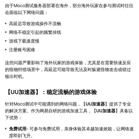
由于Moco测试服务器部署在海外，部分海外玩家在参与测试时往往
会面临以下网络问题：
高延迟导致游戏操作不流畅
网络不稳定引起的频繁掉线
游戏下载速度慢
注册账号困难
这些问题严重影响了海外玩家的游戏体验，尤其是在需要快速反应
的怪物狩猎场景中，高延迟可能导致无法及时躲避怪物攻击或错过
输出时机。
【
UU加速器
】：稳定流畅的游戏体验
针对Moco测试中可能遇到的网络问题，【
UU加速器
】提供了专业
的解决方案。作为网易自研的游戏加速工具，【
UU加速器
】具备以
下优势：
免费试用
- 可参与免费试用，亲身体验其卓越加速效能，让网络速
度即刻飞升。