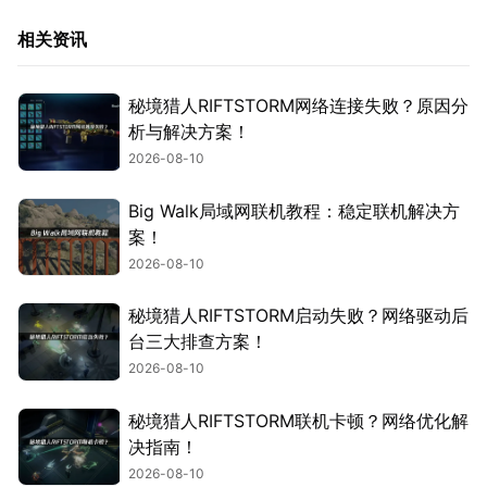
相关资讯
秘境猎人RIFTSTORM网络连接失败？原因分
析与解决方案！
2026-08-10
Big Walk局域网联机教程：稳定联机解决方
案！
2026-08-10
秘境猎人RIFTSTORM启动失败？网络驱动后
台三大排查方案！
2026-08-10
秘境猎人RIFTSTORM联机卡顿？网络优化解
决指南！
2026-08-10