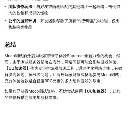
团队协作玩法
- 与好友或随机匹配的其他猎手一起狩猎，击倒强
大的首领和成群的怪物
公平的游戏环境
- 开发团队移除了所有"付费即赢"的功能，仅出
售装扮类物品
总结
Moco测试的开启为玩家带来了体验Supercell全新力作的机会。然
而，由于测试服务器部署在海外，网络问题可能会影响游戏体验。
【
UU加速器
】作为专业的游戏加速工具，通过优化网络连接，有效
解决高延迟、掉线等问题，让海外玩家能够流畅地参与Moco测试，
充分体验这款融合轻度RPG元素的多人动作游戏的乐趣。
如果您已获得Moco测试资格，不妨尝试使用【
UU加速器
】，让您
的怪物狩猎之旅更加顺畅愉快。