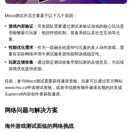
Moco测试开启主要基于以下几个原因：
游戏内容验证
- 开发团队需要通过测试来验证游戏的核心玩法是
否能够吸引玩家，包括狩猎机制、装备系统以及社交互动等元
素。
性能优化需求
- 作为一款融合轻度RPG元素的多人动作游戏，需
要在实际网络环境中测试服务器性能和游戏稳定性。
玩家反馈收集
- 通过限定测试收集早期玩家的反馈意见，为后续
游戏优化提供依据。
目前，参与Moco测试需要获得邀请资格。玩家可以通过官方网站
www.mo.co申请测试资格，或者寻找拥有额外邀请名额的好友或
Supercell内容创作者获取邀请。
网络问题与解决方案
海外游戏测试面临的网络挑战