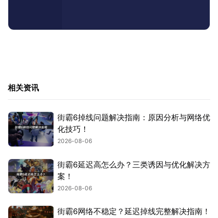
相关资讯
街霸6掉线问题解决指南：原因分析与网络优
化技巧！
2026-08-06
街霸6延迟高怎么办？三类诱因与优化解决方
案！
2026-08-06
街霸6网络不稳定？延迟掉线完整解决指南！