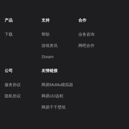
产品
支持
合作
下载
帮助
业务咨询
游戏资讯
网吧合作
Steam
公司
友情链接
服务协议
网易MuMu模拟器
隐私协议
网易UU远程
网易千千壁纸