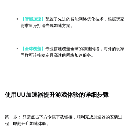
【智能加速】
配置了先进的智能网络优化技术，根据玩家
需求量身打造专属加速方案。
【全球覆盖】
专业搭建覆盖全球的加速网络，海外的玩家
同样可连接稳定且高速的网络加速服务。
使用UU加速器提升游戏体验的详细步骤
第一步： 只需点击下方专属下载链接，顺利完成加速器的安装过
程，即刻开启加速体验。