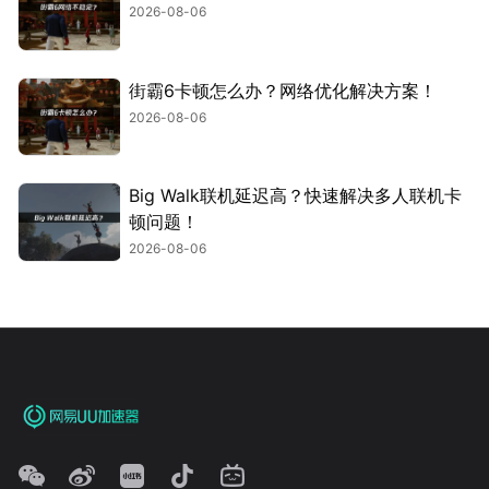
2026-08-06
街霸6卡顿怎么办？网络优化解决方案！
2026-08-06
Big Walk联机延迟高？快速解决多人联机卡
顿问题！
2026-08-06