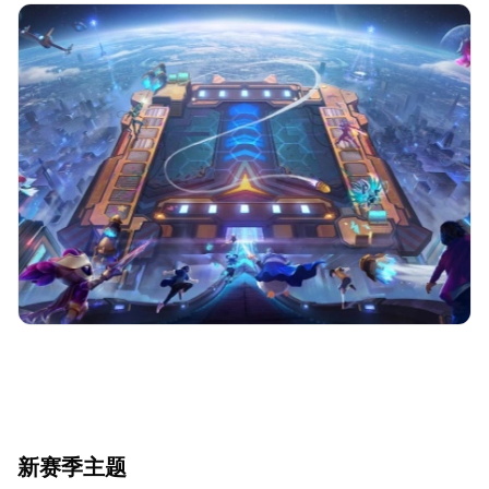
新赛季主题