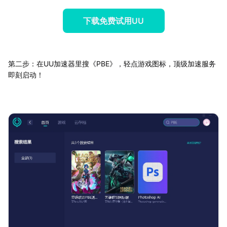
下载免费试用UU
第二步：在UU加速器里搜《PBE》，轻点游戏图标，顶级加速服务
即刻启动！