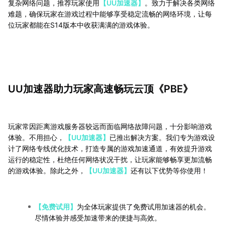
复杂网络问题，推荐玩家使用
【UU加速器】
。致力于解决各类网络
难题，确保玩家在游戏过程中能够享受稳定流畅的网络环境，让每
位玩家都能在S14版本中收获满满的游戏体验。
UU加速器助力玩家高速畅玩云顶《PBE》
玩家常因距离游戏服务器较远而面临网络故障问题，十分影响游戏
体验。不用担心，
【UU加速器】
已推出解决方案。我们专为游戏设
计了网络专线优化技术，打造专属的游戏加速通道，有效提升游戏
运行的稳定性，杜绝任何网络状况干扰，让玩家能够畅享更加流畅
的游戏体验。除此之外，
【UU加速器】
还有以下优势等你使用！
【免费试用】
为全体玩家提供了免费试用加速器的机会。
尽情体验并感受加速带来的便捷与高效。