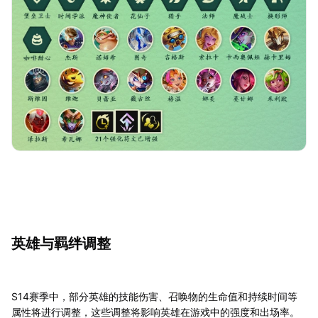
英雄与羁绊调整
S14赛季中，部分英雄的技能伤害、召唤物的生命值和持续时间等
属性将进行调整，这些调整将影响英雄在游戏中的强度和出场率。