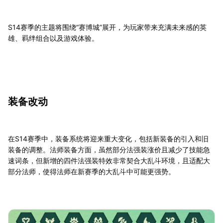
S14赛季的主题将围绕“赛博城”展开，为玩家带来充满未来感的英
雄、羁绊组合以及游戏体验。
装备改动
在S14赛季中，装备系统将迎来重大变化，包括新装备的引入和旧
装备的调整。法师装备方面，虽然部分法强装涨价且减少了技能急
速词条，但新增的四件法强装特效非常契合大乱斗环境，且适配大
部分法师，使得法师在新赛季的大乱斗中可能更强势。