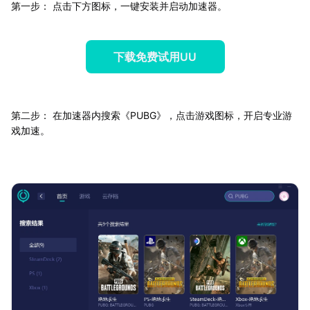
第一步： 点击下方图标，一键安装并启动加速器。
下载免费试用UU
第二步： 在加速器内搜索《PUBG》，点击游戏图标，开启专业游
戏加速。