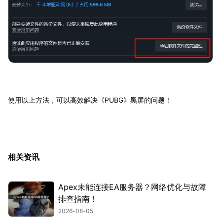
使用以上方法，可以高效解决《PUBG》黑屏的问题！
相关资讯
Apex未能连接EA服务器？网络优化与故障
排查指南！
2026-08-05