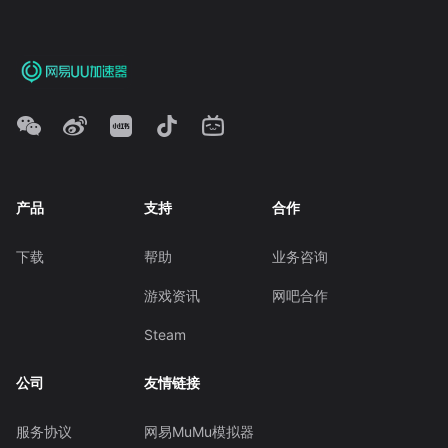
产品
支持
合作
下载
帮助
业务咨询
游戏资讯
网吧合作
Steam
公司
友情链接
服务协议
网易MuMu模拟器