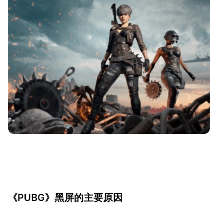
《PUBG》黑屏的主要原因