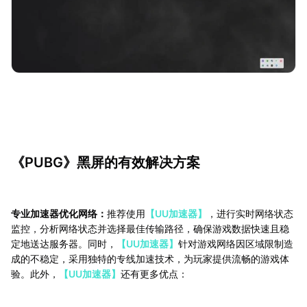
《PUBG》黑屏的有效解决方案
专业加速器优化网络：
推荐使用
【UU加速器】
，进行实时网络状态
监控，分析网络状态并选择最佳传输路径，确保游戏数据快速且稳
定地送达服务器。同时，
【UU加速器】
针对游戏网络因区域限制造
成的不稳定，采用独特的专线加速技术，为玩家提供流畅的游戏体
验。此外，
【UU加速器】
还有更多优点：