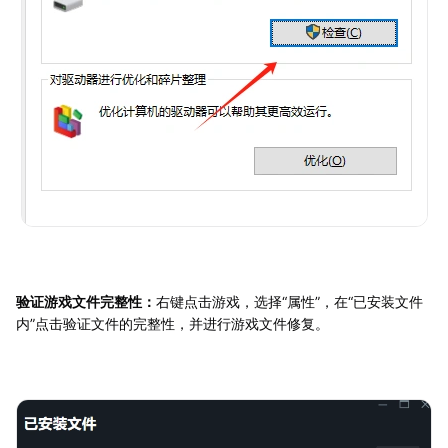
验证游戏文件完整性：
右键点击游戏，选择“属性”，在“已安装文件
内”点击验证文件的完整性，并进行游戏文件修复。