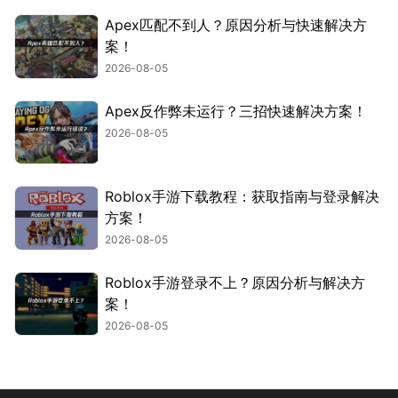
Apex匹配不到人？原因分析与快速解决方
案！
2026-08-05
Apex反作弊未运行？三招快速解决方案！
2026-08-05
Roblox手游下载教程：获取指南与登录解决
方案！
2026-08-05
Roblox手游登录不上？原因分析与解决方
案！
2026-08-05