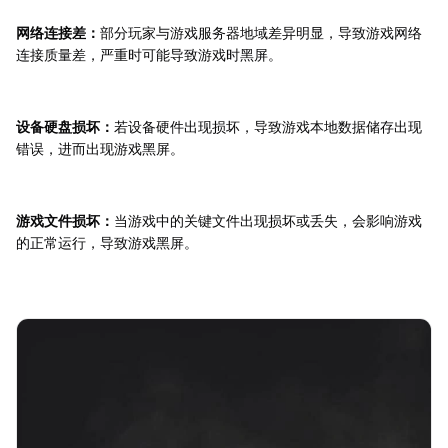
网络连接差：
部分玩家与游戏服务器地域差异明显，导致游戏网络
连接质量差，严重时可能导致游戏时黑屏。
设备硬盘损坏：
若设备硬件出现损坏，导致游戏本地数据储存出现
错误，进而出现游戏黑屏。
游戏文件损坏：
当游戏中的关键文件出现损坏或丢失，会影响游戏
的正常运行，导致游戏黑屏。