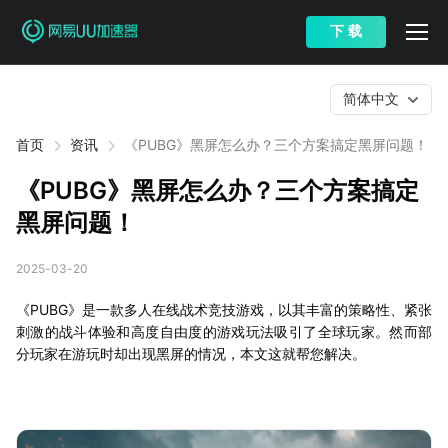
下 载
简体中文
首页
资讯
《PUBG》黑屏怎么办？三个方案搞定黑屏问题！
《PUBG》黑屏怎么办？三个方案搞定
黑屏问题！
2025-03-20
《PUBG》是一款多人在线战术竞技游戏，以其丰富的策略性、紧张
刺激的战斗体验和高度自由度的游戏玩法吸引了全球玩家。然而部
分玩家在游玩时却出现黑屏的情况，本文这就帮您解决。