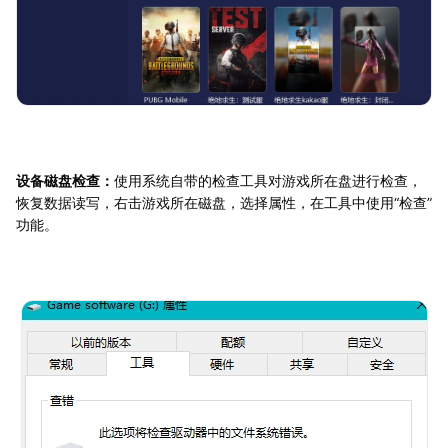
设备磁盘检查：
使用系统自带的检查工具对游戏所在盘进行检查，
恢复数据读写，右击游戏所在磁盘，选择属性，在工具中使用“检查”
功能。