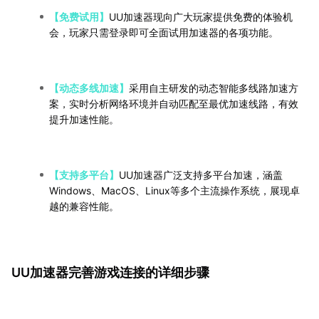
【免费试用】
UU加速器现向广大玩家提供免费的体验机
会，玩家只需登录即可全面试用加速器的各项功能。
【动态多线加速】
采用自主研发的动态智能多线路加速方
案，实时分析网络环境并自动匹配至最优加速线路，有效
提升加速性能。
【支持多平台】
UU加速器广泛支持多平台加速，涵盖
Windows、MacOS、Linux等多个主流操作系统，展现卓
越的兼容性能。
UU加速器完善游戏连接的详细步骤