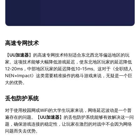
高速专网技术
【
UU加速器
】的高速专网技术特别适合东北西北等偏远地区的玩
家。这项技术能够大幅降低游戏延迟，使东北地区玩家的延迟降低
12-20ms，中部地区玩家的延迟降低10-15ms。这对于《全职猎人
NEN×Impact》这类需要精准操作的格斗游戏来说，无疑是一个巨
大的优势。
丢包防护系统
对于使用校园网或WiFi的大学生玩家来说，网络延迟波动是一个普
遍存在的问题。【
UU加速器
】的丢包防护系统能够有效解决这一问
题，确保游戏连接的稳定性，让玩家在激烈的对战中不会因为网络
问题而失去优势。