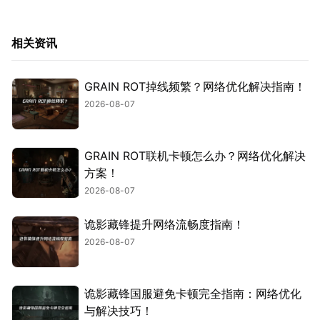
相关资讯
GRAIN ROT掉线频繁？网络优化解决指南！
2026-08-07
GRAIN ROT联机卡顿怎么办？网络优化解决
方案！
2026-08-07
诡影藏锋提升网络流畅度指南！
2026-08-07
诡影藏锋国服避免卡顿完全指南：网络优化
与解决技巧！