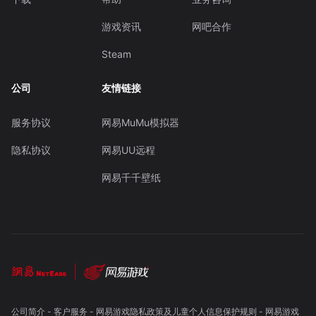
游戏资讯
网吧合作
Steam
公司
友情链接
服务协议
网易MuMu模拟器
隐私协议
网易UU远程
网易千千壁纸
公司简介
-
客户服务
-
网易游戏隐私政策及儿童个人信息保护规则
-
网易游戏