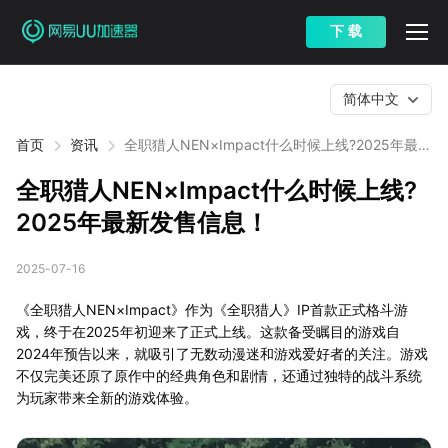
下 载
简体中文
首页
资讯
全职猎人NEN×Impact什么时候上线?2025年最新
发售信息！
全职猎人NEN×Impact什么时候上线?
2025年最新发售信息！
2025-07-16
《全职猎人NEN×Impact》作为《全职猎人》IP首款正式格斗游
戏，终于在2025年初迎来了正式上线。这款备受瞩目的游戏自
2024年预告以来，就吸引了无数动漫迷和游戏爱好者的关注。游戏
不仅完美还原了原作中的经典角色和剧情，还通过独特的战斗系统
为玩家带来全新的游戏体验。