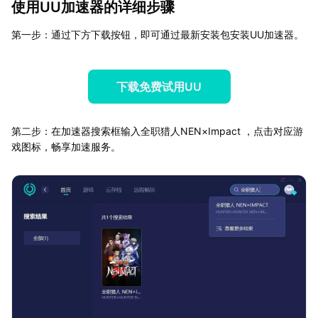
使用UU加速器的详细步骤
第一步：通过下方下载按钮，即可通过最新安装包安装UU加速器。
下载免费试用UU
第二步：在加速器搜索框输入全职猎人NEN×Impact ，点击对应游
戏图标，畅享加速服务。