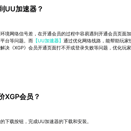
到UU加速器？
处环境网络信号差，在开通会员的过程中容易遇到开通会员页面
》平台等问题。而
【UU加速器】
通过优化网络线路，能帮助玩家
，解决《XGP》会员开通页面打不开或登录失败等问题，优化玩
价XGP会员？
的下载按钮，完成UU加速器的下载和安装。