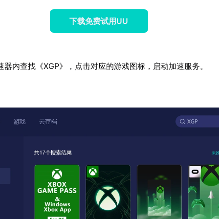
下载免费试用UU
速器内查找《XGP》，点击对应的游戏图标，启动加速服务。