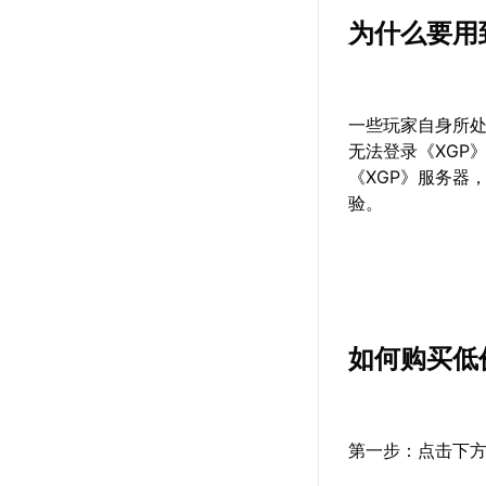
为什么要用
一些玩家自身所
无法登录《XGP
《XGP》服务器
验。
如何购买低
第一步：点击下方