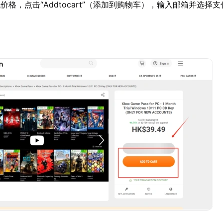
价格，点击“Addtocart”（添加到购物车），输入邮箱并选择