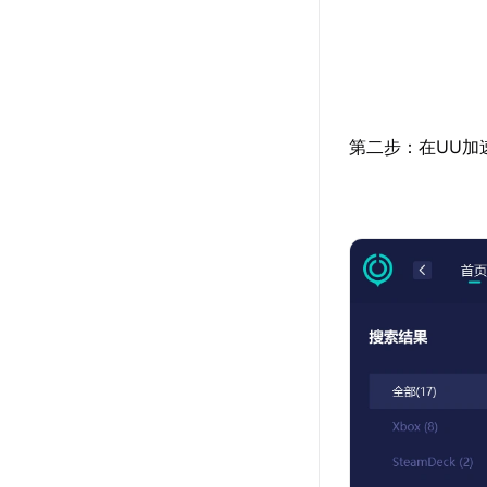
第二步：在UU加