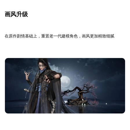
画风升级
在原作剧情基础上，重置老一代建模角色，画风更加精致细腻