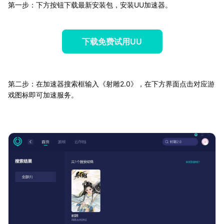
第一步：下方按钮下载最新安装包，安装UU加速器。
下载免费试用UU
第二步：在加速器搜索框输入《射雕2.0》，在下方界面点击对应游
戏图标即可加速服务。