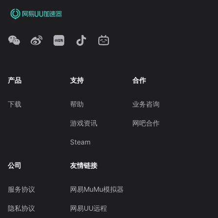
产品
支持
合作
下载
帮助
业务咨询
游戏资讯
网吧合作
Steam
公司
友情链接
服务协议
网易MuMu模拟器
隐私协议
网易UU远程