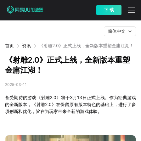
下 载
简体中文
首页
资讯
《射雕2.0》正式上线，全新版本重塑金庸江湖！
《射雕2.0》正式上线，全新版本重塑
金庸江湖！
2025-03-11
备受期待的游戏《射雕2.0》将于3月13日正式上线。作为经典游戏
的全新版本，《射雕2.0》在保留原有版本特色的基础上，进行了多
项创新和优化，旨在为玩家带来全新的游戏体验。