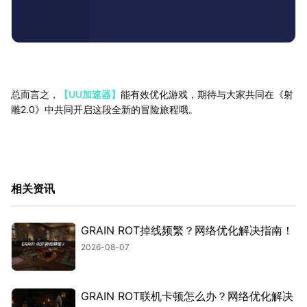
总而言之，
【UU加速器】
能有效优化游戏，期待与大家共同在《射
雕2.0》中共同开启这段全新的冒险旅程哦。
相关资讯
GRAIN ROT掉线频繁？网络优化解决指南！
2026-08-07
GRAIN ROT联机卡顿怎么办？网络优化解决