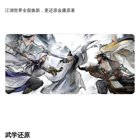
江湖世界全面焕新，更还原金庸原著
武学还原