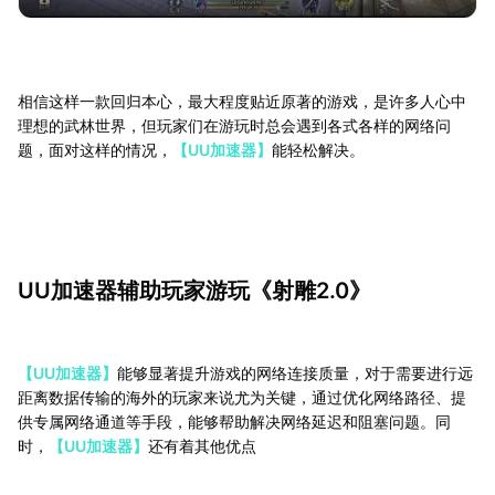
相信这样一款回归本心，最大程度贴近原著的游戏，是许多人心中
理想的武林世界，但玩家们在游玩时总会遇到各式各样的网络问
题，面对这样的情况，
【UU加速器】
能轻松解决。
UU加速器辅助玩家游玩《射雕2.0》
【UU加速器】
能够显著提升游戏的网络连接质量，对于需要进行远
距离数据传输的海外的玩家来说尤为关键，通过优化网络路径、提
供专属网络通道等手段，能够帮助解决网络延迟和阻塞问题。同
时，
【UU加速器】
还有着其他优点