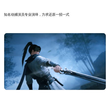
知名动捕演员专业演绎，力求还原一招一式