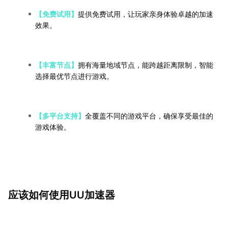
【免费试用】
提供免费试用，让玩家亲身体验卓越的加速
效果。
【丰富节点】
拥有海量地域节点，能跨越距离限制，智能
选择最优节点进行游戏。
【多平台支持】
全覆盖不同的游戏平台，确保享受最佳的
游戏体验。
应该如何使用UU加速器