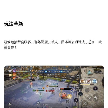
玩法革新
游戏包括帮会联赛、群雄逐鹿、单人、团本等多项玩法，总有一款
适合你！