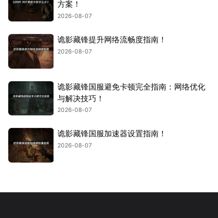
方案！
2026-08-07
诡影藏锋提升网络流畅度指南！
2026-08-07
诡影藏锋国服避免卡顿完全指南：网络优化
与解决技巧！
2026-08-07
诡影藏锋国服加速器设置指南！
2026-08-07