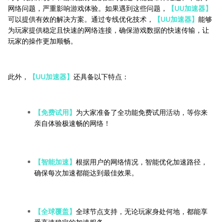
网络问题，严重影响游戏体验。如果遇到这些问题，
【UU加速器】
可以提供有效的解决方案。通过专线优化技术，
【UU加速器】
能够
为玩家提供稳定且快速的网络连接，确保游戏数据的快速传输，让
玩家的操作更加顺畅。
此外，
【UU加速器】
还具备以下特点：
【免费试用】
为大家准备了全功能免费试用活动，等你来
亲自体验极速畅的网络！
【智能加速】
根据用户的网络情况，智能优化加速路径，
确保每次加速都能达到最佳效果。
【全球覆盖】
全球节点支持，无论玩家身处何地，都能享