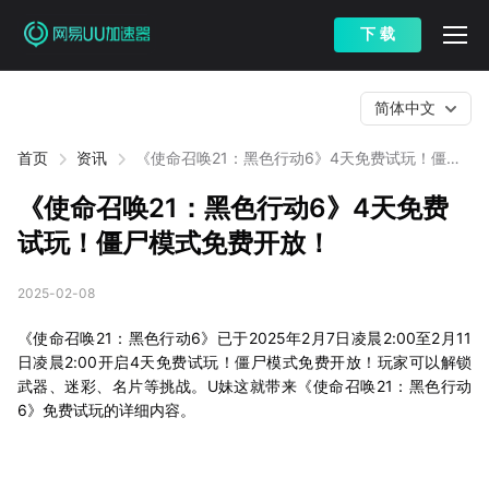
下 载
简体中文
首页
资讯
《使命召唤21：黑色行动6》4天免费试玩！僵尸
模式免费开放！
《使命召唤21：黑色行动6》4天免费
试玩！僵尸模式免费开放！
2025-02-08
《使命召唤21：黑色行动6》已于2025年2月7日凌晨2:00至2月11
日凌晨2:00开启4天免费试玩！僵尸模式免费开放！玩家可以解锁
武器、迷彩、名片等挑战。U妹这就带来《使命召唤21：黑色行动
6》免费试玩的详细内容。