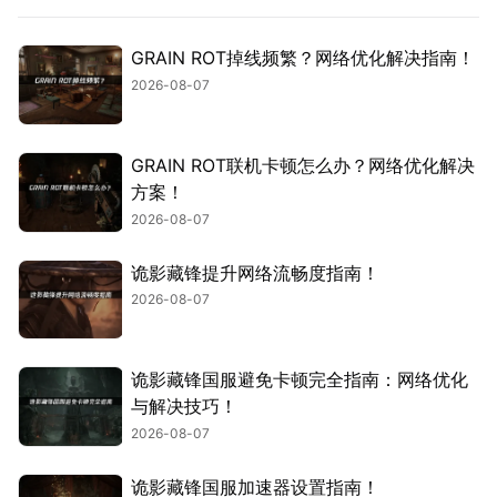
GRAIN ROT掉线频繁？网络优化解决指南！
2026-08-07
GRAIN ROT联机卡顿怎么办？网络优化解决
方案！
2026-08-07
诡影藏锋提升网络流畅度指南！
2026-08-07
诡影藏锋国服避免卡顿完全指南：网络优化
与解决技巧！
2026-08-07
诡影藏锋国服加速器设置指南！