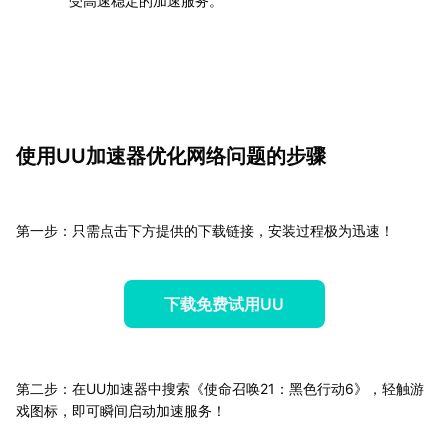
受高速稳定的加速服务。
使用UU加速器优化网络问题的步骤
第一步：只需点击下方提供的下载链接，安装过程极为迅速！
下载免费试用UU
第二步：在UU加速器中搜索《使命召唤21：黑色行动6》，轻触游
戏图标，即可瞬间启动加速服务！