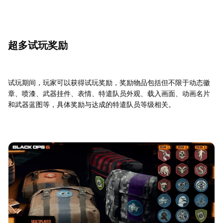
超多试玩奖励
试玩期间，玩家可以获得试玩奖励，奖励物品包括但不限于动态徽
章、喷漆、武器挂件、表情、特遣队员外观、载入画面、动画名片
和武器蓝图等，具体奖励与达成的特遣队员等级相关。