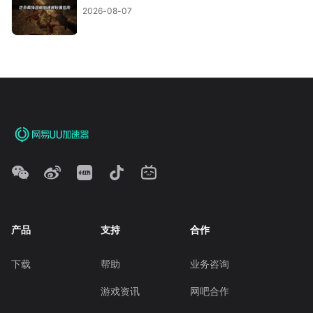
2026-08-07
产品
支持
合作
下载
帮助
业务咨询
游戏资讯
网吧合作