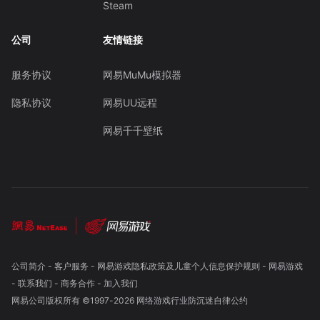
Steam
公司
友情链接
服务协议
网易MuMu模拟器
隐私协议
网易UU远程
网易千千壁纸
公司简介
-
客户服务
-
网易游戏隐私政策及儿童个人信息保护规则
-
网易游戏
-
联系我们
-
商务合作
-
加入我们
网易公司版权所有 ©1997-
2026
网络游戏行业防沉迷自律公约