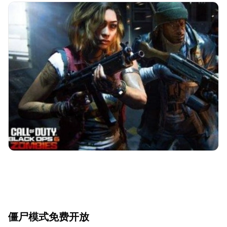
僵尸模式免费开放