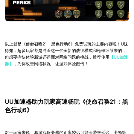
以上就是《使命召唤21：黑色行动6》免费试玩的主要内容啦！U妹
得知，超多玩家都是冲着这一代全新的战役模式和枪械细节来的，
但想要痛快体验新游还得面对网络问题的挑战，推荐使用
【UU加速
器】
，为你改善网络状况，让游戏体验翻倍！
UU加速器助力玩家高速畅玩《使命召唤21：黑
色行动6》
对于玩家来说，和游戏服务器的距离较远可能会带来延迟、卡顿等