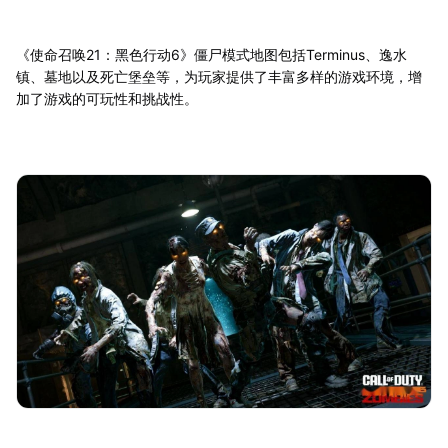
《使命召唤21：黑色行动6》僵尸模式地图包括Terminus、逸水
镇、墓地以及死亡堡垒等，为玩家提供了丰富多样的游戏环境，增
加了游戏的可玩性和挑战性。