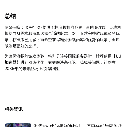
总结
使命召唤：黑色行动7提供了标准版和内容更丰富的金库版，玩家可
根据自身需求和预算选择合适的版本。对于追求完整游戏体验的玩
家，标准版已足够；而希望获得额外游戏内容和优势的玩家，金库
版则是更好的选择。
为确保流畅的游戏体验，特别是连接国际服务器时，推荐使用【
UU
加速器
】进行网络优化，有效解决高延迟、掉线等问题，让您在
2035年的未来战场上尽情驰骋。
相关资讯
街霸6掉线问题解决指南：原因分析与网络优