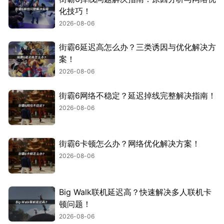
化技巧！
2026-08-06
街霸6延迟高怎么办？三类诱因与优化解决方
案！
2026-08-06
街霸6网络不稳定？延迟掉线完整解决指南！
2026-08-06
街霸6卡顿怎么办？网络优化解决方案！
2026-08-06
Big Walk联机延迟高？快速解决多人联机卡
顿问题！
2026-08-06