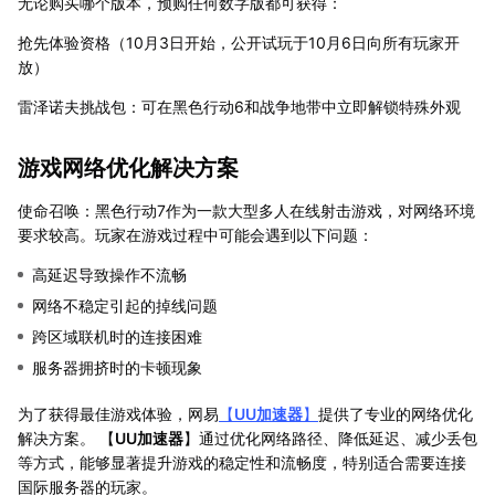
无论购买哪个版本，预购任何数字版都可获得：
抢先体验资格（10月3日开始，公开试玩于10月6日向所有玩家开
放）
雷泽诺夫挑战包：可在黑色行动6和战争地带中立即解锁特殊外观
游戏网络优化解决方案
使命召唤：黑色行动7作为一款大型多人在线射击游戏，对网络环境
要求较高。玩家在游戏过程中可能会遇到以下问题：
高延迟导致操作不流畅
网络不稳定引起的掉线问题
跨区域联机时的连接困难
服务器拥挤时的卡顿现象
为了获得最佳游戏体验，网易
【
UU加速器
】
提供了专业的网络优化
解决方案。 【
UU加速器
】通过优化网络路径、降低延迟、减少丢包
等方式，能够显著提升游戏的稳定性和流畅度，特别适合需要连接
国际服务器的玩家。