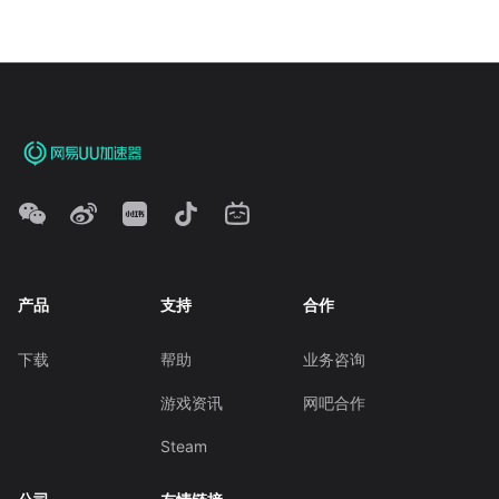
产品
支持
合作
下载
帮助
业务咨询
游戏资讯
网吧合作
Steam