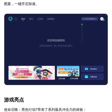
图案，一键开启加速。
游戏亮点
使命召唤：黑色行动7带来了系列最具冲击力的体验：