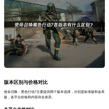
版本区别与价格对比
使命召唤：黑色行动7主要提供两个版本选择，分别是标准版和金库
版，各平台价格和内容存在差异。