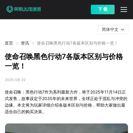
下 载
简体中文
首页
资讯
使命召唤黑色行动7各版本区别与价格一览！
使命召唤黑色行动7各版本区别与价格
一览！
2025-08-22
使命召唤：黑色行动7作为系列最新力作，将于2025年11月14日正
式发售，故事设定于2035年的未来世界，全球正处于混乱与冲突的
边缘。本文将为玩家详细介绍各版本区别与价格，帮助大家做出最
适合自己的购买决策。