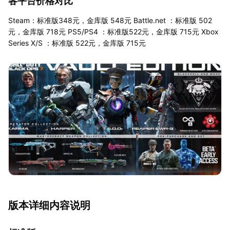
各平台价格对比
Steam：标准版348元，金库版 548元 Battle.net ：标准版 502
元，金库版 718元 PS5/PS4 ：标准版522元，金库版 715元 Xbox
Series X/S ：标准版 522元，金库版 715元
版本详细内容说明