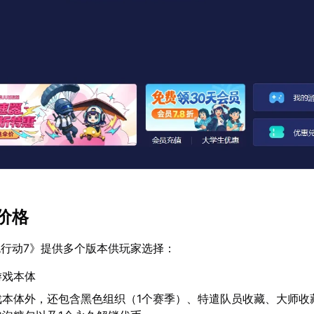
价格
行动7》提供多个版本供玩家选择：
游戏本体
戏本体外，还包含黑色组织（1个赛季）、特遣队员收藏、大师收