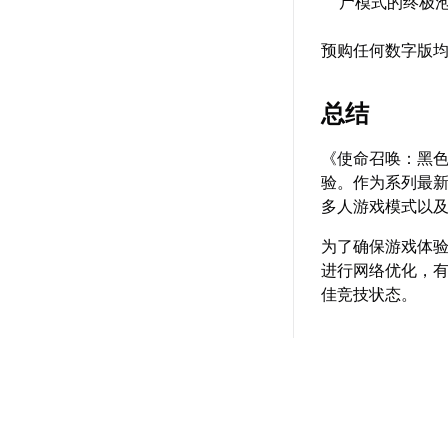
尸模式的终极
预购任何数字版
总结
《使命召唤：黑色
验。作为系列最新
多人游戏模式以
为了确保游戏体
进行网络优化，
佳竞技状态。