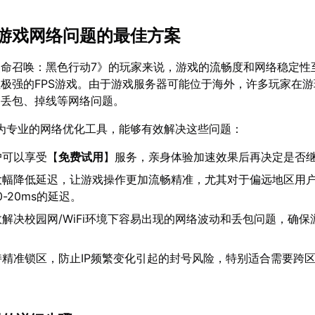
游戏网络问题的最佳方案
命召唤：黑色行动7》的玩家来说，游戏的流畅度和网络稳定性
极强的FPS游戏。由于游戏服务器可能位于海外，许多玩家在
、丢包、掉线等网络问题。
为专业的网络优化工具，能够有效解决这些问题：
户可以享受【
免费试用
】服务，亲身体验加速效果后再决定是否
大幅降低延迟，让游戏操作更加流畅精准，尤其对于偏远地区用
-20ms的延迟。
解决校园网/WiFi环境下容易出现的网络波动和丢包问题，确保
持精准锁区，防止IP频繁变化引起的封号风险，特别适合需要跨