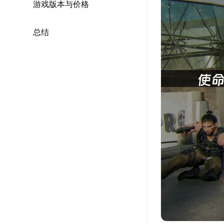
游戏版本与价格
总结