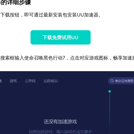
器的详细步骤
下载按钮，即可通过最新安装包安装UU加速器。
下载免费试用UU
搜索框输入使命召唤黑色行动7，点击对应游戏图标，畅享加速