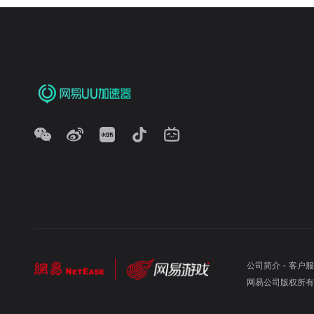
公司简介
-
客户服
网易公司版权所有 ©