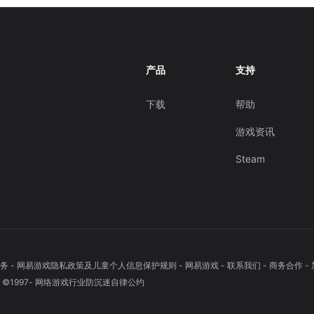
产品
支持
下载
帮助
游戏资讯
Steam
务
-
网易游戏隐私政策及儿童个人信息保护规则
-
网易游戏
-
联系我们
-
商务合作
-
1997-
网络游戏行业防沉迷自律公约