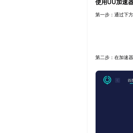
使用UU加速
第一步：通过下方
第二步：在加速器