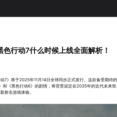
黑色行动7什么时候上线全面解析！
动7》将于2025年11月14日全球同步正式发行。这款备受期待
》和《黑色行动6》的剧情，将背景设定在2035年的近代未来
全新射击游戏体验。