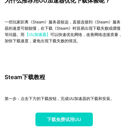
为什么推荐用UU加速器优化下载体验呢？
一些玩家距离《Steam》服务器较远，直接连接到《Steam》服务
器的速度可能较慢，在下载《Steam》时容易出现下载失败或缓慢
等问题。而
【UU加速器】
可以快速优化网络，改善网络连接质量，
加快下载速度，避免出现下载失败的情况。
Steam下载教程
第一步：点击下方的下载按钮，完成UU加速器的下载和安装。
下载免费试用UU