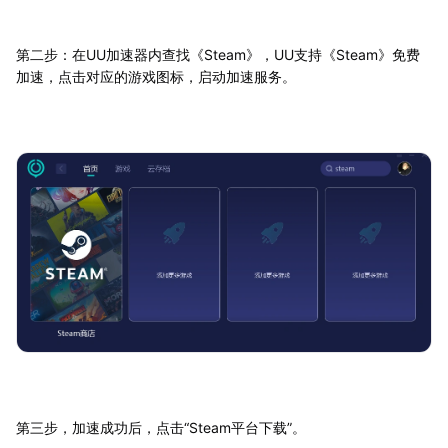
第二步：在UU加速器内查找《Steam》，UU支持《Steam》免费
加速，点击对应的游戏图标，启动加速服务。
第三步，加速成功后，点击“Steam平台下载”。