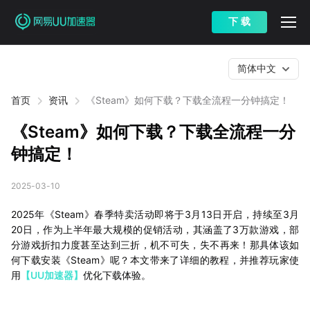
下 载
简体中文
首页
资讯
《Steam》如何下载？下载全流程一分钟搞定！
《Steam》如何下载？下载全流程一分
钟搞定！
2025-03-10
2025年《Steam》春季特卖活动即将于3月13日开启，持续至3月
20日，作为上半年最大规模的促销活动，其涵盖了3万款游戏，部
分游戏折扣力度甚至达到三折，机不可失，失不再来！那具体该如
何下载安装《Steam》呢？本文带来了详细的教程，并推荐玩家使
用
【UU加速器】
优化下载体验。