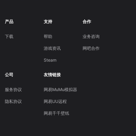
产品
支持
合作
下载
帮助
业务咨询
游戏资讯
网吧合作
Steam
公司
友情链接
服务协议
网易MuMu模拟器
隐私协议
网易UU远程
网易千千壁纸