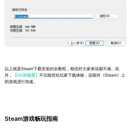
以上就是Steam下载安装的全教程，相信对大家来说都不难。此
外，
【UU加速器】
不仅能优化玩家下载体验，还能对《Steam》上
的游戏进行加速。
Steam游戏畅玩指南