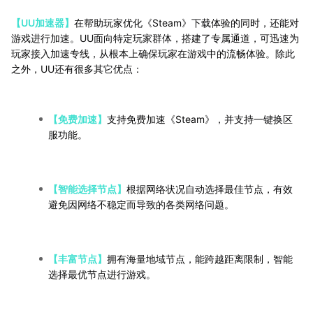
【UU加速器】
在帮助玩家优化《Steam》下载体验的同时，还能对
游戏进行加速。UU面向特定玩家群体，搭建了专属通道，可迅速为
玩家接入加速专线，从根本上确保玩家在游戏中的流畅体验。除此
之外，UU还有很多其它优点：
【免费加速】
支持免费加速《Steam》，并支持一键换区
服功能。
【智能选择节点】
根据网络状况自动选择最佳节点，有效
避免因网络不稳定而导致的各类网络问题。
【丰富节点】
拥有海量地域节点，能跨越距离限制，智能
选择最优节点进行游戏。