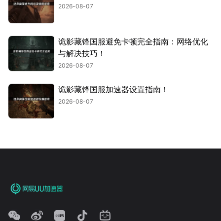
2026-08-07
诡影藏锋国服避免卡顿完全指南：网络优化
与解决技巧！
2026-08-07
诡影藏锋国服加速器设置指南！
2026-08-07