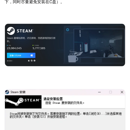
下，同时尽量避免安装在C盘）。