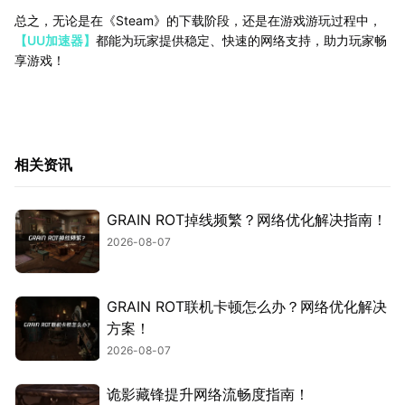
总之，无论是在《Steam》的下载阶段，还是在游戏游玩过程中，
【UU加速器】
都能为玩家提供稳定、快速的网络支持，助力玩家畅
享游戏！
相关资讯
GRAIN ROT掉线频繁？网络优化解决指南！
2026-08-07
GRAIN ROT联机卡顿怎么办？网络优化解决
方案！
2026-08-07
诡影藏锋提升网络流畅度指南！