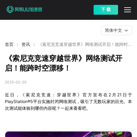
下 载
简体中文
首页
资讯
《索尼克竞速穿越世界》网络测试开启！能跨时空
漂移！
《索尼克竞速穿越世界》网络测试开
启！能跨时空漂移！
2025-02-20
近日，《索尼克竞速：穿越世界》官方宣布在2月21日于
PlayStation®5平台实施封闭网络测试，吸引了无数玩家的目光。本
次测试能体验到哪些内容呢？一起来看看吧。