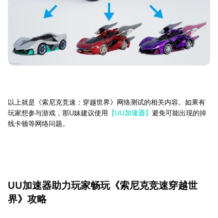
以上就是《索尼克竞速：穿越世界》网络测试的相关内容。如果有
玩家想参与游戏，那U妹建议使用
【UU加速器】
避免可能出现的掉
线卡顿等网络问题。
UU加速器助力玩家畅玩《索尼克竞速穿越世
界》攻略