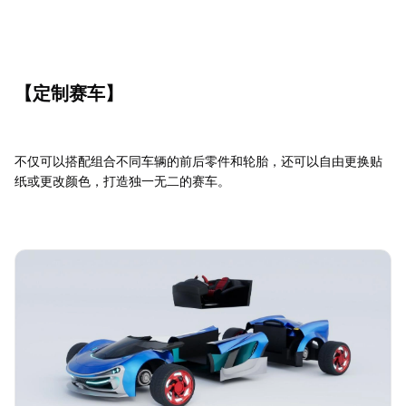
【定制赛车】
不仅可以搭配组合不同车辆的前后零件和轮胎，还可以自由更换贴
纸或更改颜色，打造独一无二的赛车。