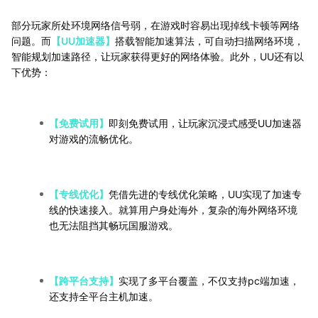
部分玩家所处环境网络信号弱，在游戏时容易出现掉线卡顿等网络
问题。而
【UU加速器】
搭载智能加速算法，可自动扫描网络环境，
智能规划加速路径，让玩家获得更好的网络体验。此外，UU还有以
下优势：
【免费试用】
即刻免费试用，让玩家沉浸式感受UU加速器
对游戏的流畅优化。
【专线优化】
凭借先进的专线优化策略，UU实现了加速专
线的快速接入。就算用户身处海外，复杂的海外网络环境
也无法阻挡其畅玩国服游戏。
【跨平台支持】
实现了多平台覆盖，不仅支持pc端加
速，
还支持全平台主机加速。