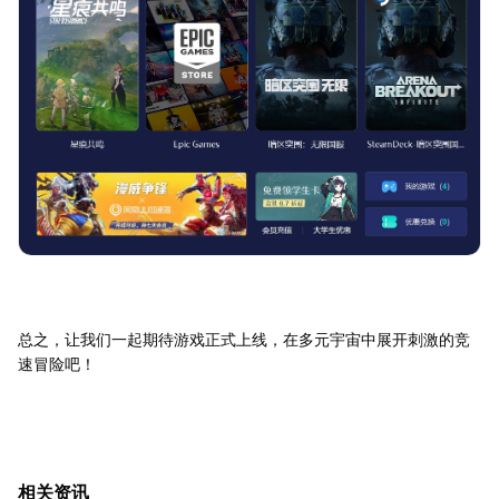
总之，让我们一起期待游戏正式上线，在多元宇宙中展开刺激的竞
速冒险吧！
相关资讯