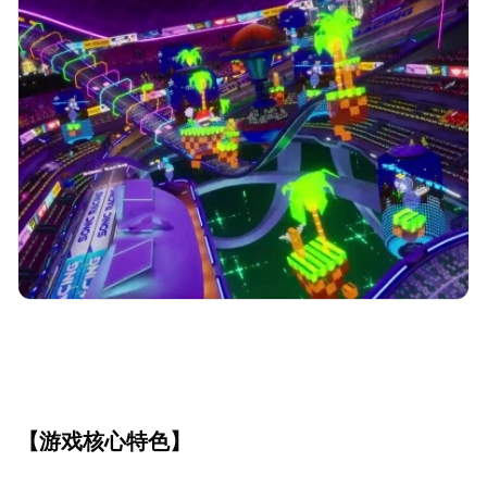
【游戏核心特色】