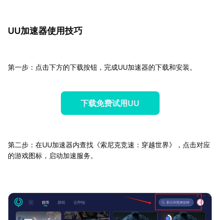
UU加速器使用技巧
第一步：点击下方的下载按钮，完成UU加速器的下载和安装。
下载免费试用UU
第二步：在UU加速器内查找《索尼克竞速：穿越世界》，点击对应
的游戏图标，启动加速服务。