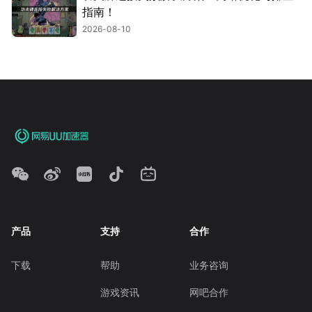
指南！
2026-08-10
产品
支持
合作
下载
帮助
业务咨询
游戏资讯
网吧合作