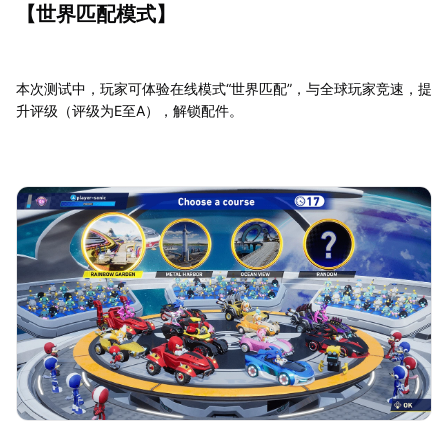
【世界匹配模式】
本次测试中，玩家可体验在线模式“世界匹配”，与全球玩家竞速，提
升评级（评级为E至A），解锁配件。