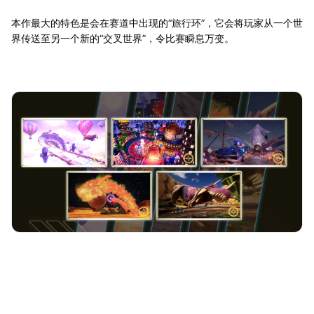
本作最大的特色是会在赛道中出现的“旅行环”，它会将玩家从一个世
界传送至另一个新的“交叉世界”，令比赛瞬息万变。