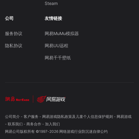
Steam
公司
友情链接
服务协议
网易MuMu模拟器
隐私协议
网易UU远程
网易千千壁纸
公司简介
-
客户服务
-
网易游戏隐私政策及儿童个人信息保护规则
-
网易游戏
-
联系我们
-
商务合作
-
加入我们
网易公司版权所有 ©1997-
2026
网络游戏行业防沉迷自律公约