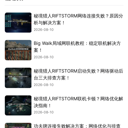
秘境猎人RIFTSTORM网络连接失败？原因分
析与解决方案！
2026-08-10
Big Walk局域网联机教程：稳定联机解决方
案！
2026-08-10
秘境猎人RIFTSTORM启动失败？网络驱动后
台三大排查方案！
2026-08-10
秘境猎人RIFTSTORM联机卡顿？网络优化解
决指南！
2026-08-10
功夫牌连接失败解决方案：网络优化与排查