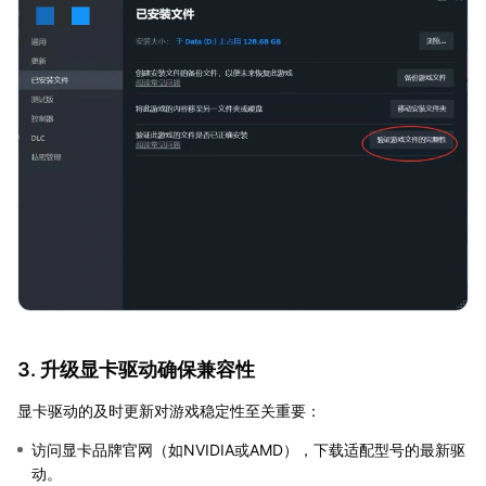
3. 升级显卡驱动确保兼容性
显卡驱动的及时更新对游戏稳定性至关重要：
访问显卡品牌官网（如NVIDIA或AMD），下载适配型号的最新驱
动。