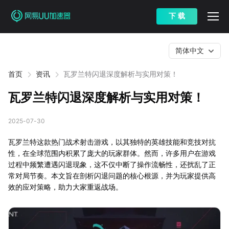
下 载
简体中文
首页
资讯
瓦罗兰特闪退深度解析与实用对策！
瓦罗兰特闪退深度解析与实用对策！
2025-07-30
瓦罗兰特这款热门战术射击游戏，以其独特的英雄技能和竞技对抗
性，在全球范围内积累了庞大的玩家群体。然而，许多用户在游戏
过程中频繁遭遇闪退现象，这不仅中断了操作流畅性，还扰乱了正
常对局节奏。本文旨在剖析闪退问题的核心根源，并为玩家提供高
效的应对策略，助力大家重返战场。