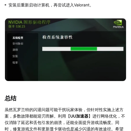
安装后重新启动计算机，再尝试进入Valorant。
总结
虽然瓦罗兰特的闪退问题可能干扰玩家体验，但针对性实施上述方
案，多数故障都能迎刃而解。利用【
UU加速器
】进行网络优化，不
仅消除了延迟和丢包引发的崩溃，还能全面提升游戏流畅度。同
时，修复游戏文件和更新显卡驱动也是减少闪退的有效途径。希望