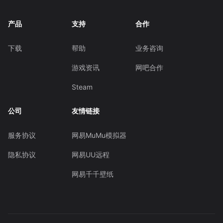
产品
支持
合作
下载
帮助
业务咨询
游戏资讯
网吧合作
Steam
公司
友情链接
服务协议
网易MuMu模拟器
隐私协议
网易UU远程
网易千千壁纸