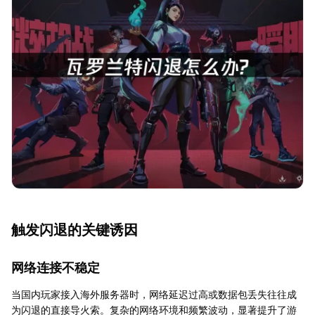
触发闪退的关键诱因
网络连接不稳定
当国内玩家接入海外服务器时，网络延迟过高或数据包丢失往往成
为闪退的直接导火索。复杂的网络环境和频繁波动，显著提升了游