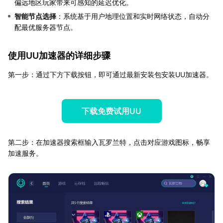
偏远地区玩家带来可感知的延迟优化。
智能节点选择
：系统基于用户地理位置和实时网络状态，自动分
配最优服务器节点。
使用UU加速器的详细步骤
第一步：通过下方下载按钮，即可通过最新安装包安装UU加速器。
下载免费试用UU
第二步：在加速器搜索框输入瓦罗兰特，点击对应游戏图标，畅享
加速服务。