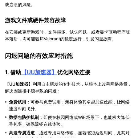
戏崩溃的风险。
游戏文件或硬件兼容故障
在安装或更新游戏时，文件损坏、缺失问题，或者显卡驱动程序版
本落后，均可能破坏Valorant的稳定运行，引发闪退故障。
闪退问题的有效应对措施
1. 借助
【
UU加速器
】
优化网络连接
【
UU加速器
】利用自主研发的专利技术，从根本上改善网络质量，
解决因连接不稳导致的闪退：
免费试用
：可参与免费试用，亲身体验其卓越加速效能，让网络
速度即刻飞升。
数据包防护机制
：即便在校园网络或WiFi场景下，也能极大降低
丢包率，确保流畅在线体验。
高速专属通道
：通过专用网络传输，显著缩短延迟时间，尤其对