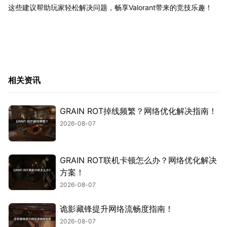
这些建议帮助玩家轻松解决问题，畅享Valorant带来的竞技乐趣！
相关资讯
GRAIN ROT掉线频繁？网络优化解决指南！
2026-08-07
GRAIN ROT联机卡顿怎么办？网络优化解决
方案！
2026-08-07
诡影藏锋提升网络流畅度指南！
2026-08-07