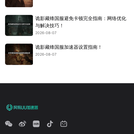
诡影藏锋国服避免卡顿完全指南：网络优化
与解决技巧！
2026-08-07
诡影藏锋国服加速器设置指南！
2026-08-07