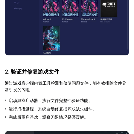
2. 验证并修复游戏文件
通过游戏客户端内置工具检测和修复问题文件，能有效排除文件异
常引发的闪退：
启动游戏启动器，执行文件完整性验证功能。
运行扫描进程，系统自动修复损坏或缺失组件。
完成后重启游戏，观察闪退情况是否缓解。