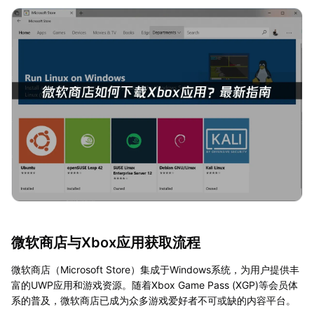
微软商店与Xbox应用获取流程
微软商店（Microsoft Store）集成于Windows系统，为用户提供丰
富的UWP应用和游戏资源。随着Xbox Game Pass (XGP)等会员体
系的普及，微软商店已成为众多游戏爱好者不可或缺的内容平台。