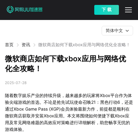
下 载
简体中文
首页
资讯
微软商店如何下载xbox应用与网络优化全攻略！
微软商店如何下载xbox应用与网络优
化全攻略！
2025-07-28
随着数字娱乐产业的持续升级，越来越多的玩家将Xbox平台作为体
验尖端游戏的首选。不论是抢先试玩使命召唤21：黑色行动6，还是
通过Xbox Game Pass (XGP)会员体验最新力作，前提都是顺利在
微软商店获取并安装Xbox应用。本文将围绕如何便捷下载Xbox应
用及常见网络难题的高效应对策略进行详细解析，助您畅享无忧的
游戏体验。