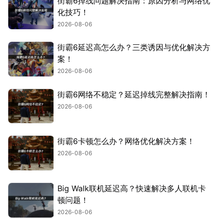
街霸6掉线问题解决指南：原因分析与网络优
化技巧！
2026-08-06
街霸6延迟高怎么办？三类诱因与优化解决方
案！
2026-08-06
街霸6网络不稳定？延迟掉线完整解决指南！
2026-08-06
街霸6卡顿怎么办？网络优化解决方案！
2026-08-06
Big Walk联机延迟高？快速解决多人联机卡
顿问题！
2026-08-06