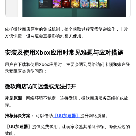
依托微软商店原生的集成机制，整个获取过程无需复杂操作，非常
方便快捷，但网速会直接影响到相关使用。
安装及使用Xbox应用时常见难题与应对措施
用户在下载和使用Xbox应用时，主要会遇到网络访问卡顿和账户登
录受阻两类典型问题：
微软商店访问迟缓或无法打开
常见原因
：网络环境不稳定，连接受阻，微软商店服务器维护或故
障。
推荐解决方案
： 可以借助
【
UU加速器
】
提升网络质量。
【
UU加速器
】提供免费试用，让玩家亲鉴其消除卡顿、降低延迟的
效能。