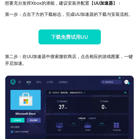
想要充分发挥Xbox的潜能，建议安装并配置【
UU加速器
】：
第一步：点击下方的下载标志，完成UU加速器的下载与安装流程。
下载免费试用UU
第二步：在UU加速器中搜索微软商店，点击相应的游戏图案，一键
开启加速。