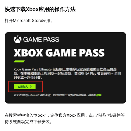
快速下载Xbox应用的操作方法
打开Microsoft Store应用。
在搜索栏中输入“Xbox”，定位官方Xbox应用，点击“获取”按钮并等
待系统自动完成下载安装。