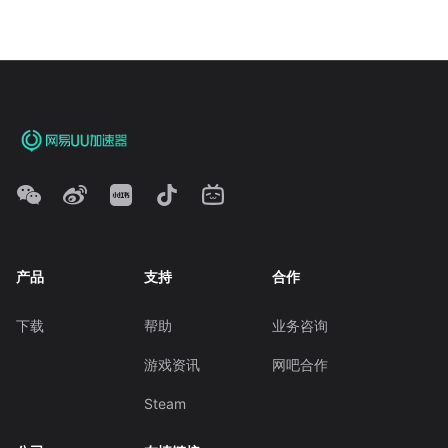
产品
支持
合作
下载
帮助
业务咨询
游戏资讯
网吧合作
Steam