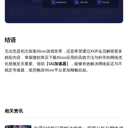
结语
无论您是初次探索Xbox游戏世界，还是希望通过XGP会员解锁更多
精彩内容，掌握微软商店下载Xbox应用的高效方法与科学的网络优
化措施至关重要。借助【
UU加速器
】，能够有效解决网络延迟与不
稳定等难题，使您畅游Xbox平台更加顺畅自如。
相关资讯