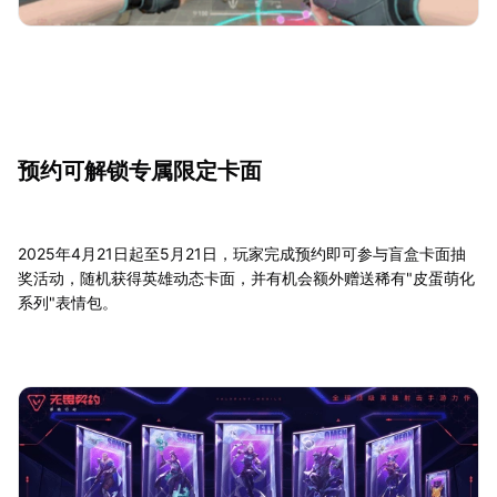
预约可解锁专属限定卡面
2025年4月21日起至5月21日，玩家完成预约即可参与盲盒卡面抽
奖活动，随机获得英雄动态卡面，并有机会额外赠送稀有"皮蛋萌化
系列"表情包。