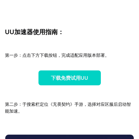
UU加速器使用指南：
第一步：点击下方下载按钮，完成适配应用版本部署。
下载免费试用UU
第二步：于搜索栏定位《无畏契约》手游，选择对应区服后启动智
能加速。