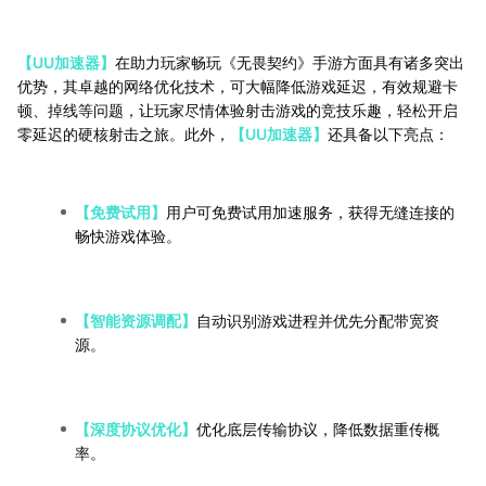
【UU加速器】
在助力玩家畅玩《无畏契约》手游方面具有诸多突出
优势，其卓越的网络优化技术，可大幅降低游戏延迟，有效规避卡
顿、掉线等问题，让玩家尽情体验射击游戏的竞技乐趣，轻松开启
零延迟的硬核射击之旅。此外，
【UU加速器】
还具备以下亮点：
【免费试用】
用户可免费试用加速服务，获得无缝连接的
畅快游戏体验。
【智能资源调配】
自动识别游戏进程并优先分配带宽资
源。
【深度协议优化】
优化底层传输协议，降低数据重传概
率。