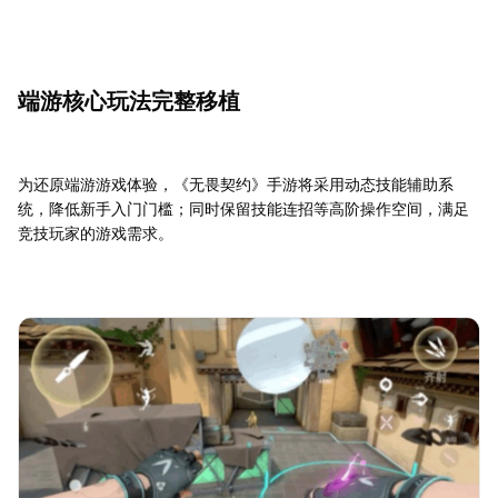
端游核心玩法完整移植
为还原端游游戏体验，《无畏契约》手游将采用动态技能辅助系
统，降低新手入门门槛；同时保留技能连招等高阶操作空间，满足
竞技玩家的游戏需求。