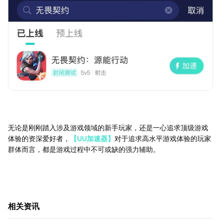
无论是刚刚踏入涉及游戏领域的新手玩家，还是一心追求顶级游戏
体验的资深爱好者，
【UU加速器】
对于追求高水平游戏体验的玩家
群体而言，都是游戏过程中不可或缺的强力辅助。
相关资讯