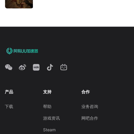
产品
支持
合作
下载
帮助
业务咨询
游戏资讯
网吧合作
Steam