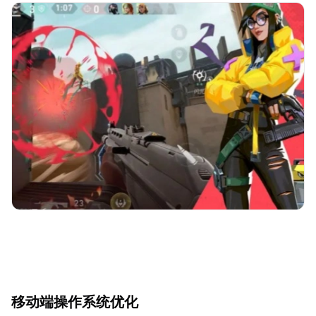
移动端操作系统优化