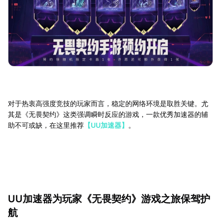
对于热衷高强度竞技的玩家而言，稳定的网络环境是取胜关键。尤
其是《无畏契约》这类强调瞬时反应的游戏，一款优秀加速器的辅
助不可或缺，在这里推荐
【UU加速器】
。
UU加速器为玩家《无畏契约》游戏之旅保驾护
航