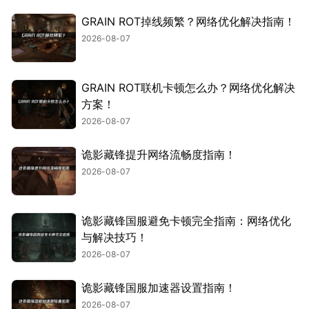
GRAIN ROT掉线频繁？网络优化解决指南！
2026-08-07
GRAIN ROT联机卡顿怎么办？网络优化解决
方案！
2026-08-07
诡影藏锋提升网络流畅度指南！
2026-08-07
诡影藏锋国服避免卡顿完全指南：网络优化
与解决技巧！
2026-08-07
诡影藏锋国服加速器设置指南！
2026-08-07