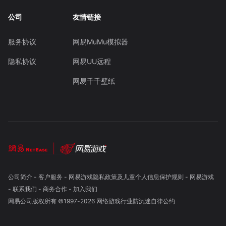
公司
友情链接
服务协议
网易MuMu模拟器
隐私协议
网易UU远程
网易千千壁纸
公司简介
-
客户服务
-
网易游戏隐私政策及儿童个人信息保护规则
-
网易游戏
-
联系我们
-
商务合作
-
加入我们
网易公司版权所有 ©1997-
2026
网络游戏行业防沉迷自律公约