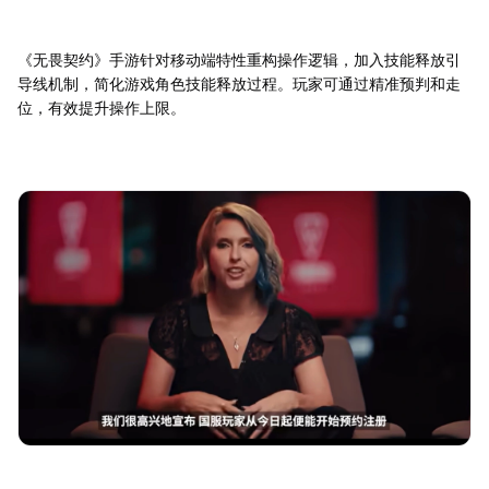
《无畏契约》手游针对移动端特性重构操作逻辑，加入技能释放引
导线机制，简化游戏角色技能释放过程。玩家可通过精准预判和走
位，有效提升操作上限。