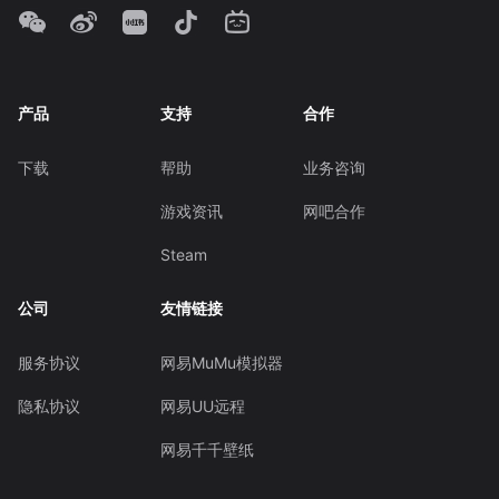
产品
支持
合作
下载
帮助
业务咨询
游戏资讯
网吧合作
Steam
公司
友情链接
服务协议
网易MuMu模拟器
隐私协议
网易UU远程
网易千千壁纸