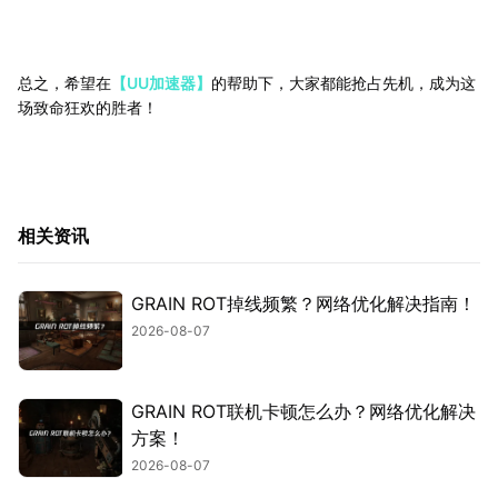
总之，希望在
【UU加速器】
的帮助下，大家都能抢占先机，成为这
场致命狂欢的胜者！
相关资讯
GRAIN ROT掉线频繁？网络优化解决指南！
2026-08-07
GRAIN ROT联机卡顿怎么办？网络优化解决
方案！
2026-08-07