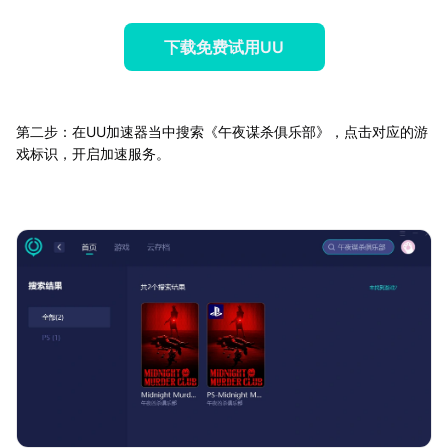
下载免费试用UU
第二步：在UU加速器当中搜索《午夜谋杀俱乐部》，点击对应的游
戏标识，开启加速服务。