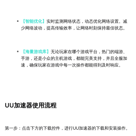
【智能优化】
实时监测网络状态，动态优化网络设置。减
少网络波动，提高传输效率，让网络时刻保持最佳状态。
【海量游戏库】
无论玩家在哪个游戏平台，热门的端游、
手游，还是小众的主机游戏，都能完美支持，并且全服加
速，确保玩家在游戏中每一次操作都能得到及时响应。
UU加速器使用流程
第一步：点击下方的下载控件，进行UU加速器的下载和安装操作。