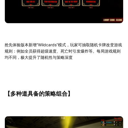
抢先体验版本新增“Wildcards”模式，玩家可抽取随机卡牌改变游戏
规则：例如全员获得超级速度、死亡时引发爆炸等。每局游戏规则
均不同，极大提升了随机性与策略深度
【多种道具备的策略组合】