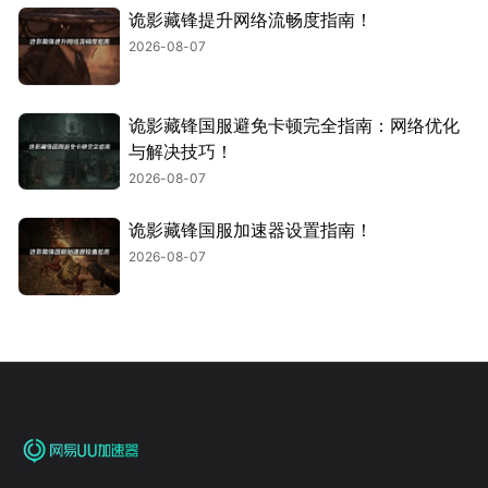
诡影藏锋提升网络流畅度指南！
2026-08-07
诡影藏锋国服避免卡顿完全指南：网络优化
与解决技巧！
2026-08-07
诡影藏锋国服加速器设置指南！
2026-08-07