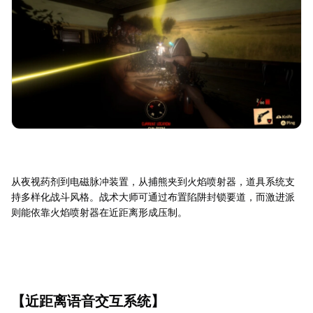
从夜视药剂到电磁脉冲装置，从捕熊夹到火焰喷射器，道具系统支
持多样化战斗风格。战术大师可通过布置陷阱封锁要道，而激进派
则能依靠火焰喷射器在近距离形成压制。
【近距离语音交互系统】