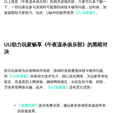
以上就是《午夜谋杀俱乐部》的相关游戏内容，大家可以多了解一
下。一些玩家在参与游戏时可能遇到掉线卡顿等问题，这时候，加
速器能给大家助力。在此，U妹特别推荐使用
【UU加速器】
。
UU助力玩家畅享《午夜谋杀俱乐部》的黑暗对
决
部分玩家因为自身网络环境差，游戏时容易遭遇掉线卡顿等问题。
而
【UU加速器】
依靠强大技术实力，精心优化网络，为玩家带来低
延迟、高速度的上网体验，确保网络稳定，从此告别卡顿、掉线，
尽情享受网络乐趣。此外，
【UU加速器】
还有其它优势：
【免费试用】
提供免费试用，邀玩家亲身感受加速器带来
的加速效果。