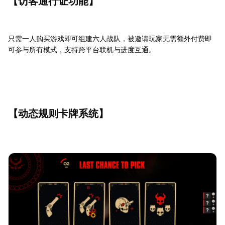
【访客通行证功能】
只需一人购买游戏即可组建六人战队，被邀请玩家无需额外付费即
可参与所有模式，支持跨平台联机与进度互通。
【动态规则卡牌系统】