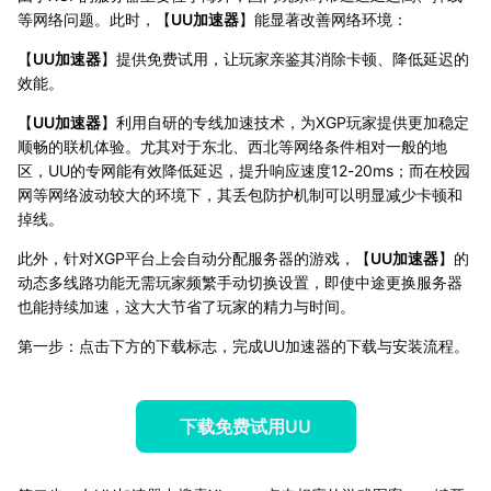
等网络问题。此时，【
UU加速器
】能显著改善网络环境：
【
UU加速器
】提供免费试用，让玩家亲鉴其消除卡顿、降低延迟的
效能。
【
UU加速器
】利用自研的专线加速技术，为XGP玩家提供更加稳定
顺畅的联机体验。尤其对于东北、西北等网络条件相对一般的地
区，UU的专网能有效降低延迟，提升响应速度12-20ms；而在校园
网等网络波动较大的环境下，其丢包防护机制可以明显减少卡顿和
掉线。
此外，针对XGP平台上会自动分配服务器的游戏，【
UU加速器
】的
动态多线路功能无需玩家频繁手动切换设置，即使中途更换服务器
也能持续加速，这大大节省了玩家的精力与时间。
第一步：点击下方的下载标志，完成UU加速器的下载与安装流程。
下载免费试用UU