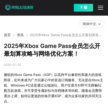
下 载
简体中文
首页
资讯
2025年Xbox Game Pass会员怎么开最划算攻略
与网络优化方案！
2025年Xbox Game Pass会员怎么开
最划算攻略与网络优化方案！
2025-07-24
微软的Xbox Game Pass（XGP）以其跨平台兼容性和庞大的游戏
阵容，近年来成为广大玩家心中的首选订阅服务。无论是在Xbox主
机、Windows PC还是通过云端游玩，用户仅需月付即可无限畅玩
数百款游戏，并可享受专属折扣与存档继承等特权。随着会员费用
逐步上调，如何以更低的价格开通XGP，成为众多玩家的共同关注
点。