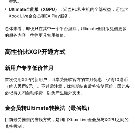
游戏。
Ultimate全能版（XGPU）
：涵盖PC和主机的全部权益，还包含
Xbox Live金会员和EA Play服务。
总体来看，即便只在其中一个平台游戏，Ultimate全能版凭借更多
的服务内容，往往更具实用价值。
高性价比XGP开通方式
新用户专享低价首月
首次使用XGP的新用户，可享受微软官方的首月优惠，仅需10港币
（约人民币9元）。不过需注意，优惠期结束后将恢复原价，因此务
必记得关闭自动续费，以免产生额外支出。
金会员转Ultimate转换法（最省钱）
目前最受推崇的省钱方式，是利用Xbox Live金会员与XGPU之间的
兑换机制：