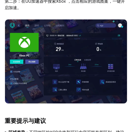
第二步：在UU加速器中搜索Xbox ，点击相应的游戏图案，一键开
启加速。
重要提示与建议