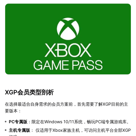
XGP会员类型剖析
在选择最适合自身需求的会员方案前，首先需要了解XGP目前的主
要版本：
PC专属版
：限定在Windows 10/11系统，畅玩PC端专属游戏库。
主机专属版
： 仅适用于Xbox家族主机，可访问主机平台全部XGP