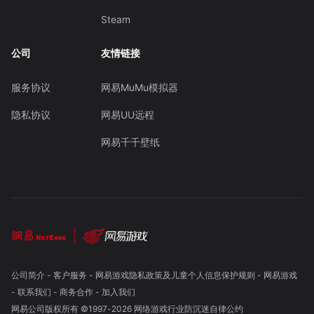
Steam
公司
友情链接
服务协议
网易MuMu模拟器
隐私协议
网易UU远程
网易千千壁纸
公司简介
-
客户服务
-
网易游戏隐私政策及儿童个人信息保护规则
-
网易游戏
-
联系我们
-
商务合作
-
加入我们
网易公司版权所有 ©1997-
2026
网络游戏行业防沉迷自律公约