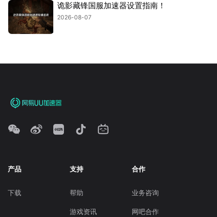
诡影藏锋国服加速器设置指南！
2026-08-07
产品
支持
合作
下载
帮助
业务咨询
游戏资讯
网吧合作