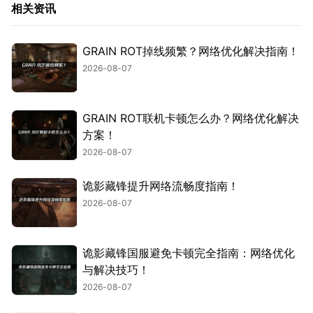
相关资讯
GRAIN ROT掉线频繁？网络优化解决指南！
2026-08-07
GRAIN ROT联机卡顿怎么办？网络优化解决
方案！
2026-08-07
诡影藏锋提升网络流畅度指南！
2026-08-07
诡影藏锋国服避免卡顿完全指南：网络优化
与解决技巧！
2026-08-07