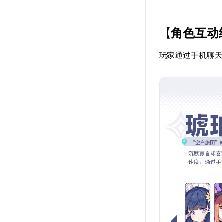
【角色互动
玩家通过手机聊