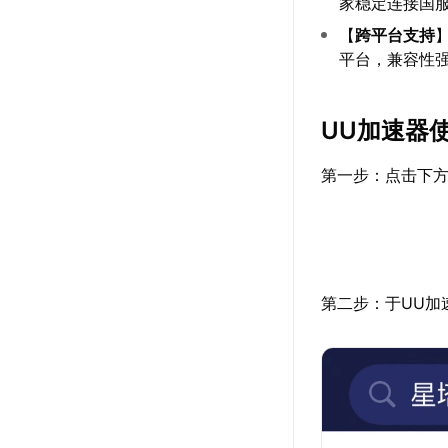
家稳定连接国
【
跨平台支持
平台，兼容性
UU加速器
第一步：点击下方
第二步：于UU加