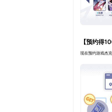
【预约得10
现在预约游戏杰克