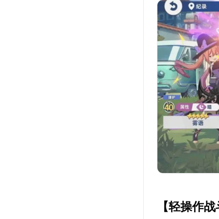
【轻操作战