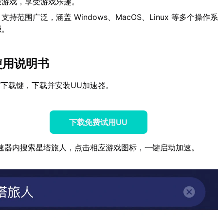
服游戏，享受游戏乐趣。
】支持范围广泛，涵盖 Windows、MacOS、Linux 等多个操
强。
使用说明书
下载键，下载并安装UU加速器。
下载免费试用UU
速器内搜索星塔旅人，点击相应游戏图标，一键启动加速。