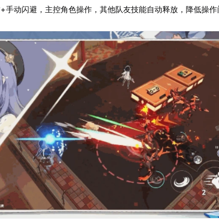
攻+手动闪避，主控角色操作，其他队友技能自动释放，降低操作