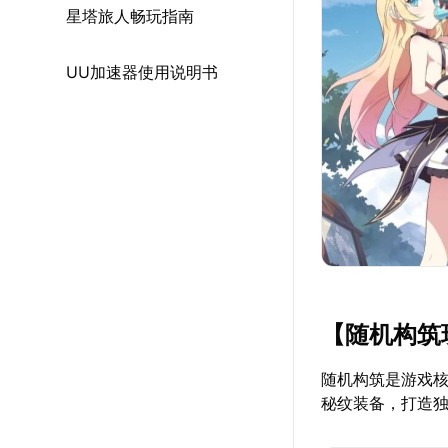
星塔旅人畅玩指南
UU加速器使用说明书
【随机构筑
随机构筑是游戏
秘纹装备，打造