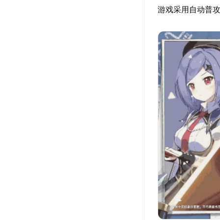
游戏采用自动普