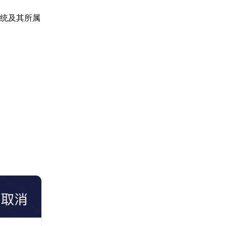
作系统及其所属