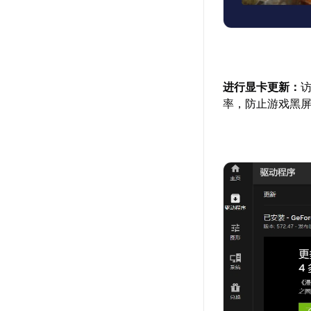
进行显卡更新：
率，防止游戏黑