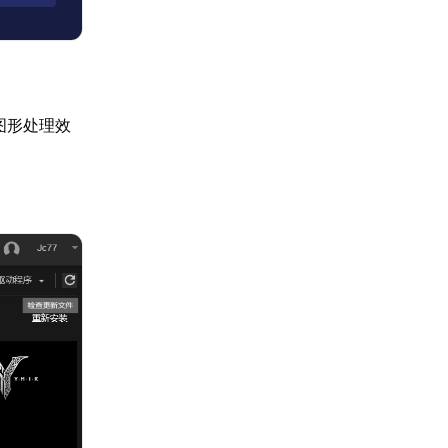
图形处理效