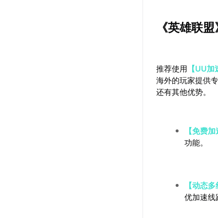
《英雄联盟
推荐使用
【UU加
海外的玩家提供
还有其他优势。
【免费加
功能。
【动态多
优加速线