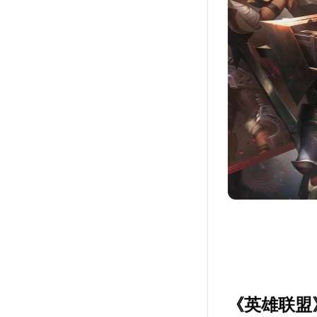
《英雄联盟