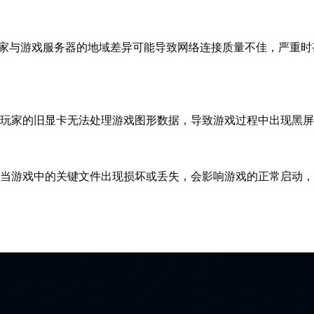
家与游戏服务器的地域差异可能导致网络连接质量不佳，严重时
：
玩家的旧显卡无法处理游戏图形数据，导致游戏过程中出现黑
：
当游戏中的关键文件出现损坏或丢失，会影响游戏的正常启动