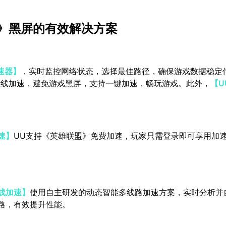
》黑屏的有效解决方案
速器】
，实时监控网络状态，选择最佳路径，确保游戏数据稳定
专线加速，避免游戏黑屏，支持一键加速，畅玩游戏。此外，
【U
速】
UU支持《英雄联盟》免费加速，玩家只需登录即可享用加
线加速】
使用自主研发的动态智能多线路加速方案，实时分析并
路，有效提升性能。