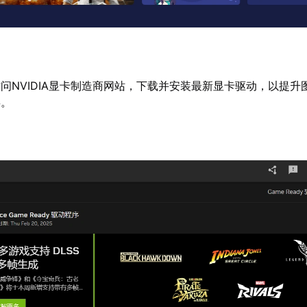
访问NVIDIA显卡制造商网站，下载并安装最新显卡驱动，以提升
屏。