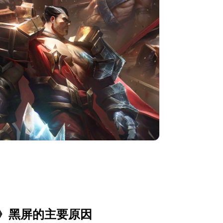
》黑屏的主要原因