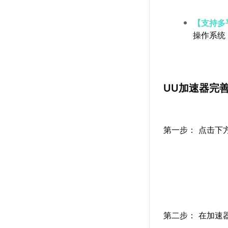
【支持多
操作系统
UU加速器完
第一步： 点击下
第二步： 在加速