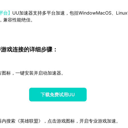
平台】
UU加速器支持多平台加速，包括WindowMacOS、Linu
，兼容性能绝佳。
善游戏连接的详细步骤：
方图标，一键安装并启动加速器。
下载免费试用UU
器内搜索《英雄联盟》，点击游戏图标，开启专业游戏加速。