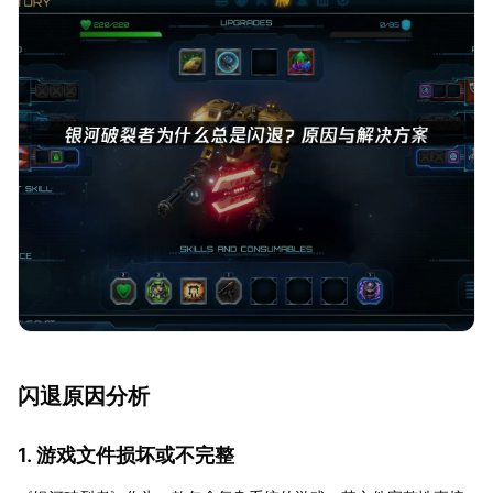
闪退原因分析
1. 游戏文件损坏或不完整