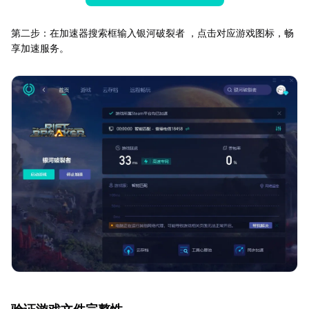
第二步：在加速器搜索框输入银河破裂者 ，点击对应游戏图标，畅
享加速服务。