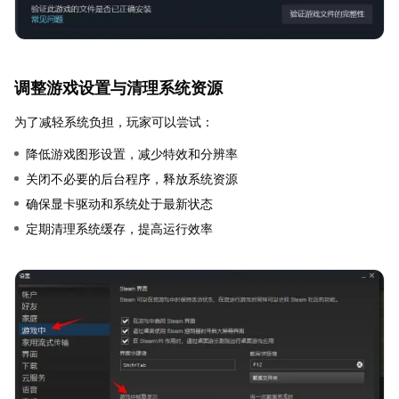
调整游戏设置与清理系统资源
为了减轻系统负担，玩家可以尝试：
降低游戏图形设置，减少特效和分辨率
关闭不必要的后台程序，释放系统资源
确保显卡驱动和系统处于最新状态
定期清理系统缓存，提高运行效率