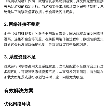
《银河破裂者》作为一款包含复杂系统的游戏，其文件完整性直接
关系到游戏的稳定运行。当游戏文件出现损坏或不完整情况时，系
统无法正确读取必要数据，便会导致闪退现象。
2. 网络连接不稳定
由于《银河破裂者》的服务器部署在海外，国内玩家常面临网络延
迟高、连接不稳定等问题。在跨国网络传输过程中，数据包的丢失
或延迟会触发游戏保护机制，导致游戏突然中断或闪退。
3. 系统资源不足
游戏运行时需要占用大量系统资源，当电脑配置不足或后台运行过
多程序时，可能导致系统资源不足，从而引发闪退问题。特别是在
加载大型场景或进行激烈战斗时，这一问题尤为明显。
有效解决方案
优化网络环境