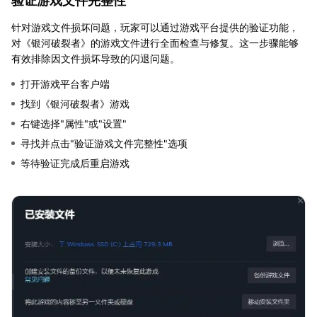
验证游戏文件完整性
针对游戏文件损坏问题，玩家可以通过游戏平台提供的验证功能，
对《银河破裂者》的游戏文件进行全面检查与修复。这一步骤能够
有效排除因文件损坏导致的闪退问题。
打开游戏平台客户端
找到《银河破裂者》游戏
右键选择"属性"或"设置"
寻找并点击"验证游戏文件完整性"选项
等待验证完成后重启游戏