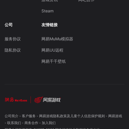
Steam
公司
友情链接
服务协议
网易MuMu模拟器
隐私协议
网易UU远程
网易千千壁纸
公司简介
-
客户服务
-
网易游戏隐私政策及儿童个人信息保护规则
-
网易游戏
-
联系我们
-
商务合作
-
加入我们