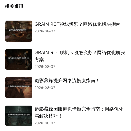
相关资讯
GRAIN ROT掉线频繁？网络优化解决指南！
2026-08-07
GRAIN ROT联机卡顿怎么办？网络优化解决
方案！
2026-08-07
诡影藏锋提升网络流畅度指南！
2026-08-07
诡影藏锋国服避免卡顿完全指南：网络优化
与解决技巧！
2026-08-07