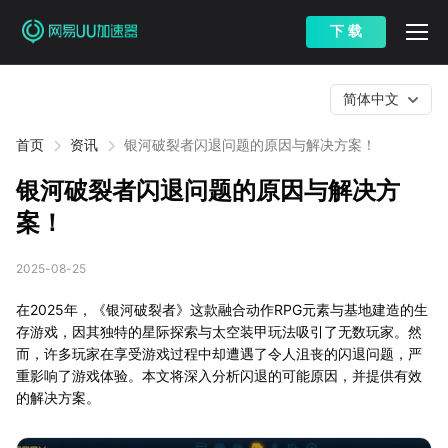
下 载
简体中文
首页
资讯
银河破裂者闪退问题的原因与解决方案！
银河破裂者闪退问题的原因与解决方
案！
2025-08-25
在2025年，《银河破裂者》这款融合动作RPG元素与基地建造的生
存游戏，因其独特的星际探索与太空装甲玩法吸引了无数玩家。然
而，许多玩家在享受游戏过程中却遭遇了令人沮丧的闪退问题，严
重影响了游戏体验。本文将深入分析闪退的可能原因，并提供有效
的解决方案。