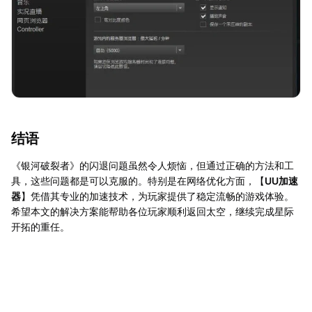
结语
《银河破裂者》的闪退问题虽然令人烦恼，但通过正确的方法和工
具，这些问题都是可以克服的。特别是在网络优化方面，【
UU加速
器
】凭借其专业的加速技术，为玩家提供了稳定流畅的游戏体验。
希望本文的解决方案能帮助各位玩家顺利返回太空，继续完成星际
开拓的重任。