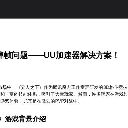
掉帧问题——UU加速器解决方案！
戏市场中，《异人之下》作为腾讯魔方工作室群研发的3D格斗竞
验和丰富的技能体系，吸引了大量玩家。然而，许多玩家在游戏
游戏体验，尤其是在激烈的PVP对战中。
》游戏背景介绍