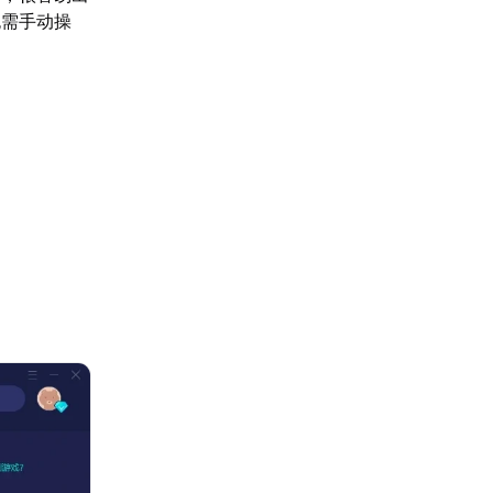
无需手动操