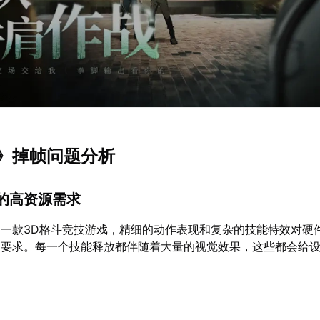
》掉帧问题分析
的高资源需求
一款3D格斗竞技游戏，精细的动作表现和复杂的技能特效对硬
高要求。每一个技能释放都伴随着大量的视觉效果，这些都会给