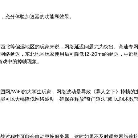
用，充分体验加速器的功能和效果。
、西北等偏远地区的玩家来说，网络延迟问题尤为突出。高速专
网络延迟，东北地区玩家使用后可降低12-20ms的延迟，中部
少游戏中的掉帧现象。
园网/WiFi的大学生玩家，网络波动是导致《异人之下》掉帧的
能可以大幅降低网络波动，确保在释放"奇门道法"或"民间术数"
对战过程中可能会自动更换服务器，这时如果不及时调整网络连