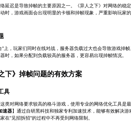
网络延迟是导致掉帧的主要原因之一。《异人之下》对网络的稳
波动时，游戏画面会出现明显的卡顿和掉帧现象，严重影响玩家
题
台"上，玩家们同时在线对战，服务器负载过大也会导致游戏掉帧
务器时，如果分配到负载较高的服务器，更容易出现掉帧情况。
之下》掉帧问题的有效方案
工具
》这类对网络要求较高的格斗游戏，使用专业的网络优化工具是
加速器
】通过自研黑科技和独家专利加速技术，能够有效解决游
家在"见招拆招"的过程中不再受到网络限制。