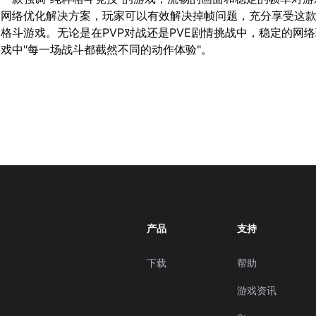
的网络优化解决方案，玩家可以有效解决掉帧问题，充分享受这
格斗游戏。无论是在PVP对战还是PVE剧情挑战中，稳定的网
戏中"每一场战斗都截然不同的动作体验"。
产品
支持
下载
帮助
游戏资讯