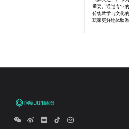
重要。通过专业
传统武学与文化的
玩家更好地体验游