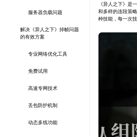
《异人之下》是一
和多样的连段策
服务器负载问题
种技能，每一次
解决《异人之下》掉帧问题
的有效方案
专业网络优化工具
免费试用
高速专网技术
丢包防护机制
动态多线功能