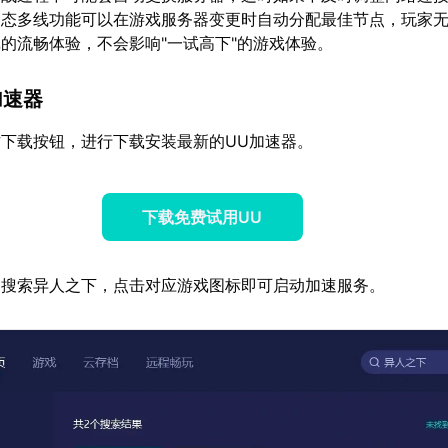
动态多线功能可以在游戏服务器变更时自动分配最佳节点，玩家
的流畅体验，不会影响"一试高下"的游戏体验。
加速器
下载按钮，进行下载安装最新的UU加速器。
下载免费试用UU
中搜索异人之下，点击对应游戏图标即可启动加速服务。