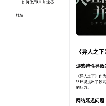
如何使用UU加速器
总结
《异人之下
游戏特性导致
《异人之下》作为
络环境提出了较
的压力。
网络延迟问题