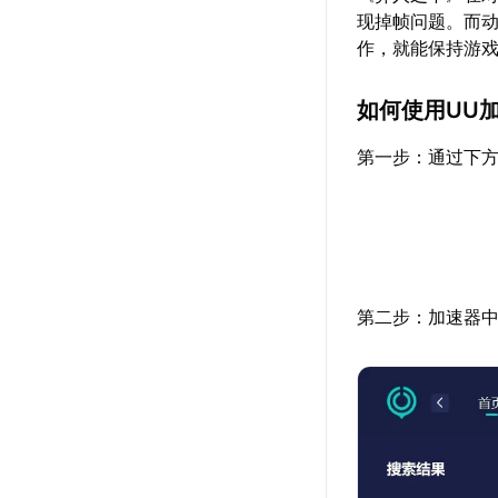
现掉帧问题。而
作，就能保持游戏
如何使用UU
第一步：通过下方
第二步：加速器