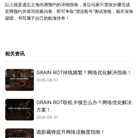
以上就是遗忘之海内测预约的详细指南，各位玩家只需按步骤完成
官网预约并填写招募问卷，即可争取“漂流瓶号”测试资格，揭开深海
谜团，书写属于自己的航海传奇！
相关资讯
GRAIN ROT掉线频繁？网络优化解决指南！
2026-08-07
GRAIN ROT联机卡顿怎么办？网络优化解决
方案！
2026-08-07
诡影藏锋提升网络流畅度指南！