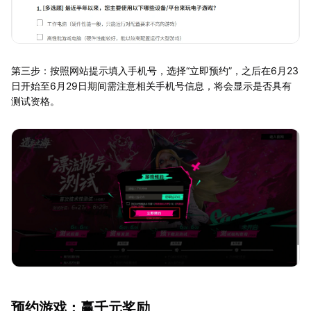
第三步：按照网站提示填入手机号，选择“立即预约”，之后在6月23
日开始至6月29日期间需注意相关手机号信息，将会显示是否具有
测试资格。
预约游戏：赢千元奖励