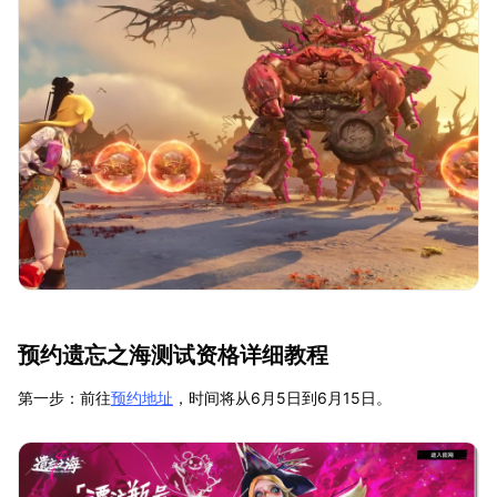
预约遗忘之海测试资格详细教程
第一步：前往
预约地址
，时间将从6月5日到6月15日。