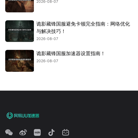
2026-08-07
诡影藏锋国服避免卡顿完全指南：网络优化
与解决技巧！
2026-08-07
诡影藏锋国服加速器设置指南！
2026-08-07