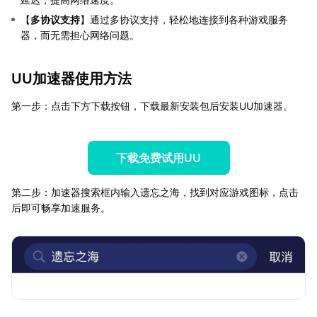
【
多协议支持
】通过多协议支持，轻松地连接到各种游戏服务
器，而无需担心网络问题。
UU加速器使用方法
第一步：点击下方下载按钮，下载最新安装包后安装UU加速器。
下载免费试用UU
第二步：加速器搜索框内输入遗忘之海，找到对应游戏图标，点击
后即可畅享加速服务。