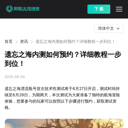
下 载
简体中文
首页
资讯
遗忘之海内测如何预约？详细教程一步到位！
遗忘之海内测如何预约？详细教程一步
到位！
2025-06-05
遗忘之海漂流瓶号首次技术性测试将于6月27日开启，测试时间持
续至6月29日，为期两天，本次测试为大家准备了独特的航海冒险
体验，想要参与的玩家可以按照以下步骤进行预约，获取测试资
格。