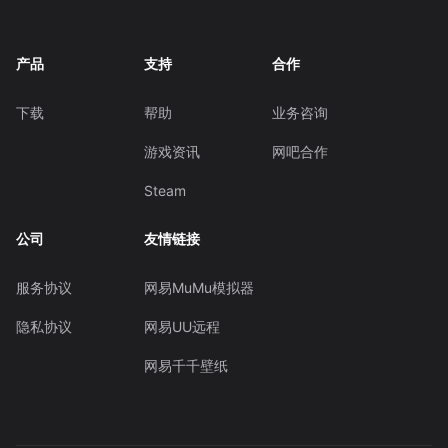
产品
支持
合作
下载
帮助
业务咨询
游戏资讯
网吧合作
Steam
公司
友情链接
服务协议
网易MuMu模拟器
隐私协议
网易UU远程
网易千千壁纸