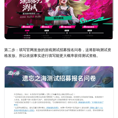
第二步：填写官网发放的游戏测试招募报名问卷，这将影响测试资
格发放。所以依据事实进行填写能更大概率获得测试资格。