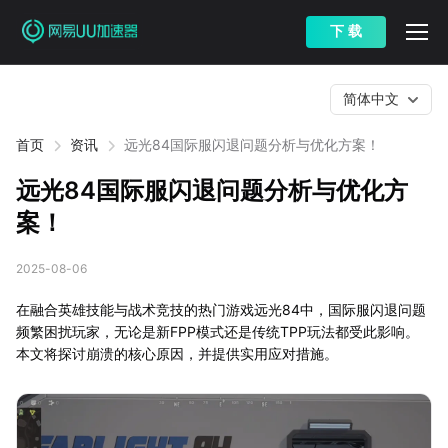
下 载
简体中文
首页
资讯
远光84国际服闪退问题分析与优化方案！
远光84国际服闪退问题分析与优化方
案！
2025-08-06
在融合英雄技能与战术竞技的热门游戏远光84中，国际服闪退问题
频繁困扰玩家，无论是新FPP模式还是传统TPP玩法都受此影响。
本文将探讨崩溃的核心原因，并提供实用应对措施。