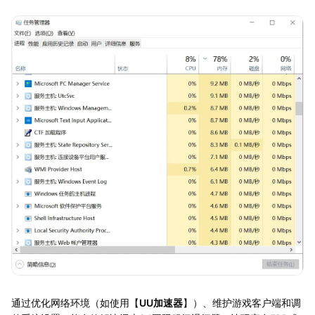
通过优化网络环境（如使用【
UU加速器
】）、维护游戏客户端和调