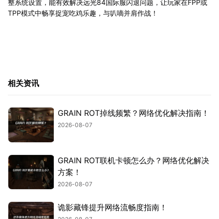
整系统设置，能有效解决远光84国际服闪退问题，让玩家在FPP或
TPP模式中畅享捉宠吃鸡乐趣，与叭嘀并肩作战！
相关资讯
GRAIN ROT掉线频繁？网络优化解决指南！
2026-08-07
GRAIN ROT联机卡顿怎么办？网络优化解决
方案！
2026-08-07
诡影藏锋提升网络流畅度指南！