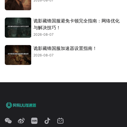
2026-08-07
诡影藏锋国服避免卡顿完全指南：网络优化
与解决技巧！
2026-08-07
诡影藏锋国服加速器设置指南！
2026-08-07