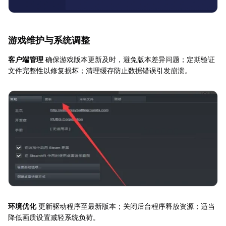
游戏维护与系统调整
客户端管理
确保游戏版本更新及时，避免版本差异问题；定期验证
文件完整性以修复损坏；清理缓存防止数据错误引发崩溃。
环境优化
更新驱动程序至最新版本；关闭后台程序释放资源；适当
降低画质设置减轻系统负荷。