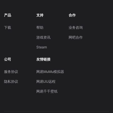
产品
支持
合作
下载
帮助
业务咨询
游戏资讯
网吧合作
Steam
公司
友情链接
服务协议
网易MuMu模拟器
隐私协议
网易UU远程
网易千千壁纸