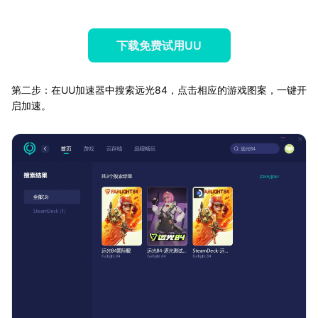
下载免费试用UU
第二步：在UU加速器中搜索远光84，点击相应的游戏图案，一键开
启加速。