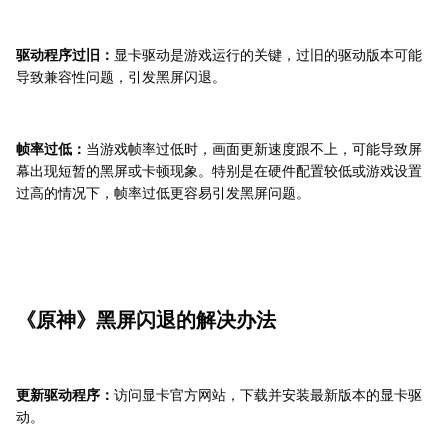
驱动程序过旧：
显卡驱动是游戏运行的关键，过旧的驱动版本可能
导致兼容性问题，引发黑屏闪退。
帧率过低：
当游戏帧率过低时，画面更新速度跟不上，可能导致屏
幕出现短暂的黑屏或卡顿现象。特别是在硬件配置较低或游戏设置
过高的情况下，帧率过低更容易引发黑屏问题。
《原神》黑屏闪退的解决办法
更新驱动程序：
访问显卡官方网站，下载并安装最新版本的显卡驱
动。