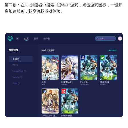
第二步：在UU加速器中搜索《原神》游戏，点击游戏图标，一键开
启加速服务，畅享流畅游戏体验。