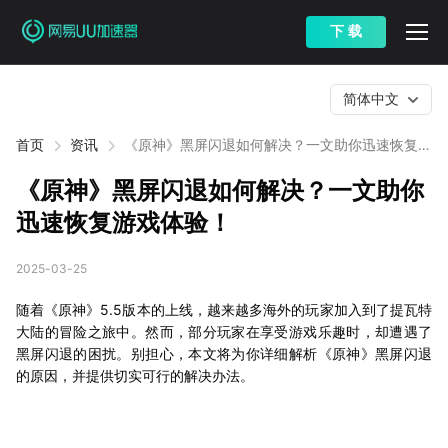
下 载
简体中文
首页
资讯
《原神》黑屏闪退如何解决？一文助你迅速恢复游
戏体验！
《原神》黑屏闪退如何解决？一文助你
迅速恢复游戏体验！
2025-03-25
随着《原神》5.5版本的上线，越来越多海外的玩家加入到了提瓦特
大陆的冒险之旅中。然而，部分玩家在享受游戏乐趣时，却遭遇了
黑屏闪退的困扰。别担心，本文将为你详细解析《原神》黑屏闪退
的原因，并提供切实可行的解决办法。