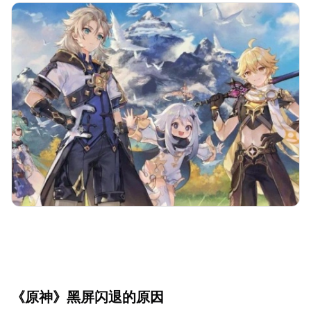
《原神》黑屏闪退的原因