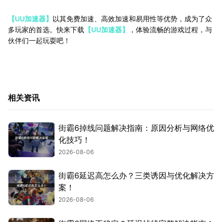
【UU加速器】
以其免费加速、高效加速和易用性等优势，成为了众
多玩家的首选。快来下载
【UU加速器】
，体验流畅的游戏过程，与
伙伴们一起玩耍吧！
相关资讯
街霸6掉线问题解决指南：原因分析与网络优
化技巧！
2026-08-06
街霸6延迟高怎么办？三类诱因与优化解决方
案！
2026-08-06