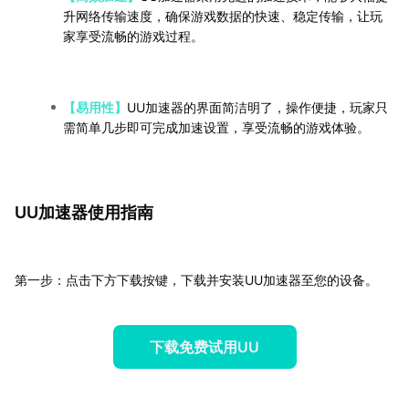
升网络传输速度，确保游戏数据的快速、稳定传输，让玩
家享受流畅的游戏过程。
【易用性】
UU加速器的界面简洁明了，操作便捷，玩家只
需简单几步即可完成加速设置，享受流畅的游戏体验。
UU加速器使用指南
第一步：点击下方下载按键，下载并安装UU加速器至您的设备。
下载免费试用UU