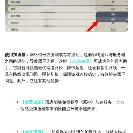
使用加速器：
网络信号强度弱或存在波动，也会影响游戏与服务器
之间的通信，导致黑屏闪退。这时
【UU加速器】
可成为你的得力助
手。它能智能挑选最优网络路径，降低延迟，还设有备用路线，一
旦主路线出现问题，即刻切换，保障游戏连接稳定，有效解决黑屏
闪退。此外，它还有其他优势：
【免费加速】
玩家能够免费畅享《原神》加速服务，全方
位感受加速器带来的性能提升与卓越效果。
【高效加速】
UU加速器采用先进的加速技术，能够大幅提