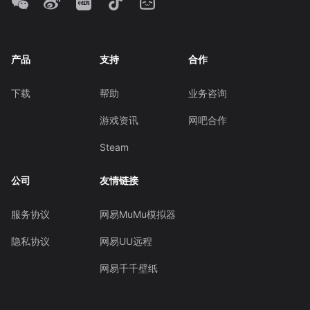
产品
支持
合作
下载
帮助
业务咨询
游戏资讯
网吧合作
Steam
公司
友情链接
服务协议
网易MuMu模拟器
隐私协议
网易UU远程
网易千千壁纸