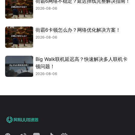
街霸6网络不稳定？延迟掉线完整解决指南！
2026-08-06
街霸6卡顿怎么办？网络优化解决方案！
2026-08-06
Big Walk联机延迟高？快速解决多人联机卡
顿问题！
2026-08-06