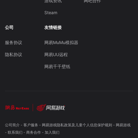
游戏资讯
网吧合作
Steam
公司
友情链接
服务协议
网易MuMu模拟器
隐私协议
网易UU远程
网易千千壁纸
公司简介
-
客户服务
-
网易游戏隐私政策及儿童个人信息保护规则
-
网易游戏
-
联系我们
-
商务合作
-
加入我们