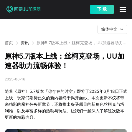
下 载
简体中文
首页
资讯
原神5.7版本上线：丝柯克登场，UU加速器助力流
畅体验！
原神5.7版本上线：丝柯克登场，UU加
速器助力流畅体验！
2025-06-16
随着《原神》5.7版本「你存在的时空」即将于2025年6月18日正式
上线，玩家们期待已久的新内容终于揭开面纱。本次更新不仅将带
来精彩的魔神任务新章节，还将推出备受瞩目的新角色丝柯克与塔
利雅，以及丰富多样的活动与玩法。让我们一起深入了解这次版本
更新的精彩内容。