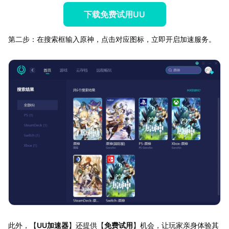
下载免费试用UU
第二步：在搜索框输入原神，点击对应图标，立即开启加速服务。
此外，【
UU加速器
】还提供【
免费试用
】机会，让玩家亲身体验其