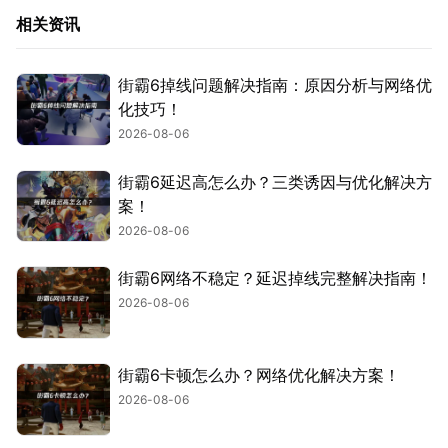
相关资讯
街霸6掉线问题解决指南：原因分析与网络优
化技巧！
2026-08-06
街霸6延迟高怎么办？三类诱因与优化解决方
案！
2026-08-06
街霸6网络不稳定？延迟掉线完整解决指南！
2026-08-06
街霸6卡顿怎么办？网络优化解决方案！
2026-08-06