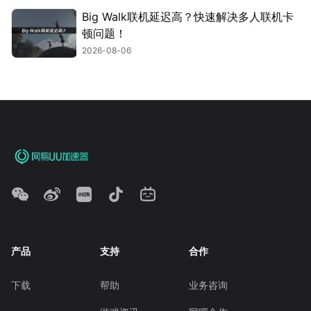
Big Walk联机延迟高？快速解决多人联机卡
顿问题！
2026-08-06
产品
支持
合作
下载
帮助
业务咨询