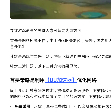
导致游戏崩溃的关键因素可归纳为两方面
首先是网络环境不佳，由于PBE服务器位于海外，国内
意外退出
其次是系统与文件问题，包括下载过程中网络不稳定导致
针对上述问题，以下三种方法效果显著。
首要策略是利用
【
UU加速器
】
优化网络
该工具运用独家研发技术，提供稳定高速服务，有效降低
的网络状况和游戏类型做了专门的加速方案，有效降低游
免费试用
：玩家可享受免费试用，可以亲身体验加速效