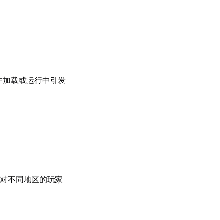
在加载或运行中引发
。
对不同地区的玩家