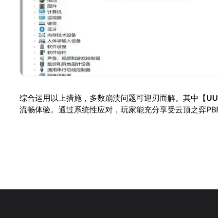
综合运用以上措施，多数崩溃问题可迎刃而解。其中【
U
流畅体验。通过系统性应对，玩家能充分享受云顶之弈PB