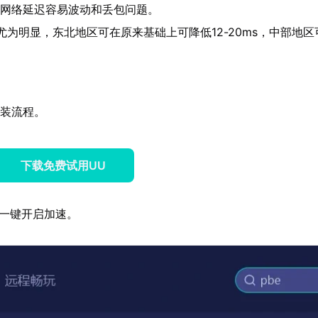
联机网络延迟容易波动和丢包问题。
明显，东北地区可在原来基础上可降低12-20ms，中部地区可
安装流程。
下载免费试用UU
，一键开启加速。