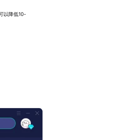
以降低10-