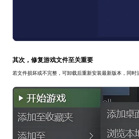
其次，修复游戏文件至关重要
若文件损坏或不完整，可卸载后重新安装最新版本，同时