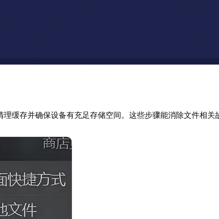
清理缓存并确保设备有充足存储空间。这些步骤能消除文件相关