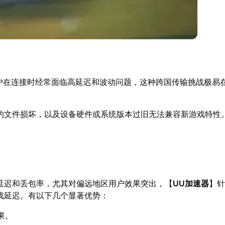
用户在连接时经常面临高延迟和波动问题，这种跨国传输挑战极易
的文件损坏，以及设备硬件或系统版本过旧无法兼容新游戏特性
延迟和丢包率，尤其对偏远地区用户效果突出，【
UU加速器
】针
戏延迟。有以下几个显著优势：
果。