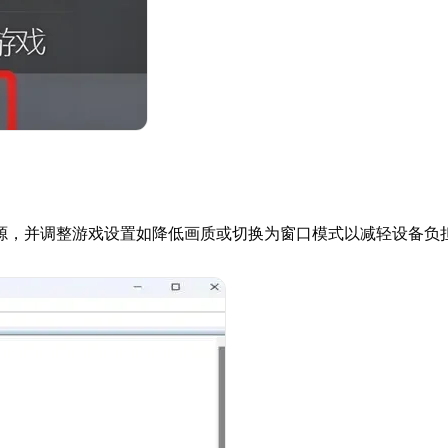
源，并调整游戏设置如降低画质或切换为窗口模式以减轻设备负