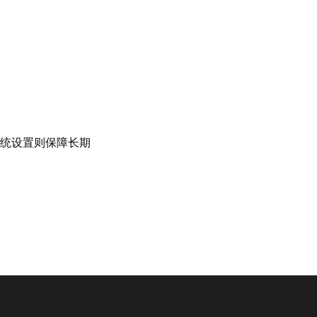
统设置则保障长期