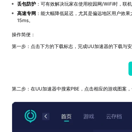
丢包防护
：可有效解决玩家在使用校园网/WiFi时，
高速专网
：能大幅降低延迟，尤其是偏远地区用户效果尤为
15ms。
操作简便：
第一步：点击下方的下载标志，完成UU加速器的下载与
第二步：在UU加速器中搜索PBE，点击相应的游戏图案