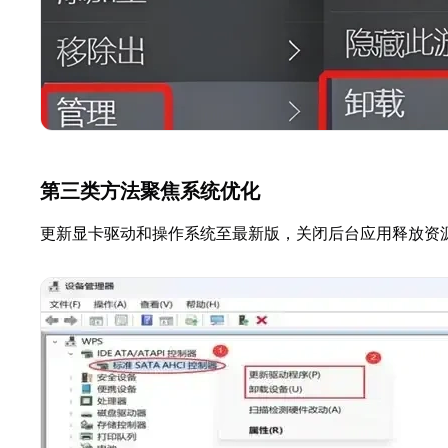
第三类方法聚焦系统优化
更新显卡驱动和操作系统至最新版，关闭后台应用释放资