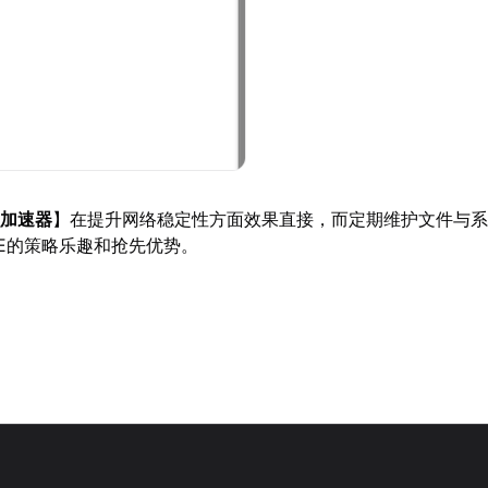
U加速器
】在提升网络稳定性方面效果直接，而定期维护文件与系
E的策略乐趣和抢先优势。