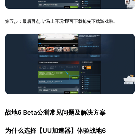
第五步：最后再点击“马上开玩”即可下载抢先下载游戏啦。
战地6 Beta公测常见问题及解决方案
为什么选择【
UU加速器
】体验战地6