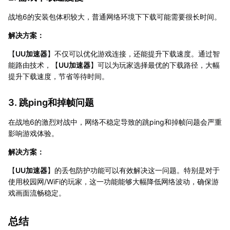
战地6的安装包体积较大，普通网络环境下下载可能需要很长时间。
解决方案：
【
UU加速器
】不仅可以优化游戏连接，还能提升下载速度。通过智
能路由技术，【
UU加速器
】可以为玩家选择最优的下载路径，大幅
提升下载速度，节省等待时间。
3. 跳ping和掉帧问题
在战地6的激烈对战中，网络不稳定导致的跳ping和掉帧问题会严重
影响游戏体验。
解决方案：
【
UU加速器
】的丢包防护功能可以有效解决这一问题。特别是对于
使用校园网/WiFi的玩家，这一功能能够大幅降低网络波动，确保游
戏画面流畅稳定。
总结