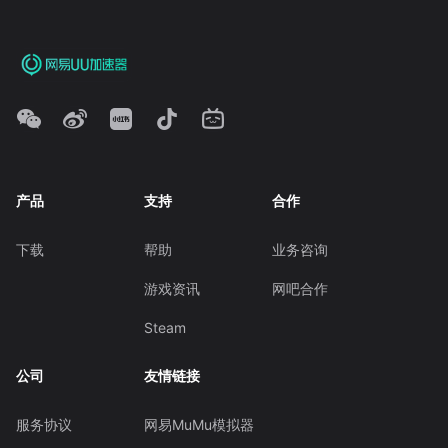
产品
支持
合作
下载
帮助
业务咨询
游戏资讯
网吧合作
Steam
公司
友情链接
服务协议
网易MuMu模拟器