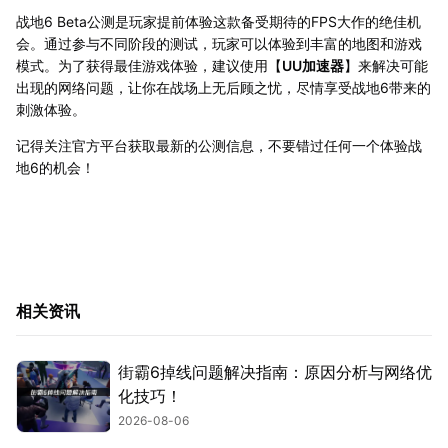
战地6 Beta公测是玩家提前体验这款备受期待的FPS大作的绝佳机
会。通过参与不同阶段的测试，玩家可以体验到丰富的地图和游戏
模式。为了获得最佳游戏体验，建议使用【
UU加速器
】来解决可能
出现的网络问题，让你在战场上无后顾之忧，尽情享受战地6带来的
刺激体验。
记得关注官方平台获取最新的公测信息，不要错过任何一个体验战
地6的机会！
相关资讯
街霸6掉线问题解决指南：原因分析与网络优
化技巧！
2026-08-06