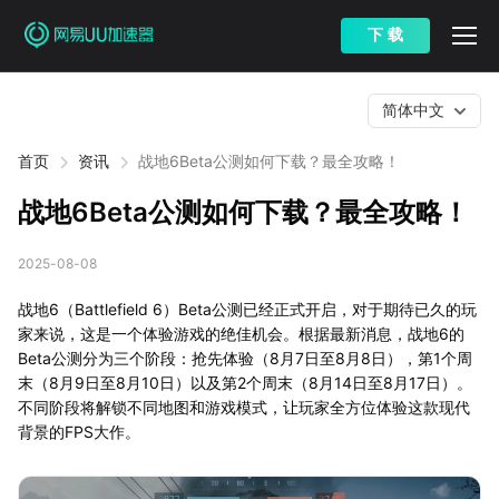
下 载
简体中文
首页
资讯
战地6Beta公测如何下载？最全攻略！
战地6Beta公测如何下载？最全攻略！
2025-08-08
战地6（Battlefield 6）Beta公测已经正式开启，对于期待已久的玩
家来说，这是一个体验游戏的绝佳机会。根据最新消息，战地6的
Beta公测分为三个阶段：抢先体验（8月7日至8月8日），第1个周
末（8月9日至8月10日）以及第2个周末（8月14日至8月17日）。
不同阶段将解锁不同地图和游戏模式，让玩家全方位体验这款现代
背景的FPS大作。