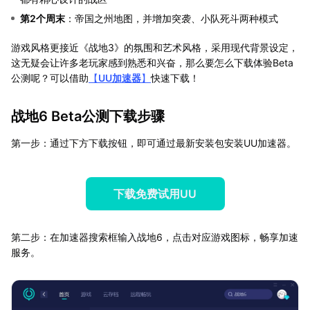
第2个周末
：帝国之州地图，并增加突袭、小队死斗两种模式
游戏风格更接近《战地3》的氛围和艺术风格，采用现代背景设定，
这无疑会让许多老玩家感到熟悉和兴奋，那么要怎么下载体验Beta
公测呢？可以借助
【
UU加速器
】
快速下载！
战地6 Beta公测下载步骤
第一步：通过下方下载按钮，即可通过最新安装包安装UU加速器。
下载免费试用UU
第二步：在加速器搜索框输入战地6，点击对应游戏图标，畅享加速
服务。