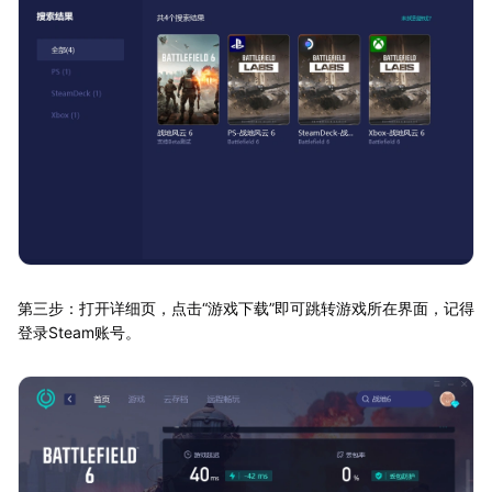
第三步：打开详细页，点击“游戏下载”即可跳转游戏所在界面，记得
登录Steam账号。