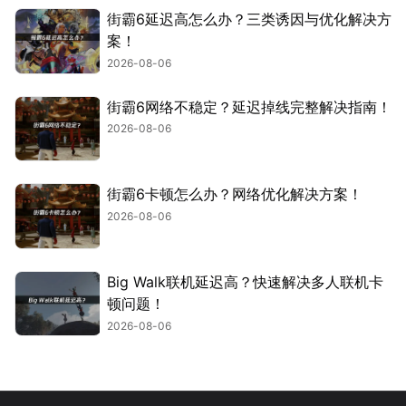
街霸6延迟高怎么办？三类诱因与优化解决方
案！
2026-08-06
街霸6网络不稳定？延迟掉线完整解决指南！
2026-08-06
街霸6卡顿怎么办？网络优化解决方案！
2026-08-06
Big Walk联机延迟高？快速解决多人联机卡
顿问题！
2026-08-06