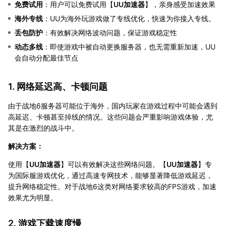
免费试用
：用户可以免费试用【
UU加速器
】，亲身感受加速效果
海外专线
：UU为海外玩游戏做了专线优化，快速为你接入专线。
丢包防护
：有效解决网络波动问题，保证游戏稳定性
动态多线
：即使游戏中被自动更换服务器，也无需重新加速，UU
会自动分配最佳节点
1. 网络延迟高、卡顿问题
由于战地6服务器可能位于海外，国内玩家在游戏过程中可能会遇到
高延迟、卡顿甚至掉线的情况。这些问题会严重影响游戏体验，尤
其是在激烈的战斗中。
解决方案：
使用【
UU加速器
】可以有效解决这些网络问题。【
UU加速器
】专
为国际服游戏优化，通过高速专网技术，能够显著降低游戏延迟，
提升网络稳定性。对于战地6这类对网络要求较高的FPS游戏，加速
效果尤为明显。
2. 游戏下载速度慢